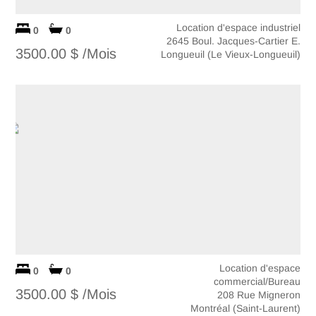
Location d'espace industriel
0
0
2645 Boul. Jacques-Cartier E.
3500.00 $ /Mois
Longueuil (Le Vieux-Longueuil)
Location d'espace
0
0
commercial/Bureau
3500.00 $ /Mois
208 Rue Migneron
Montréal (Saint-Laurent)