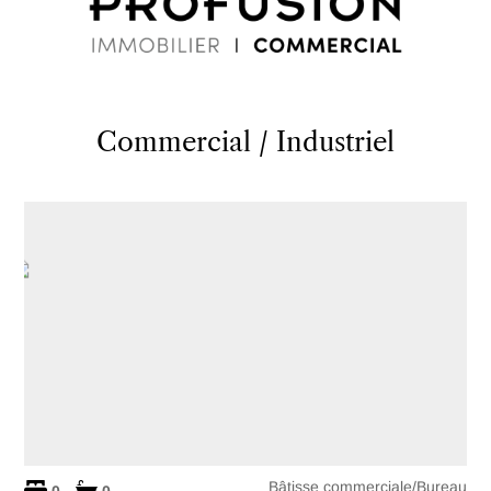
Commercial / Industriel
Bâtisse commerciale/Bureau