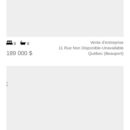
Vente d'entreprise
0
0
11 Rue Non Disponible-Unavailable
189 000 $
Québec (Beauport)