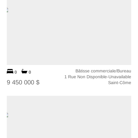
Bâtisse commerciale/Bureau
0
0
1 Rue Non Disponible-Unavailable
9 450 000 $
Saint-Côme