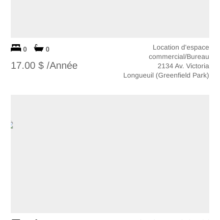
Location d'espace
0
0
commercial/Bureau
17.00 $ /Année
2134 Av. Victoria
Longueuil (Greenfield Park)