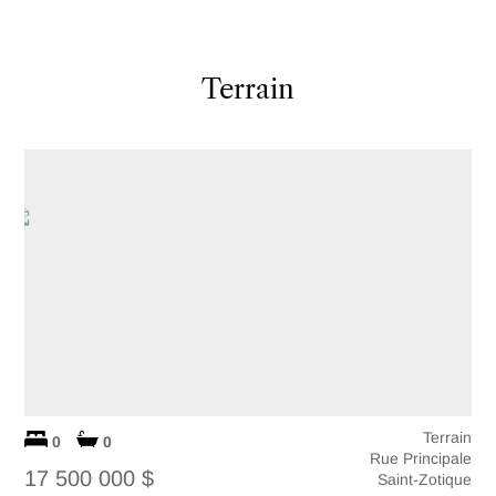
Terrain
Terrain
0
0
Rue Principale
17 500 000 $
Saint-Zotique