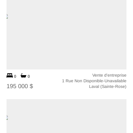
Vente d'entreprise
0
0
1 Rue Non Disponible-Unavailable
195 000 $
Laval (Sainte-Rose)