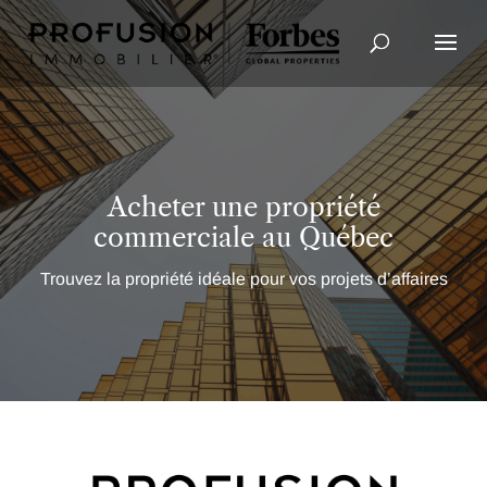
Recherche avancée
Acheter une propriété
commerciale au Québec
Trouvez la propriété idéale pour vos projets d’affaires