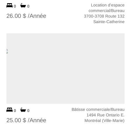
Location d'espace
0
0
commercial/Bureau
26.00 $ /Année
3700-3708 Route 132
Sainte-Catherine
Bâtisse commerciale/Bureau
0
0
1494 Rue Ontario E.
25.00 $ /Année
Montréal (Ville-Marie)