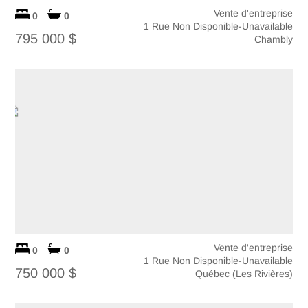
Vente d'entreprise
0
0
1 Rue Non Disponible-Unavailable
795 000 $
Chambly
Vente d'entreprise
0
0
1 Rue Non Disponible-Unavailable
750 000 $
Québec (Les Rivières)