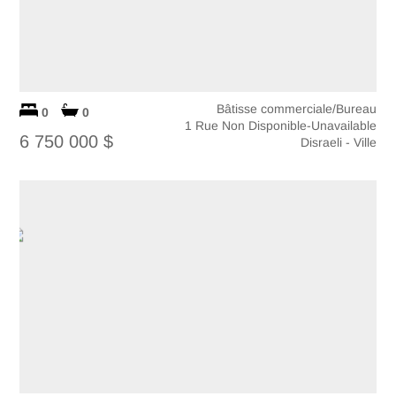
Bâtisse commerciale/Bureau
0
0
1 Rue Non Disponible-Unavailable
6 750 000 $
Disraeli - Ville