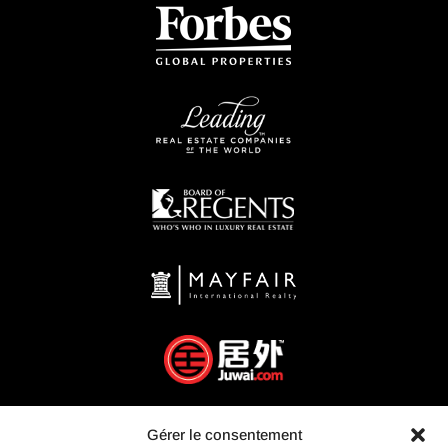
Gérer le consentement