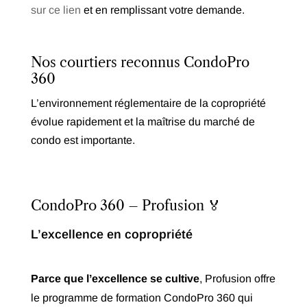
sur ce lien
et en remplissant votre demande.
Nos courtiers reconnus CondoPro
360
L’environnement réglementaire de la copropriété
évolue rapidement et la maîtrise du marché de
condo est importante.
CondoPro 360 – Profusion 🏅
L’excellence en copropriété
Parce que l’excellence se cultive
, Profusion offre
le programme de formation CondoPro 360 qui