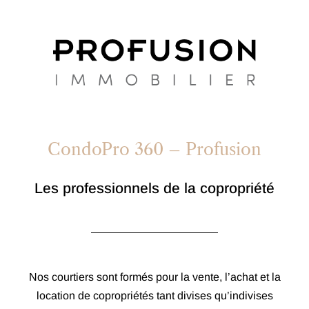
CondoPro 360 – Profusion
Les professionnels de la copropriété
Nos courtiers sont formés pour la vente, l’achat et la
location de copropriétés tant divises qu’indivises