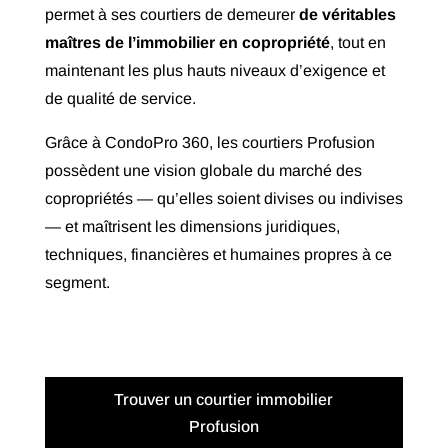
permet à ses courtiers de demeurer
de véritables
maîtres de l’immobilier en copropriété
, tout en
maintenant les plus hauts niveaux d’exigence et
de qualité de service.
Grâce à CondoPro 360, les courtiers Profusion
possèdent une vision globale du marché des
copropriétés — qu’elles soient divises ou indivises
— et maîtrisent les dimensions juridiques,
techniques, financières et humaines propres à ce
segment.
Trouver un courtier immobilier
Profusion