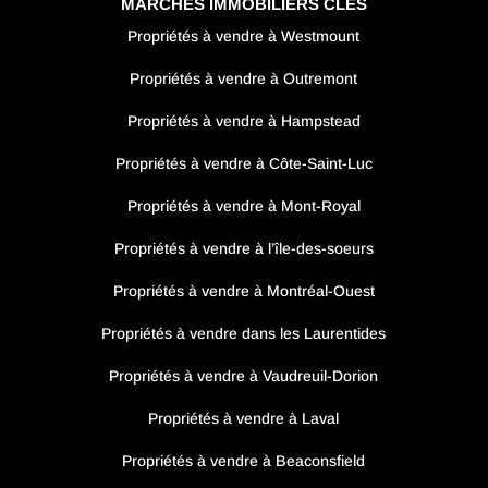
MARCHÉS IMMOBILIERS CLÉS
Propriétés à vendre à Westmount
Propriétés à vendre à Outremont
Propriétés à vendre à Hampstead
Propriétés à vendre à Côte-Saint-Luc
Propriétés à vendre à Mont-Royal
Propriétés à vendre à l’île-des-soeurs
Propriétés à vendre à Montréal-Ouest
Propriétés à vendre dans les Laurentides
Propriétés à vendre à Vaudreuil-Dorion
Propriétés à vendre à Laval
Propriétés à vendre à Beaconsfield