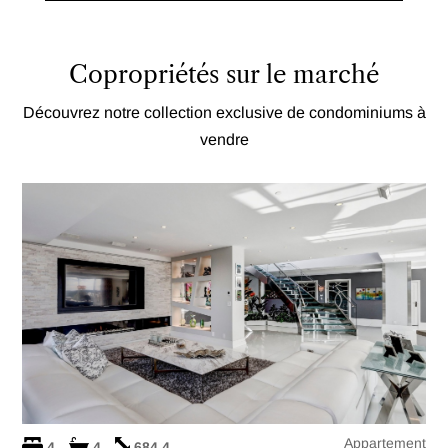
Copropriétés sur le marché
Découvrez notre collection exclusive de condominiums à
vendre
Appartement
4
4
684.4