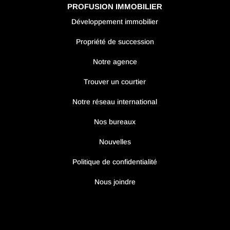
PROFUSION IMMOBILIER
Développement immobilier
Propriété de succession
Notre agence
Trouver un courtier
Notre réseau international
Nos bureaux
Nouvelles
Politique de confidentialité
Nous joindre