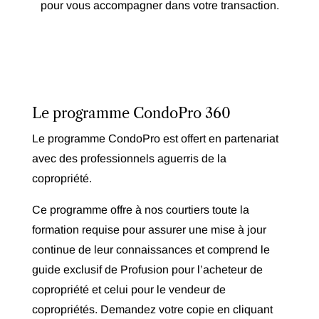
pour vous accompagner dans votre transaction.
Le programme CondoPro 360
Le programme CondoPro est offert en partenariat
avec des professionnels aguerris de la
copropriété.
Ce programme offre à nos courtiers toute la
formation requise pour assurer une mise à jour
continue de leur connaissances et comprend le
guide exclusif de Profusion pour l’acheteur de
copropriété et celui pour le vendeur de
copropriétés. Demandez votre copie en cliquant