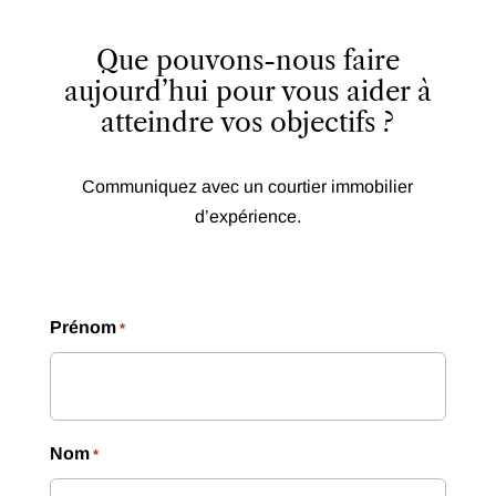
Que pouvons-nous faire
aujourd’hui pour vous aider à
atteindre vos objectifs ?
Communiquez avec un courtier immobilier
d’expérience.
Prénom
*
Nom
*