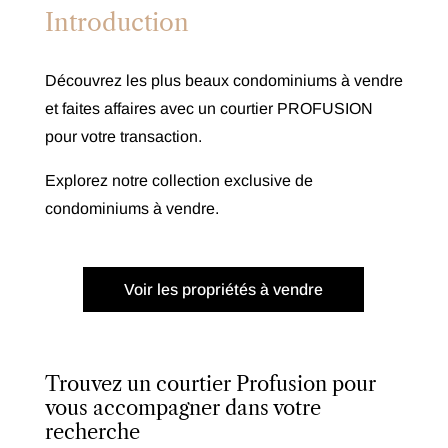
Introduction
Découvrez les plus beaux condominiums à vendre
et faites affaires avec un courtier PROFUSION
pour votre transaction.
Explorez notre collection exclusive de
condominiums à vendre.
Voir les propriétés à vendre
Trouvez un courtier Profusion pour
vous accompagner dans votre
recherche