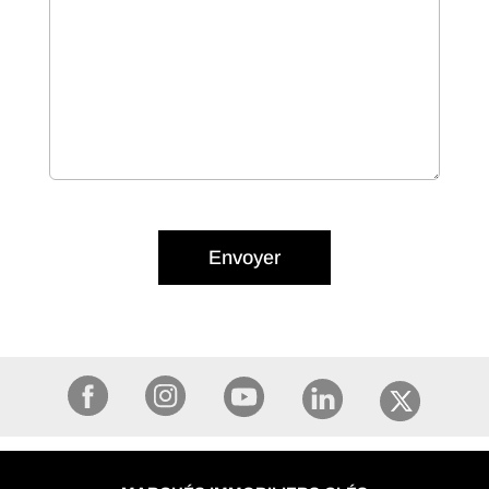
Envoyer