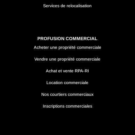
Services de relocalisation
PROFUSION COMMERCIAL
Acheter une propriété commerciale
Vendre une propriété commerciale
Achat et vente RPA-RI
Location commerciale
Nos courtiers commerciaux
Inscriptions commerciales