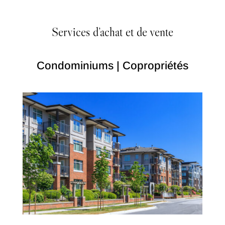
Services d’achat et de vente
Condominiums | Copropriétés