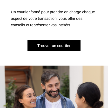
Un courtier formé pour prendre en charge chaque
aspect de votre transaction, vous offrir des
conseils et représenter vos intérêts.
Trouver un courtier