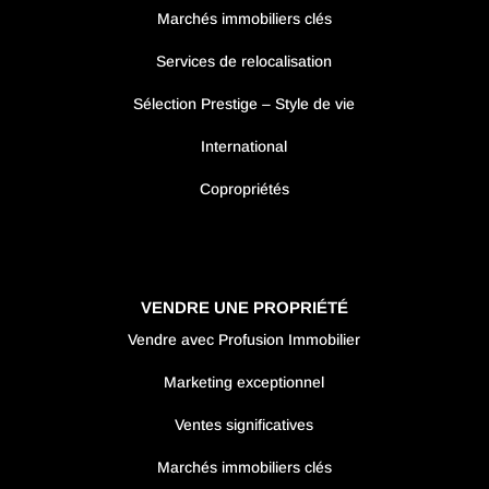
Marchés immobiliers clés
Services de relocalisation
Sélection Prestige – Style de vie
International
Copropriétés
VENDRE UNE PROPRIÉTÉ
Vendre avec Profusion Immobilier
Marketing exceptionnel
Ventes significatives
Marchés immobiliers clés