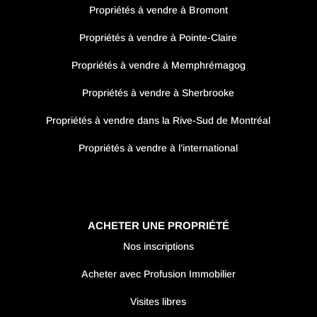
Propriétés à vendre à Bromont
Propriétés à vendre à Pointe-Claire
Propriétés à vendre à Memphrémagog
Propriétés à vendre à Sherbrooke
Propriétés à vendre dans la Rive-Sud de Montréal
Propriétés à vendre à l’international
ACHETER UNE PROPRIÉTÉ
Nos inscriptions
Acheter avec Profusion Immobilier
Visites libres