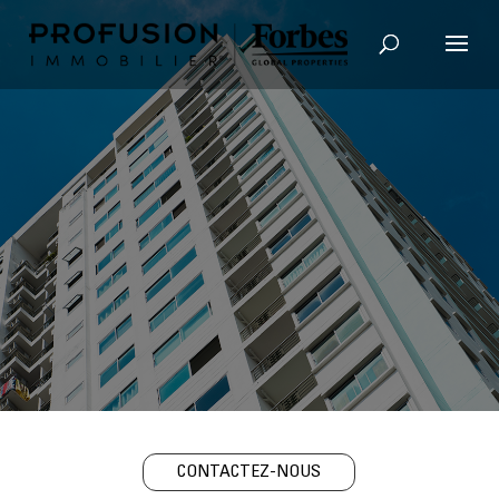
Recherche avancée
CONTACTEZ-NOUS