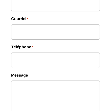
Courriel
*
Téléphone
*
Message