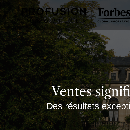
Ventes signif
Des résultats excepti