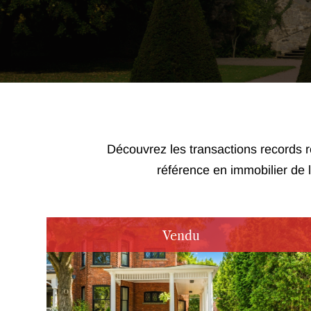
Découvrez les transactions records r
référence en immobilier de l
Vendu