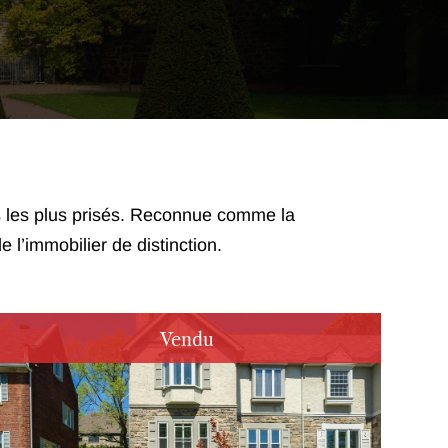
rs les plus prisés. Reconnue comme la
 l’immobilier de distinction.
Vendu