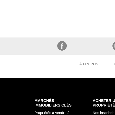
À PROPOS
MARCHÉS
ACHETER 
IMMOBILIERS CLÉS
PROPRIÉT
Propriétés à vendre à
Nos inscripti