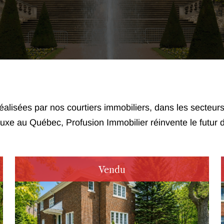
éalisées par nos courtiers immobiliers, dans les secteu
uxe au Québec, Profusion Immobilier réinvente le futur de
Vendu