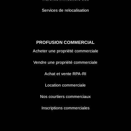
Services de relocalisation
PROFUSION COMMERCIAL
Acheter une propriété commerciale
Vendre une propriété commerciale
Achat et vente RPA-RI
Location commerciale
Nos courtiers commerciaux
Inscriptions commerciales