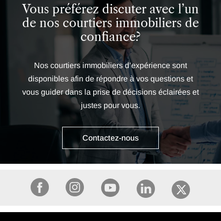
Vous préférez discuter avec l’un
de nos courtiers immobiliers de
confiance?
Nos courtiers immobiliers d’expérience sont
disponibles afin de répondre à vos questions et
vous guider dans la prise de décisions éclairées et
justes pour vous.
Contactez-nous