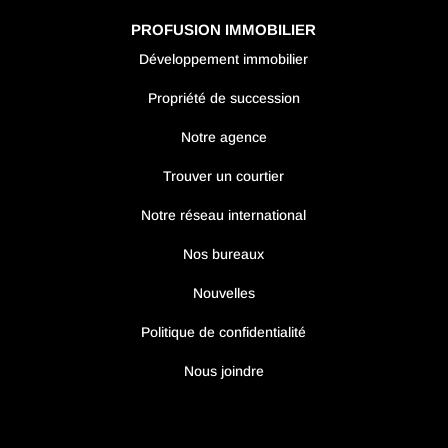
PROFUSION IMMOBILIER
Développement immobilier
Propriété de succession
Notre agence
Trouver un courtier
Notre réseau international
Nos bureaux
Nouvelles
Politique de confidentialité
Nous joindre