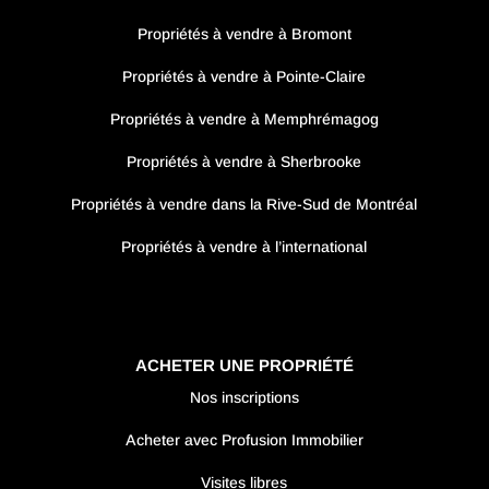
Propriétés à vendre à Bromont
Propriétés à vendre à Pointe-Claire
Propriétés à vendre à Memphrémagog
Propriétés à vendre à Sherbrooke
Propriétés à vendre dans la Rive-Sud de Montréal
Propriétés à vendre à l’international
ACHETER UNE PROPRIÉTÉ
Nos inscriptions
Acheter avec Profusion Immobilier
Visites libres