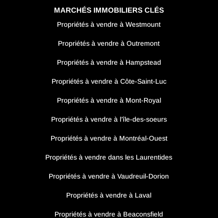
MARCHÉS IMMOBILIERS CLÉS
Propriétés à vendre à Westmount
Propriétés à vendre à Outremont
Propriétés à vendre à Hampstead
Propriétés à vendre à Côte-Saint-Luc
Propriétés à vendre à Mont-Royal
Propriétés à vendre à l’île-des-soeurs
Propriétés à vendre à Montréal-Ouest
Propriétés à vendre dans les Laurentides
Propriétés à vendre à Vaudreuil-Dorion
Propriétés à vendre à Laval
Propriétés à vendre à Beaconsfield