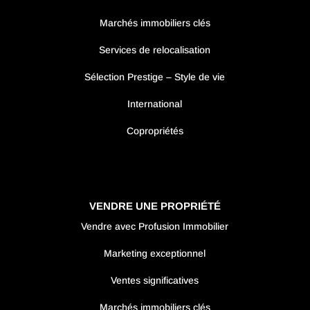
Marchés immobiliers clés
Services de relocalisation
Sélection Prestige – Style de vie
International
Copropriétés
VENDRE UNE PROPRIÉTÉ
Vendre avec Profusion Immobilier
Marketing exceptionnel
Ventes significatives
Marchés immobiliers clés