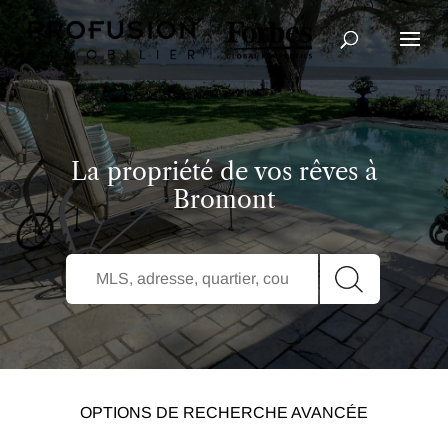
Recherche avancée
La propriété de vos rêves à
Bromont
OPTIONS DE RECHERCHE AVANCÉE