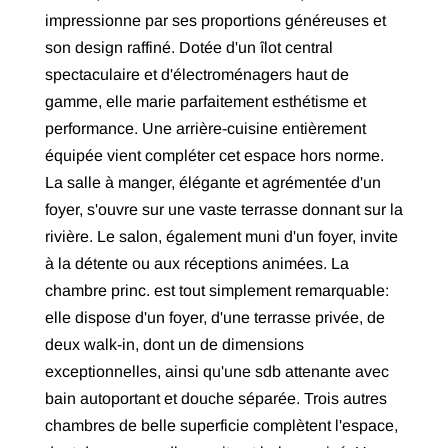
impressionne par ses proportions généreuses et
son design raffiné. Dotée d'un îlot central
spectaculaire et d'électroménagers haut de
gamme, elle marie parfaitement esthétisme et
performance. Une arrière-cuisine entièrement
équipée vient compléter cet espace hors norme.
La salle à manger, élégante et agrémentée d'un
foyer, s'ouvre sur une vaste terrasse donnant sur la
rivière. Le salon, également muni d'un foyer, invite
à la détente ou aux réceptions animées. La
chambre princ. est tout simplement remarquable:
elle dispose d'un foyer, d'une terrasse privée, de
deux walk-in, dont un de dimensions
exceptionnelles, ainsi qu'une sdb attenante avec
bain autoportant et douche séparée. Trois autres
chambres de belle superficie complètent l'espace,