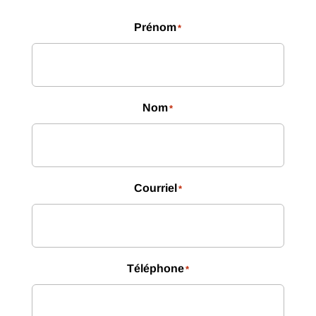
Prénom
*
Nom
*
Courriel
*
Téléphone
*