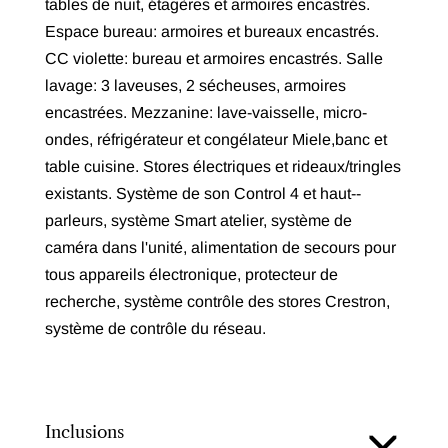
tables de nuit, étagères et armoires encastrés.
Espace bureau: armoires et bureaux encastrés.
CC violette: bureau et armoires encastrés. Salle
lavage: 3 laveuses, 2 sécheuses, armoires
encastrées. Mezzanine: lave-vaisselle, micro-
ondes, réfrigérateur et congélateur Miele,banc et
table cuisine. Stores électriques et rideaux/tringles
existants. Système de son Control 4 et haut--
parleurs, système Smart atelier, système de
caméra dans l'unité, alimentation de secours pour
tous appareils électronique, protecteur de
recherche, système contrôle des stores Crestron,
système de contrôle du réseau.
Inclusions