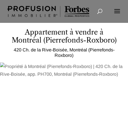
Recherche avancée
Appartement à vendre à
Montréal (Pierrefonds-Roxboro)
420 Ch. de la Rive-Boisée, Montréal (Pierrefonds-
Roxboro)