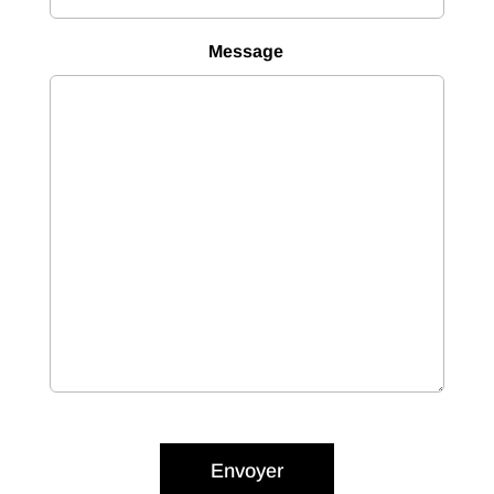
Message
Envoyer