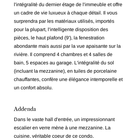
l'intégralité du dernier étage de l'immeuble et offre
un cadre de vie luxueux à chaque détail. Il vous
surprendra par les matériaux utilisés, importés
pour la plupart, l'intelligente disposition des
pièces, le haut plafond (9'), la fenestration
abondante mais aussi par la vue apaisante sur la
rivière. Il comprend 4 chambres et 4 salles de
bain, 5 espaces au garage. L'intégralité du sol
(incluant la mezzanine), en tuiles de porcelaine
chauffantes, confère une élégance intemporelle et
un confort absolu.
Addenda
Dans le vaste hall d'entrée, un impressionnant
escalier en verre mène à une mezzanine. La
cuisine, véritable coeur de ce condo,