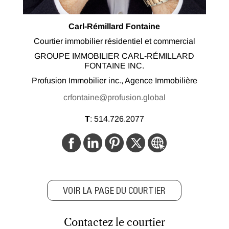
Carl-Rémillard Fontaine
Courtier immobilier résidentiel et commercial
GROUPE IMMOBILIER CARL-RÉMILLARD
FONTAINE INC.
Profusion Immobilier inc., Agence Immobilière
crfontaine@profusion.global
T
:
514.726.2077
VOIR LA PAGE DU COURTIER
Contactez le courtier