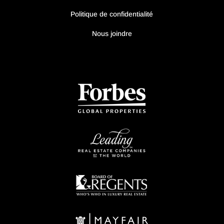
Politique de confidentialité
Nous joindre