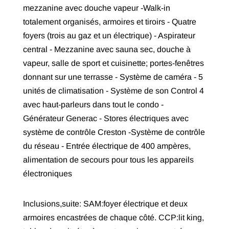
mezzanine avec douche vapeur -Walk-in
totalement organisés, armoires et tiroirs - Quatre
foyers (trois au gaz et un électrique) - Aspirateur
central - Mezzanine avec sauna sec, douche à
vapeur, salle de sport et cuisinette; portes-fenêtres
donnant sur une terrasse - Système de caméra - 5
unités de climatisation - Système de son Control 4
avec haut-parleurs dans tout le condo -
Générateur Generac - Stores électriques avec
système de contrôle Creston -Système de contrôle
du réseau - Entrée électrique de 400 ampères,
alimentation de secours pour tous les appareils
électroniques
Inclusions,suite: SAM:foyer électrique et deux
armoires encastrées de chaque côté. CCP:lit king,