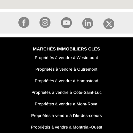
MARCHÉS IMMOBILIERS CLÉS
Propriétés à vendre à Westmount
Propriétés à vendre à Outremont
Propriétés à vendre à Hampstead
Propriétés à vendre à Côte-Saint-Luc
Propriétés à vendre à Mont-Royal
Propriétés à vendre à l’île-des-soeurs
Propriétés à vendre à Montréal-Ouest