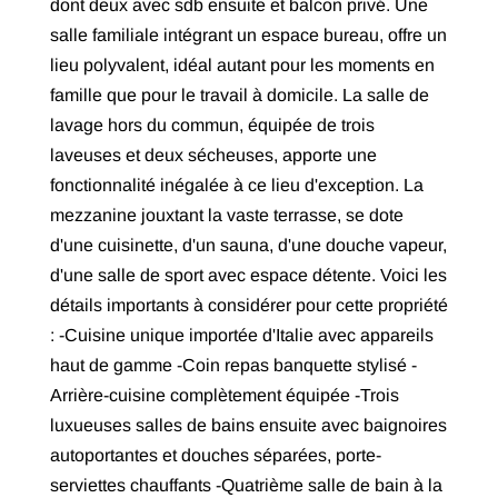
dont deux avec sdb ensuite et balcon privé. Une
salle familiale intégrant un espace bureau, offre un
lieu polyvalent, idéal autant pour les moments en
famille que pour le travail à domicile. La salle de
lavage hors du commun, équipée de trois
laveuses et deux sécheuses, apporte une
fonctionnalité inégalée à ce lieu d'exception. La
mezzanine jouxtant la vaste terrasse, se dote
d'une cuisinette, d'un sauna, d'une douche vapeur,
d'une salle de sport avec espace détente. Voici les
détails importants à considérer pour cette propriété
: -Cuisine unique importée d'Italie avec appareils
haut de gamme -Coin repas banquette stylisé -
Arrière-cuisine complètement équipée -Trois
luxueuses salles de bains ensuite avec baignoires
autoportantes et douches séparées, porte-
serviettes chauffants -Quatrième salle de bain à la