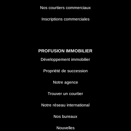
Nos courtiers commerciaux
Inscriptions commerciales
PROFUSION IMMOBILIER
Développement immobilier
Propriété de succession
Notre agence
Trouver un courtier
Notre réseau international
Nos bureaux
Nouvelles