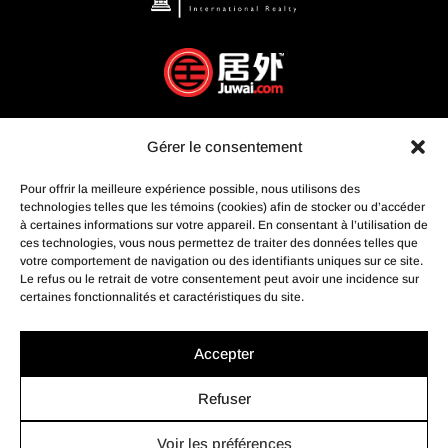
Gérer le consentement
Pour offrir la meilleure expérience possible, nous utilisons des
technologies telles que les témoins (cookies) afin de stocker ou d’accéder
à certaines informations sur votre appareil. En consentant à l’utilisation de
ces technologies, vous nous permettez de traiter des données telles que
votre comportement de navigation ou des identifiants uniques sur ce site.
Le refus ou le retrait de votre consentement peut avoir une incidence sur
certaines fonctionnalités et caractéristiques du site.
Accepter
Refuser
Voir les préférences