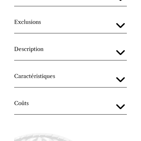
Exclusions
Description
Caractéristiques
Coûts