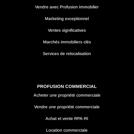
Vendre avec Profusion Immobilier
Marketing exceptionnel
Ventes significatives
Marchés immobiliers clés
Services de relocalisation
PROFUSION COMMERCIAL
Acheter une propriété commerciale
Vendre une propriété commerciale
Achat et vente RPA-RI
Location commerciale