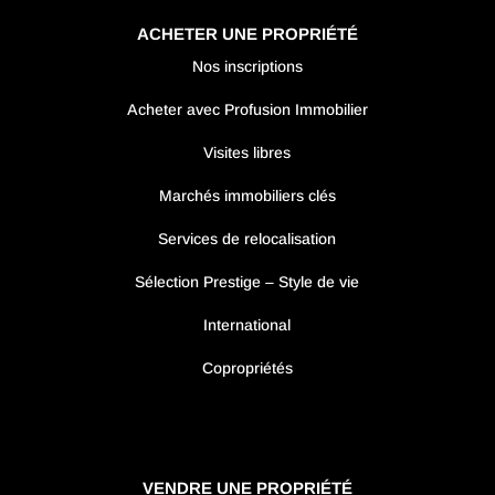
ACHETER UNE PROPRIÉTÉ
Nos inscriptions
Acheter avec Profusion Immobilier
Visites libres
Marchés immobiliers clés
Services de relocalisation
Sélection Prestige – Style de vie
International
Copropriétés
VENDRE UNE PROPRIÉTÉ