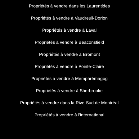
Propriétés à vendre dans les Laurentides
Propriétés à vendre à Vaudreuil-Dorion
Propriétés à vendre à Laval
Propriétés à vendre à Beaconsfield
Propriétés à vendre à Bromont
Propriétés à vendre à Pointe-Claire
Propriétés à vendre à Memphrémagog
Propriétés à vendre à Sherbrooke
Propriétés à vendre dans la Rive-Sud de Montréal
Propriétés à vendre à l’international