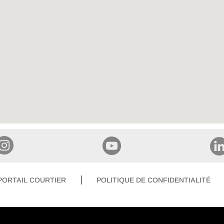
PORTAIL COURTIER
POLITIQUE DE CONFIDENTIALITÉ