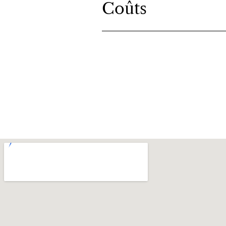
Coûts