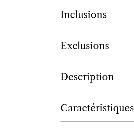
Inclusions
Exclusions
Description
Caractéristiques