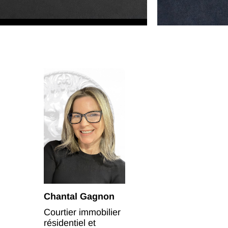
Chantal Gagnon
Courtier immobilier
résidentiel et