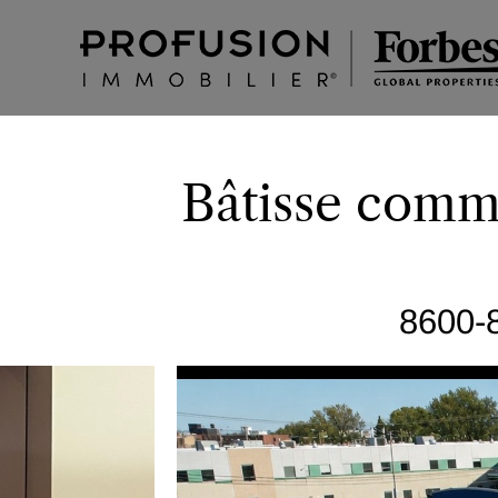
Bâtisse comm
8600-