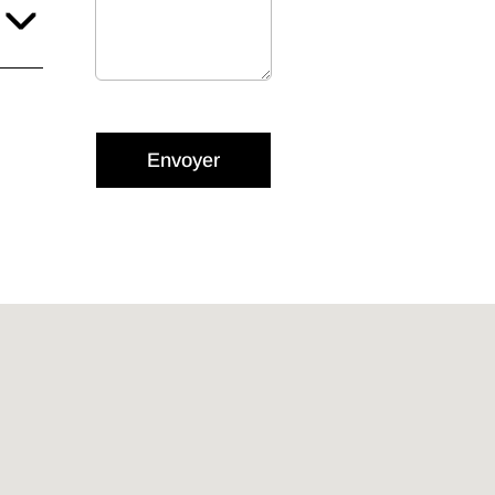
Envoyer