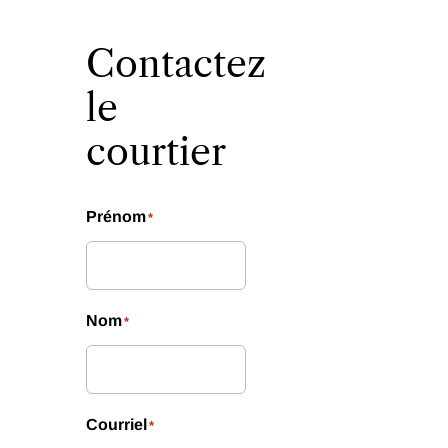
Contactez
le
courtier
Prénom
*
Nom
*
Courriel
*