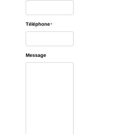
Téléphone
*
Message