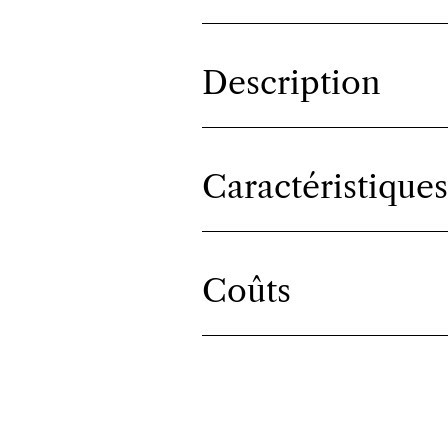
Description
Caractéristiques
Coûts