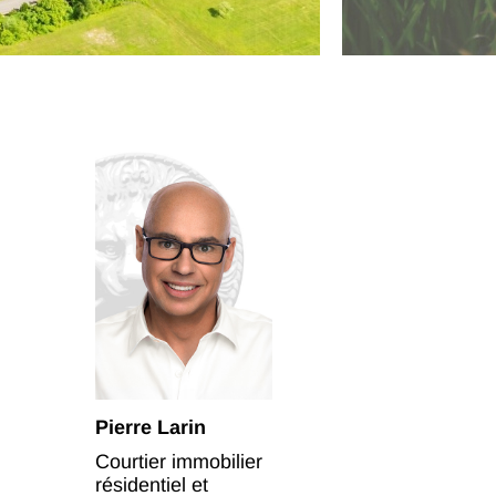
Pierre Larin
Courtier immobilier
résidentiel et