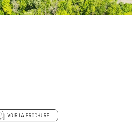
VOIR LA BROCHURE