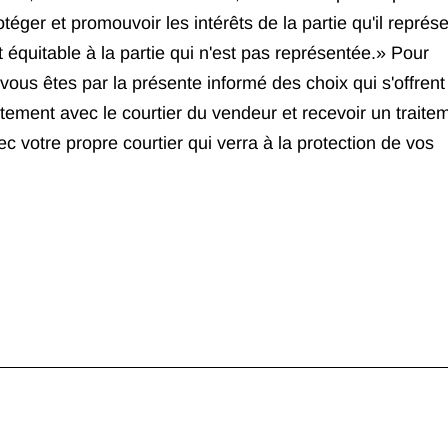
rotéger et promouvoir les intérêts de la partie qu'il représ
 équitable à la partie qui n'est pas représentée.» Pour
vous êtes par la présente informé des choix qui s'offrent
rectement avec le courtier du vendeur et recevoir un traite
vec votre propre courtier qui verra à la protection de vos