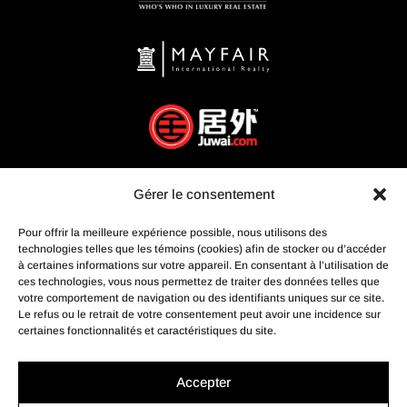
Gérer le consentement
Pour offrir la meilleure expérience possible, nous utilisons des
technologies telles que les témoins (cookies) afin de stocker ou d’accéder
à certaines informations sur votre appareil. En consentant à l’utilisation de
ces technologies, vous nous permettez de traiter des données telles que
votre comportement de navigation ou des identifiants uniques sur ce site.
Le refus ou le retrait de votre consentement peut avoir une incidence sur
certaines fonctionnalités et caractéristiques du site.
Accepter