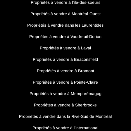
Propriétés à vendre à l’île-des-soeurs
Propriétés à vendre à Montréal-Ouest
Propriétés à vendre dans les Laurentides
Propriétés à vendre à Vaudreuil-Dorion
Propriétés à vendre à Laval
Propriétés à vendre à Beaconsfield
Propriétés à vendre à Bromont
Propriétés à vendre à Pointe-Claire
Propriétés à vendre à Memphrémagog
Propriétés à vendre à Sherbrooke
Propriétés à vendre dans la Rive-Sud de Montréal
Propriétés à vendre à l’international