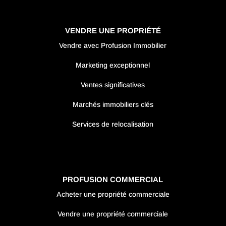
VENDRE UNE PROPRIÉTÉ
Vendre avec Profusion Immobilier
Marketing exceptionnel
Ventes significatives
Marchés immobiliers clés
Services de relocalisation
PROFUSION COMMERCIAL
Acheter une propriété commerciale
Vendre une propriété commerciale