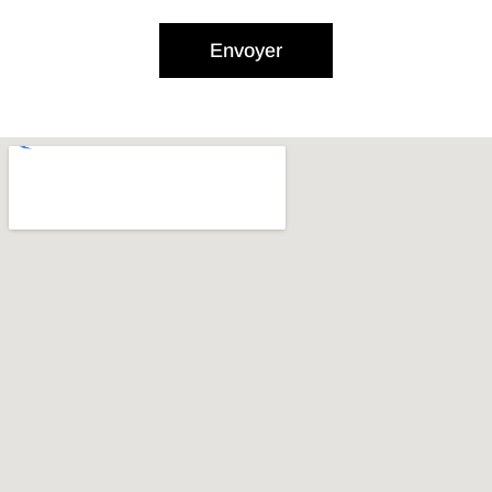
Envoyer