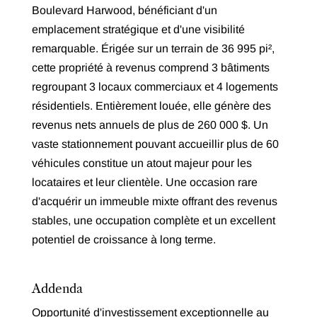
Boulevard Harwood, bénéficiant d'un
emplacement stratégique et d'une visibilité
remarquable. Érigée sur un terrain de 36 995 pi²,
cette propriété à revenus comprend 3 bâtiments
regroupant 3 locaux commerciaux et 4 logements
résidentiels. Entièrement louée, elle génère des
revenus nets annuels de plus de 260 000 $. Un
vaste stationnement pouvant accueillir plus de 60
véhicules constitue un atout majeur pour les
locataires et leur clientèle. Une occasion rare
d'acquérir un immeuble mixte offrant des revenus
stables, une occupation complète et un excellent
potentiel de croissance à long terme.
Addenda
Opportunité d'investissement exceptionnelle au