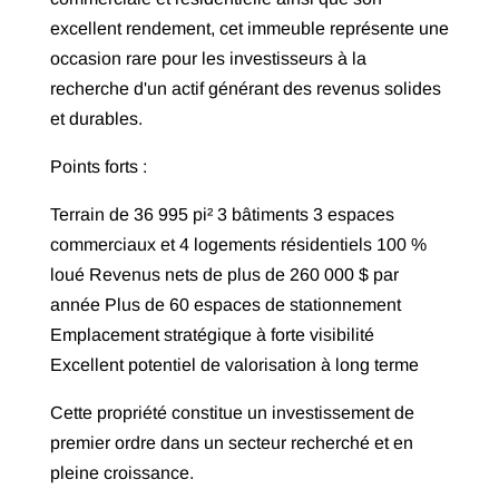
excellent rendement, cet immeuble représente une
occasion rare pour les investisseurs à la
recherche d'un actif générant des revenus solides
et durables.
Points forts :
Terrain de 36 995 pi² 3 bâtiments 3 espaces
commerciaux et 4 logements résidentiels 100 %
loué Revenus nets de plus de 260 000 $ par
année Plus de 60 espaces de stationnement
Emplacement stratégique à forte visibilité
Excellent potentiel de valorisation à long terme
Cette propriété constitue un investissement de
premier ordre dans un secteur recherché et en
pleine croissance.