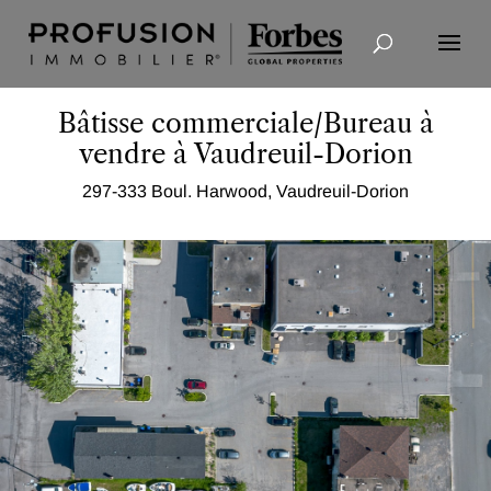
Recherche avancée
Bâtisse commerciale/Bureau à
vendre à Vaudreuil-Dorion
297-333 Boul. Harwood, Vaudreuil-Dorion