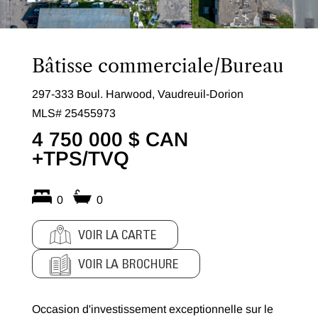
Bâtisse commerciale/Bureau
297-333 Boul. Harwood, Vaudreuil-Dorion
MLS# 25455973
4 750 000 $ CAN
+TPS/TVQ
0
0
VOIR LA CARTE
VOIR LA BROCHURE
Occasion d'investissement exceptionnelle sur le