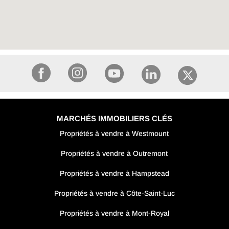
MARCHÉS IMMOBILIERS CLÉS
Propriétés à vendre à Westmount
Propriétés à vendre à Outremont
Propriétés à vendre à Hampstead
Propriétés à vendre à Côte-Saint-Luc
Propriétés à vendre à Mont-Royal