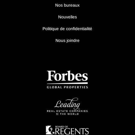
Nos bureaux
Nouvelles
Politique de confidentialité
Nous joindre