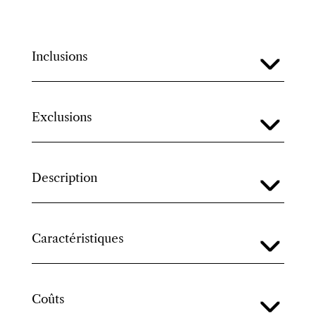
Inclusions
Exclusions
Description
Caractéristiques
Coûts