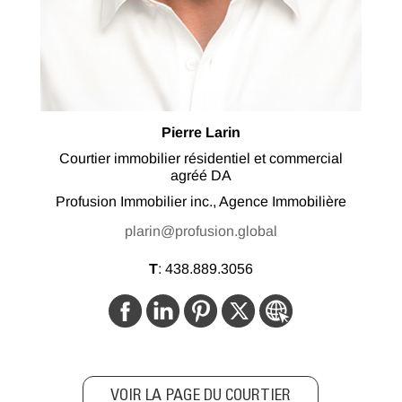
Pierre Larin
Courtier immobilier résidentiel et commercial
agréé DA
Profusion Immobilier inc., Agence Immobilière
plarin@profusion.global
T
:
438.889.3056
VOIR LA PAGE DU COURTIER