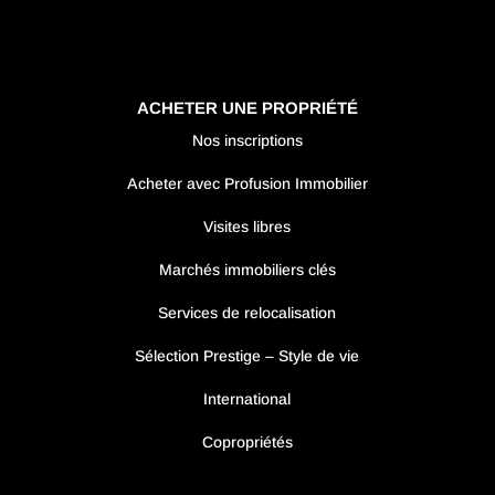
ACHETER UNE PROPRIÉTÉ
Nos inscriptions
Acheter avec Profusion Immobilier
Visites libres
Marchés immobiliers clés
Services de relocalisation
Sélection Prestige – Style de vie
International
Copropriétés