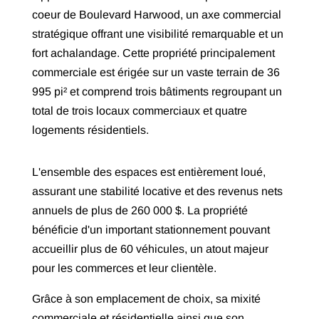
coeur de Boulevard Harwood, un axe commercial
stratégique offrant une visibilité remarquable et un
fort achalandage. Cette propriété principalement
commerciale est érigée sur un vaste terrain de 36
995 pi² et comprend trois bâtiments regroupant un
total de trois locaux commerciaux et quatre
logements résidentiels.
L'ensemble des espaces est entièrement loué,
assurant une stabilité locative et des revenus nets
annuels de plus de 260 000 $. La propriété
bénéficie d'un important stationnement pouvant
accueillir plus de 60 véhicules, un atout majeur
pour les commerces et leur clientèle.
Grâce à son emplacement de choix, sa mixité
commerciale et résidentielle ainsi que son