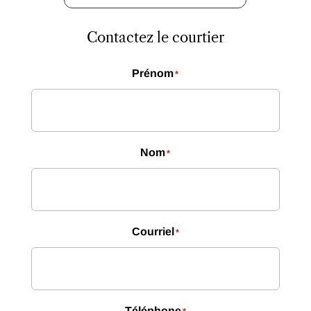
Contactez le courtier
Prénom
*
Nom
*
Courriel
*
Téléphone