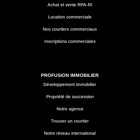
Achat et vente RPA-RI
Location commerciale
Nos courtiers commerciaux
Inscriptions commerciales
PROFUSION IMMOBILIER
Développement immobilier
Propriété de succession
Notre agence
Trouver un courtier
Notre réseau international