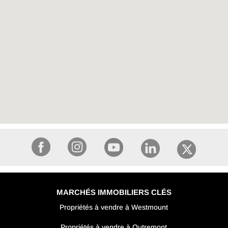
MARCHÉS IMMOBILIERS CLÉS
Propriétés à vendre à Westmount
Propriétés à vendre à Outremont