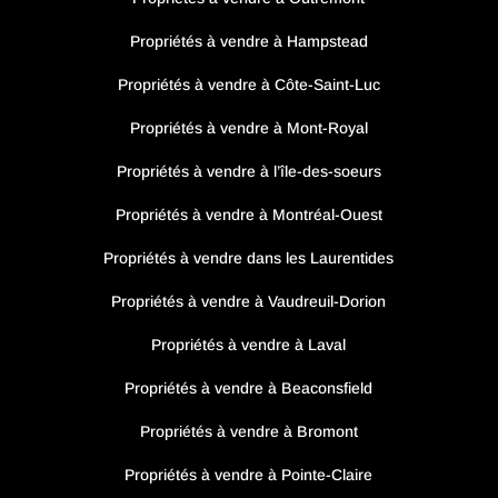
Propriétés à vendre à Hampstead
Propriétés à vendre à Côte-Saint-Luc
Propriétés à vendre à Mont-Royal
Propriétés à vendre à l’île-des-soeurs
Propriétés à vendre à Montréal-Ouest
Propriétés à vendre dans les Laurentides
Propriétés à vendre à Vaudreuil-Dorion
Propriétés à vendre à Laval
Propriétés à vendre à Beaconsfield
Propriétés à vendre à Bromont
Propriétés à vendre à Pointe-Claire