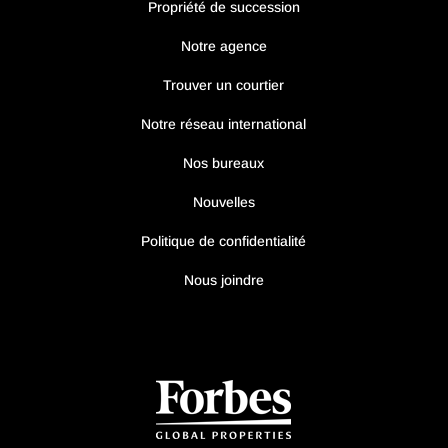
Propriété de succession
Notre agence
Trouver un courtier
Notre réseau international
Nos bureaux
Nouvelles
Politique de confidentialité
Nous joindre