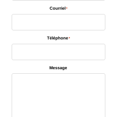
Courriel
*
Téléphone
*
Message