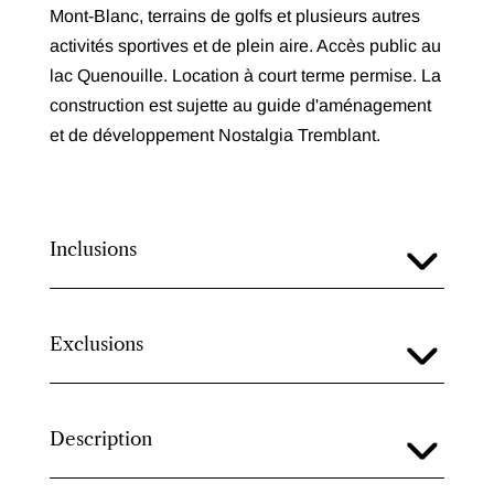
Mont-Blanc, terrains de golfs et plusieurs autres
activités sportives et de plein aire. Accès public au
lac Quenouille. Location à court terme permise. La
construction est sujette au guide d'aménagement
et de développement Nostalgia Tremblant.
Inclusions
Exclusions
Description