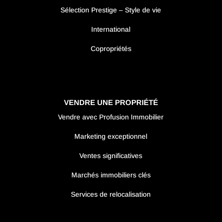
Sélection Prestige – Style de vie
International
Copropriétés
VENDRE UNE PROPRIÉTÉ
Vendre avec Profusion Immobilier
Marketing exceptionnel
Ventes significatives
Marchés immobiliers clés
Services de relocalisation