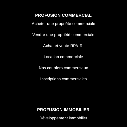
PROFUSION COMMERCIAL
Acheter une propriété commerciale
Vendre une propriété commerciale
Achat et vente RPA-RI
Location commerciale
Nos courtiers commerciaux
Inscriptions commerciales
PROFUSION IMMOBILIER
Développement immobilier