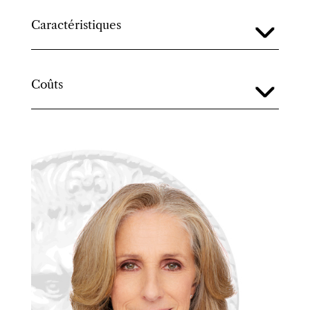
Caractéristiques
Coûts