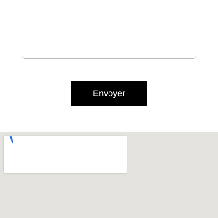
Envoyer