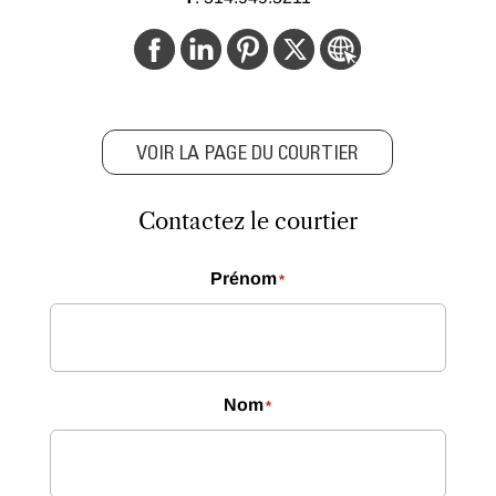
VOIR LA PAGE DU COURTIER
Contactez le courtier
Prénom
*
Nom
*