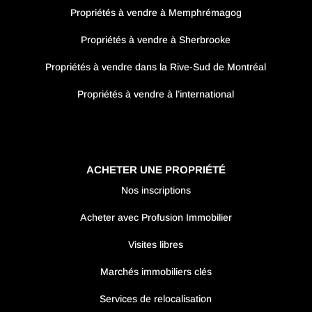
Propriétés à vendre à Memphrémagog
Propriétés à vendre à Sherbrooke
Propriétés à vendre dans la Rive-Sud de Montréal
Propriétés à vendre à l’international
ACHETER UNE PROPRIÉTÉ
Nos inscriptions
Acheter avec Profusion Immobilier
Visites libres
Marchés immobiliers clés
Services de relocalisation