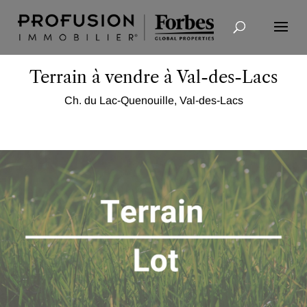
Recherche avancée
Terrain à vendre à Val-des-Lacs
Ch. du Lac-Quenouille, Val-des-Lacs