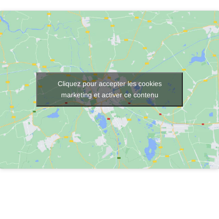
Cliquez pour accepter les cookies
marketing et activer ce contenu