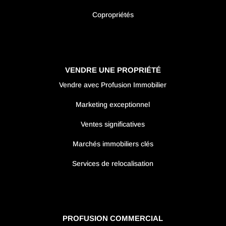
Copropriétés
VENDRE UNE PROPRIÉTÉ
Vendre avec Profusion Immobilier
Marketing exceptionnel
Ventes significatives
Marchés immobiliers clés
Services de relocalisation
PROFUSION COMMERCIAL