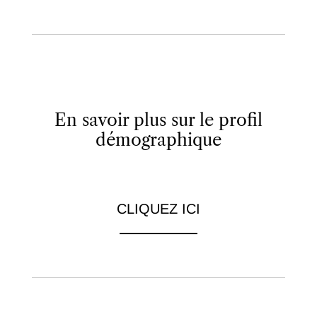
En savoir plus sur le profil
démographique
CLIQUEZ ICI