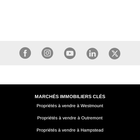
MARCHÉS IMMOBILIERS CLÉS
Propriétés à vendre à Westmount
Propriétés à vendre à Outremont
Propriétés à vendre à Hampstead