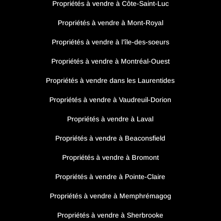
Propriétés à vendre à Côte-Saint-Luc
Propriétés à vendre à Mont-Royal
Propriétés à vendre à l’île-des-soeurs
Propriétés à vendre à Montréal-Ouest
Propriétés à vendre dans les Laurentides
Propriétés à vendre à Vaudreuil-Dorion
Propriétés à vendre à Laval
Propriétés à vendre à Beaconsfield
Propriétés à vendre à Bromont
Propriétés à vendre à Pointe-Claire
Propriétés à vendre à Memphrémagog
Propriétés à vendre à Sherbrooke