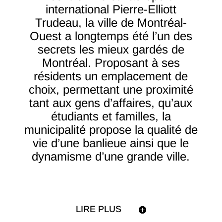
international Pierre-Elliott
Trudeau, la ville de Montréal-
Ouest a longtemps été l’un des
secrets les mieux gardés de
Montréal. Proposant à ses
résidents un emplacement de
choix, permettant une proximité
tant aux gens d’affaires, qu’aux
étudiants et familles, la
municipalité propose la qualité de
vie d’une banlieue ainsi que le
dynamisme d’une grande ville.
LIRE PLUS