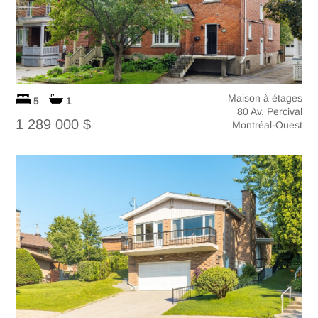
Maison à étages
5
1
80 Av. Percival
1 289 000 $
Montréal-Ouest