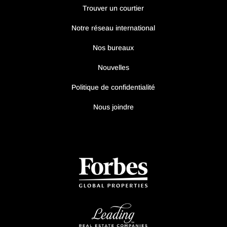
Trouver un courtier
Notre réseau international
Nos bureaux
Nouvelles
Politique de confidentialité
Nous joindre