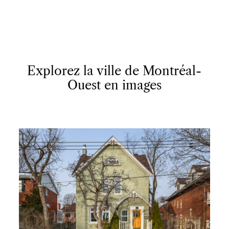
Explorez la ville de Montréal-
Ouest en images