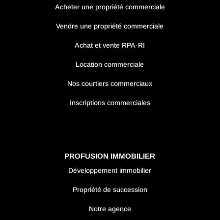
Acheter une propriété commerciale
Vendre une propriété commerciale
Achat et vente RPA-RI
Location commerciale
Nos courtiers commerciaux
Inscriptions commerciales
PROFUSION IMMOBILIER
Développement immobilier
Propriété de succession
Notre agence