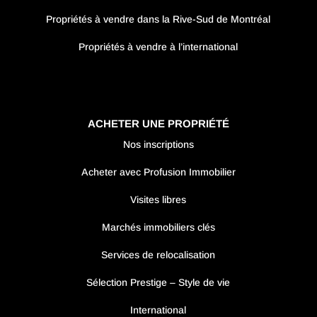
Propriétés à vendre dans la Rive-Sud de Montréal
Propriétés à vendre à l’international
ACHETER UNE PROPRIÉTÉ
Nos inscriptions
Acheter avec Profusion Immobilier
Visites libres
Marchés immobiliers clés
Services de relocalisation
Sélection Prestige – Style de vie
International