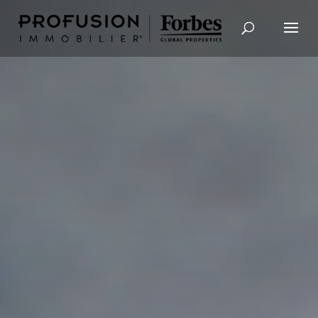
Recherche avancée