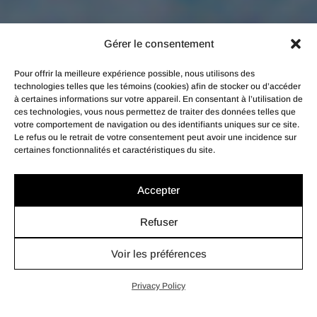
Gérer le consentement
Pour offrir la meilleure expérience possible, nous utilisons des
technologies telles que les témoins (cookies) afin de stocker ou d’accéder
à certaines informations sur votre appareil. En consentant à l’utilisation de
ces technologies, vous nous permettez de traiter des données telles que
votre comportement de navigation ou des identifiants uniques sur ce site.
Le refus ou le retrait de votre consentement peut avoir une incidence sur
certaines fonctionnalités et caractéristiques du site.
Accepter
Refuser
Voir les préférences
Privacy Policy