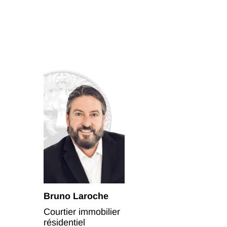
Bruno Laroche
Courtier immobilier
résidentiel