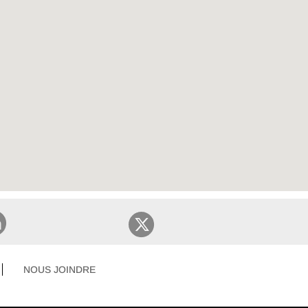
NOUS JOINDRE