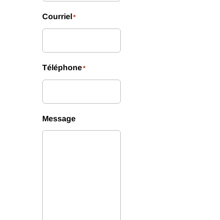
Courriel
*
Téléphone
*
Message