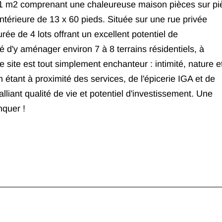
 m2 comprenant une chaleureuse maison pièces sur pi
ntérieure de 13 x 60 pieds. Située sur une rue privée
urée de 4 lots offrant un excellent potentiel de
 d'y aménager environ 7 à 8 terrains résidentiels, à
e site est tout simplement enchanteur : intimité, nature e
étant à proximité des services, de l'épicerie IGA et de
lliant qualité de vie et potentiel d'investissement. Une
nquer !