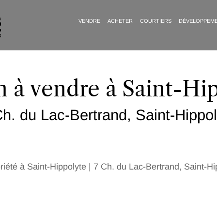
VENDRE
ACHETER
COURTIERS
DÉVELOPPEM
 à vendre à Saint-Hi
h. du Lac-Bertrand, Saint-Hippol