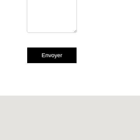
Envoyer