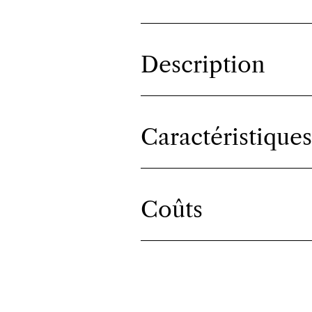
Description
Caractéristiques
Coûts