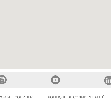
PORTAIL COURTIER
POLITIQUE DE CONFIDENTIALITÉ