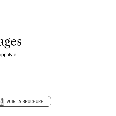
ages
ippolyte
VOIR LA BROCHURE