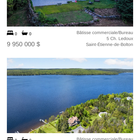
Bâtisse commerciale/Bureau
0
0
5 Ch. Ledoux
9 950 000 $
Saint-Étienne-de-Bolton
Bâtisse commerciale/Bureau