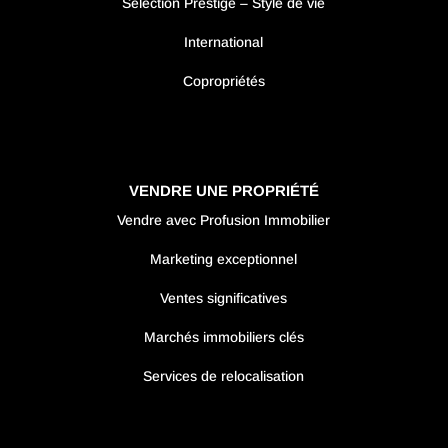
Sélection Prestige – Style de vie
International
Copropriétés
VENDRE UNE PROPRIÉTÉ
Vendre avec Profusion Immobilier
Marketing exceptionnel
Ventes significatives
Marchés immobiliers clés
Services de relocalisation