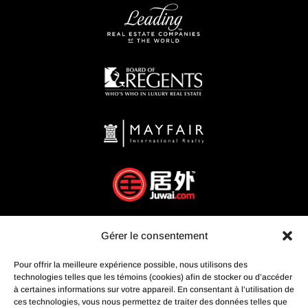
Gérer le consentement
Pour offrir la meilleure expérience possible, nous utilisons des
technologies telles que les témoins (cookies) afin de stocker ou d’accéder
à certaines informations sur votre appareil. En consentant à l’utilisation de
ces technologies, vous nous permettez de traiter des données telles que