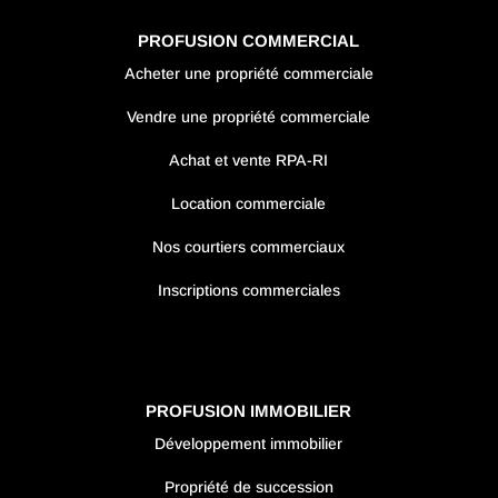
PROFUSION COMMERCIAL
Acheter une propriété commerciale
Vendre une propriété commerciale
Achat et vente RPA-RI
Location commerciale
Nos courtiers commerciaux
Inscriptions commerciales
PROFUSION IMMOBILIER
Développement immobilier
Propriété de succession