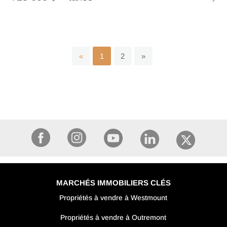
«
1
2
»
MARCHÉS IMMOBILIERS CLÉS
Propriétés à vendre à Westmount
Propriétés à vendre à Outremont