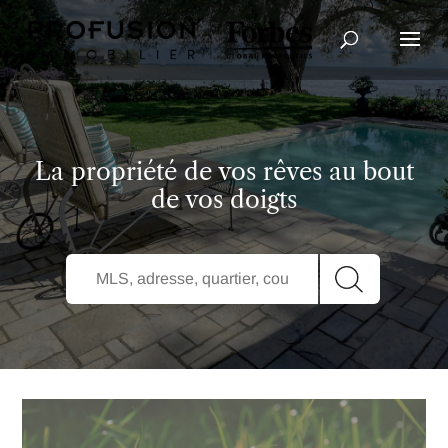
Recherche avancée
La propriété de vos rêves au bout
de vos doigts