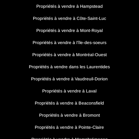
Propriétés à vendre à Hampstead
Propriétés à vendre à Côte-Saint-Luc
Propriétés à vendre à Mont-Royal
Propriétés à vendre à l’île-des-soeurs
Propriétés à vendre à Montréal-Ouest
Propriétés à vendre dans les Laurentides
Propriétés à vendre à Vaudreuil-Dorion
Propriétés à vendre à Laval
Propriétés à vendre à Beaconsfield
Propriétés à vendre à Bromont
Propriétés à vendre à Pointe-Claire