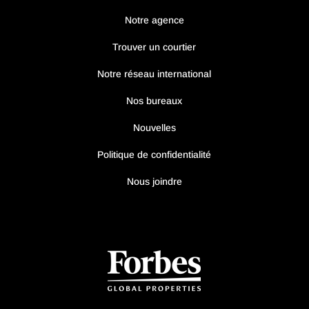
Notre agence
Trouver un courtier
Notre réseau international
Nos bureaux
Nouvelles
Politique de confidentialité
Nous joindre