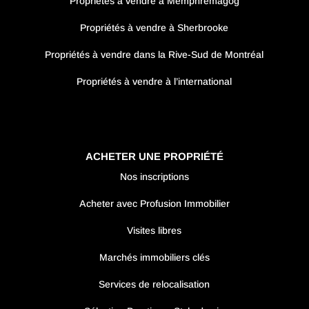
Propriétés à vendre à Memphrémagog
Propriétés à vendre à Sherbrooke
Propriétés à vendre dans la Rive-Sud de Montréal
Propriétés à vendre à l’international
ACHETER UNE PROPRIÉTÉ
Nos inscriptions
Acheter avec Profusion Immobilier
Visites libres
Marchés immobiliers clés
Services de relocalisation