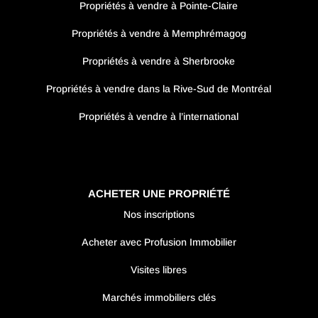
Propriétés à vendre à Pointe-Claire
Propriétés à vendre à Memphrémagog
Propriétés à vendre à Sherbrooke
Propriétés à vendre dans la Rive-Sud de Montréal
Propriétés à vendre à l’international
ACHETER UNE PROPRIÉTÉ
Nos inscriptions
Acheter avec Profusion Immobilier
Visites libres
Marchés immobiliers clés