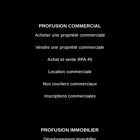
PROFUSION COMMERCIAL
Acheter une propriété commerciale
Vendre une propriété commerciale
Achat et vente RPA-RI
Location commerciale
Nos courtiers commerciaux
Inscriptions commerciales
PROFUSION IMMOBILIER
Développement immobilier