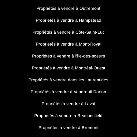
Propriétés à vendre à Outremont
Propriétés à vendre à Hampstead
Propriétés à vendre à Côte-Saint-Luc
Propriétés à vendre à Mont-Royal
Propriétés à vendre à l’île-des-soeurs
Propriétés à vendre à Montréal-Ouest
Propriétés à vendre dans les Laurentides
Propriétés à vendre à Vaudreuil-Dorion
Propriétés à vendre à Laval
Propriétés à vendre à Beaconsfield
Propriétés à vendre à Bromont