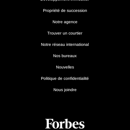
Propriété de succession
Notre agence
Trouver un courtier
Notre réseau international
Nos bureaux
Nouvelles
Politique de confidentialité
Nous joindre