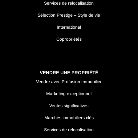
Services de relocalisation
Sélection Prestige – Style de vie
International
Copropriétés
VENDRE UNE PROPRIÉTÉ
Vendre avec Profusion Immobilier
Marketing exceptionnel
Ventes significatives
Marchés immobiliers clés
Services de relocalisation