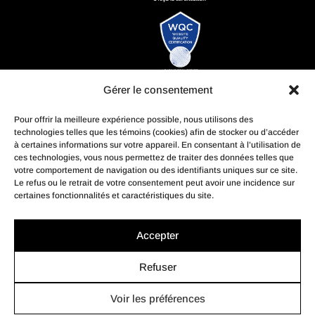
Gérer le consentement
Pour offrir la meilleure expérience possible, nous utilisons des
technologies telles que les témoins (cookies) afin de stocker ou d’accéder
à certaines informations sur votre appareil. En consentant à l’utilisation de
ces technologies, vous nous permettez de traiter des données telles que
votre comportement de navigation ou des identifiants uniques sur ce site.
Le refus ou le retrait de votre consentement peut avoir une incidence sur
certaines fonctionnalités et caractéristiques du site.
Accepter
Refuser
Voir les préférences
© Profusion Immobilier Inc.- Agence immobilière, 2022. Tous