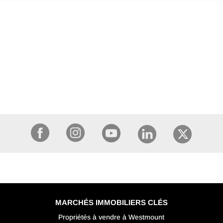
MARCHÉS IMMOBILIERS CLÉS
Propriétés à vendre à Westmount