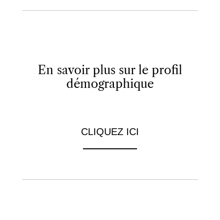
En savoir plus sur le profil
démographique
CLIQUEZ ICI