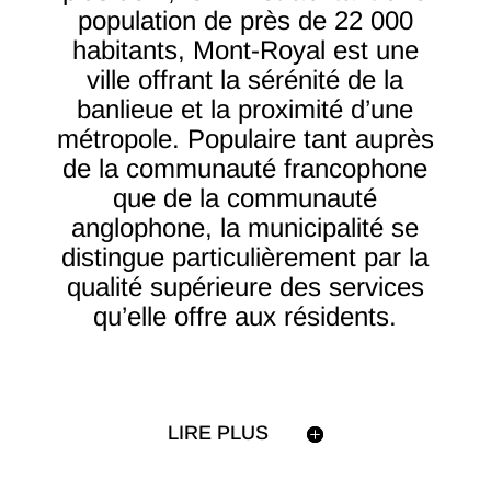
population de près de 22 000
habitants, Mont-Royal est une
ville offrant la sérénité de la
banlieue et la proximité d’une
métropole. Populaire tant auprès
de la communauté francophone
que de la communauté
anglophone, la municipalité se
distingue particulièrement par la
qualité supérieure des services
qu’elle offre aux résidents.
LIRE PLUS