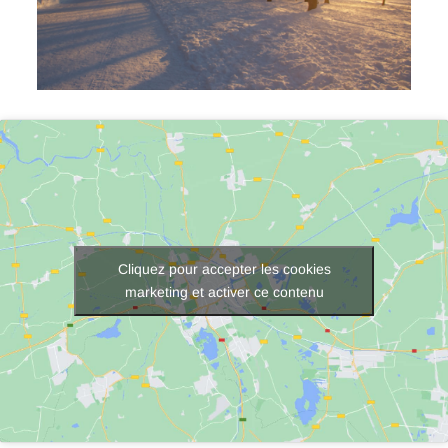
Cliquez pour accepter les cookies
marketing et activer ce contenu