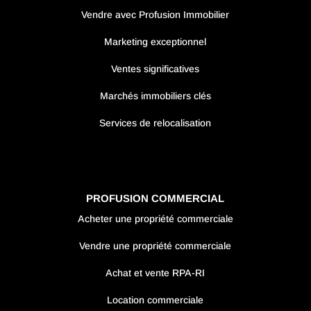
Vendre avec Profusion Immobilier
Marketing exceptionnel
Ventes significatives
Marchés immobiliers clés
Services de relocalisation
PROFUSION COMMERCIAL
Acheter une propriété commerciale
Vendre une propriété commerciale
Achat et vente RPA-RI
Location commerciale