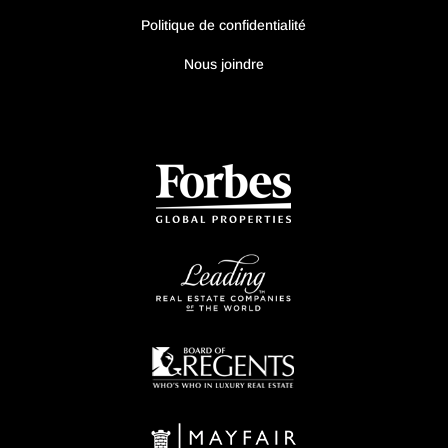
Politique de confidentialité
Nous joindre