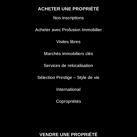
ACHETER UNE PROPRIÉTÉ
Nos inscriptions
Acheter avec Profusion Immobilier
Visites libres
Marchés immobiliers clés
Services de relocalisation
Sélection Prestige – Style de vie
International
Copropriétés
VENDRE UNE PROPRIÉTÉ