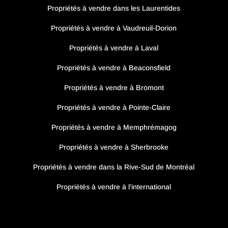
Propriétés à vendre dans les Laurentides
Propriétés à vendre à Vaudreuil-Dorion
Propriétés à vendre à Laval
Propriétés à vendre à Beaconsfield
Propriétés à vendre à Bromont
Propriétés à vendre à Pointe-Claire
Propriétés à vendre à Memphrémagog
Propriétés à vendre à Sherbrooke
Propriétés à vendre dans la Rive-Sud de Montréal
Propriétés à vendre à l’international