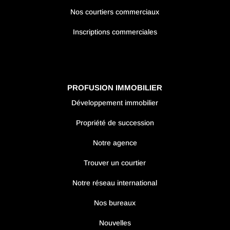
Nos courtiers commerciaux
Inscriptions commerciales
PROFUSION IMMOBILIER
Développement immobilier
Propriété de succession
Notre agence
Trouver un courtier
Notre réseau international
Nos bureaux
Nouvelles