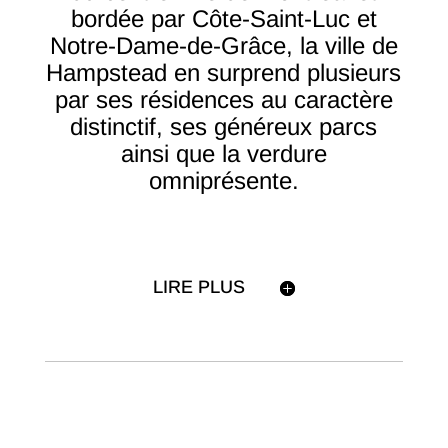
bordée par Côte-Saint-Luc et
Notre-Dame-de-Grâce, la ville de
Hampstead en surprend plusieurs
par ses résidences au caractère
distinctif, ses généreux parcs
ainsi que la verdure
omniprésente.
LIRE PLUS