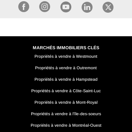
MARCHÉS IMMOBILIERS CLÉS
Propriétés à vendre à Westmount
Propriétés à vendre à Outremont
Propriétés à vendre à Hampstead
Propriétés à vendre à Côte-Saint-Luc
Propriétés à vendre à Mont-Royal
Propriétés à vendre à l’île-des-soeurs
Propriétés à vendre à Montréal-Ouest