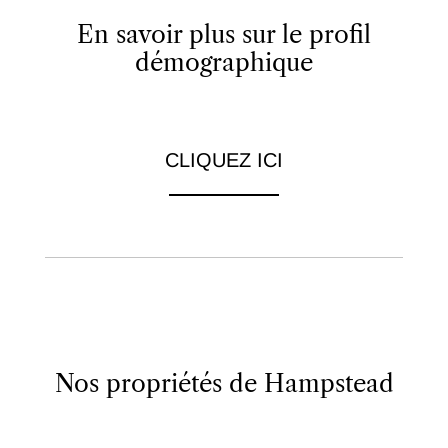
En savoir plus sur le profil
démographique
CLIQUEZ ICI
Nos propriétés de Hampstead