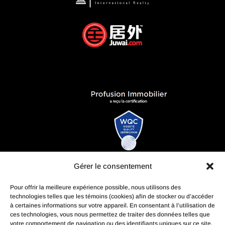
Gérer le consentement
Pour offrir la meilleure expérience possible, nous utilisons des
technologies telles que les témoins (cookies) afin de stocker ou d’accéder
à certaines informations sur votre appareil. En consentant à l’utilisation de
ces technologies, vous nous permettez de traiter des données telles que
votre comportement de navigation ou des identifiants uniques sur ce site.