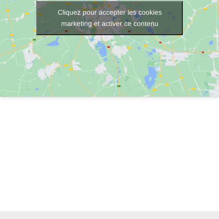
Cliquez pour accepter les cookies
marketing et activer ce contenu