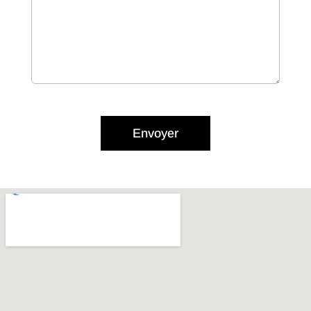
Envoyer