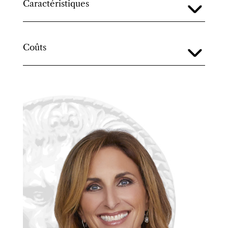
Caractéristiques
Coûts