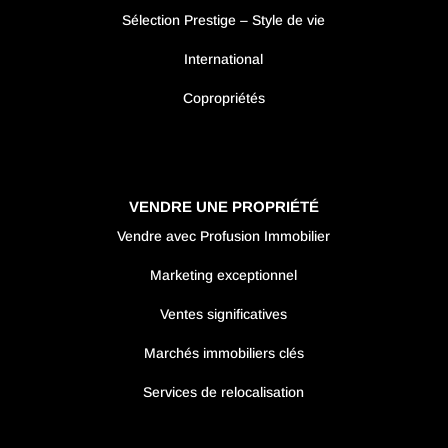
Sélection Prestige – Style de vie
International
Copropriétés
VENDRE UNE PROPRIÉTÉ
Vendre avec Profusion Immobilier
Marketing exceptionnel
Ventes significatives
Marchés immobiliers clés
Services de relocalisation