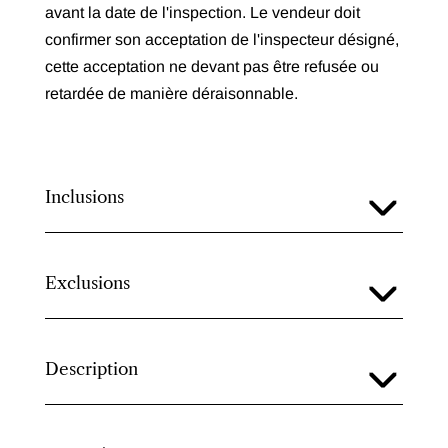
avant la date de l'inspection. Le vendeur doit
confirmer son acceptation de l'inspecteur désigné,
cette acceptation ne devant pas être refusée ou
retardée de manière déraisonnable.
Inclusions
Exclusions
Description