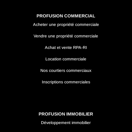
PROFUSION COMMERCIAL
Acheter une propriété commerciale
Vendre une propriété commerciale
Achat et vente RPA-RI
Location commerciale
Nos courtiers commerciaux
Inscriptions commerciales
PROFUSION IMMOBILIER
Développement immobilier