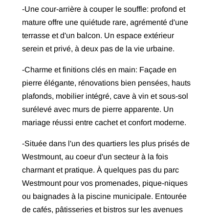
-Une cour-arrière à couper le souffle: profond et
mature offre une quiétude rare, agrémenté d'une
terrasse et d'un balcon. Un espace extérieur
serein et privé, à deux pas de la vie urbaine.
-Charme et finitions clés en main: Façade en
pierre élégante, rénovations bien pensées, hauts
plafonds, mobilier intégré, cave à vin et sous-sol
surélevé avec murs de pierre apparente. Un
mariage réussi entre cachet et confort moderne.
-Située dans l'un des quartiers les plus prisés de
Westmount, au coeur d'un secteur à la fois
charmant et pratique. À quelques pas du parc
Westmount pour vos promenades, pique-niques
ou baignades à la piscine municipale. Entourée
de cafés, pâtisseries et bistros sur les avenues