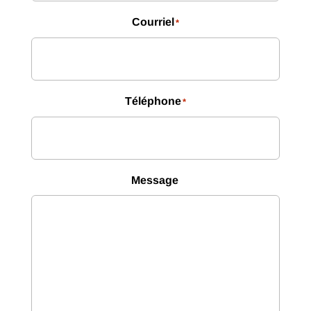
Courriel
*
Téléphone
*
Message