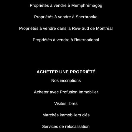
Propriétés à vendre à Memphrémagog
Propriétés à vendre à Sherbrooke
Propriétés à vendre dans la Rive-Sud de Montréal
Propriétés à vendre à l’international
ACHETER UNE PROPRIÉTÉ
Nos inscriptions
Acheter avec Profusion Immobilier
Visites libres
Marchés immobiliers clés
Services de relocalisation