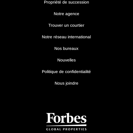
Propriété de succession
Notre agence
Trouver un courtier
Notre réseau international
Nos bureaux
Nouvelles
Politique de confidentialité
Nous joindre