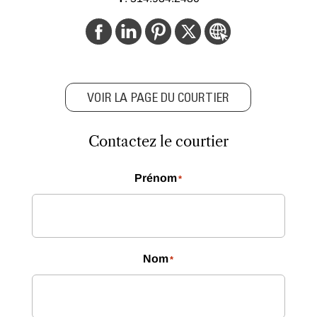
VOIR LA PAGE DU COURTIER
Contactez le courtier
Prénom
*
Nom
*