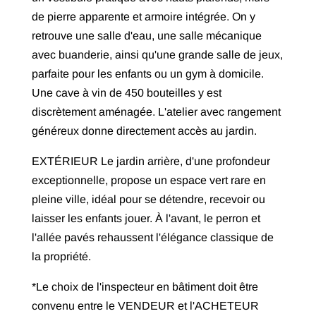
de pierre apparente et armoire intégrée. On y
retrouve une salle d'eau, une salle mécanique
avec buanderie, ainsi qu'une grande salle de jeux,
parfaite pour les enfants ou un gym à domicile.
Une cave à vin de 450 bouteilles y est
discrètement aménagée. L'atelier avec rangement
généreux donne directement accès au jardin.
EXTÉRIEUR Le jardin arrière, d'une profondeur
exceptionnelle, propose un espace vert rare en
pleine ville, idéal pour se détendre, recevoir ou
laisser les enfants jouer. À l'avant, le perron et
l'allée pavés rehaussent l'élégance classique de
la propriété.
*Le choix de l'inspecteur en bâtiment doit être
convenu entre le VENDEUR et l'ACHETEUR