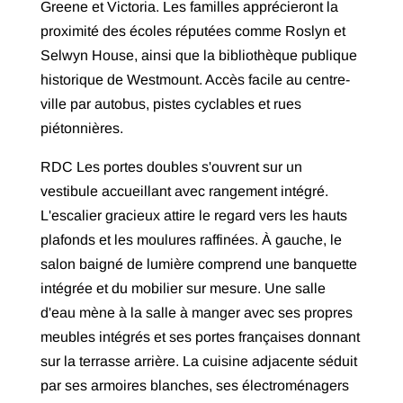
Greene et Victoria. Les familles apprécieront la
proximité des écoles réputées comme Roslyn et
Selwyn House, ainsi que la bibliothèque publique
historique de Westmount. Accès facile au centre-
ville par autobus, pistes cyclables et rues
piétonnières.
RDC Les portes doubles s'ouvrent sur un
vestibule accueillant avec rangement intégré.
L'escalier gracieux attire le regard vers les hauts
plafonds et les moulures raffinées. À gauche, le
salon baigné de lumière comprend une banquette
intégrée et du mobilier sur mesure. Une salle
d'eau mène à la salle à manger avec ses propres
meubles intégrés et ses portes françaises donnant
sur la terrasse arrière. La cuisine adjacente séduit
par ses armoires blanches, ses électroménagers