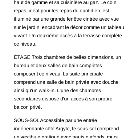
haut de gamme et sa cuisinière au gaz. Le coin
repas, idéal pour les repas du quotidien, est
illuminé par une grande fenêtre cintrée avec vue
sur le jardin, encadrant le décor comme un tableau
vivant. Un deuxième accès à la terrasse complète
ce niveau.
ÉTAGE Trois chambres de belles dimensions, un
bureau et deux salles de bain complètes
composent ce niveau. La suite principale
comprend une salle de bain privée avec douche
ainsi qu'un walk-in. L'une des chambres
secondaires dispose d'un accès à son propre
balcon privé.
SOUS-SOL Accessible par une entrée
indépendante côté Argyle, le sous-sol comprend
un vestibule pratique avec hauts plafonds, murs