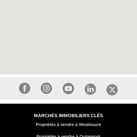
MARCHÉS IMMOBILIERS CLÉS
Propriétés à vendre à Westmount
Propriétés à vendre à Outremont