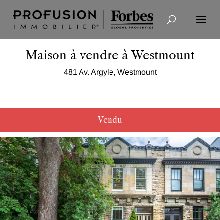
Recherche avancée
Maison à vendre à Westmount
481 Av. Argyle, Westmount
Vendu