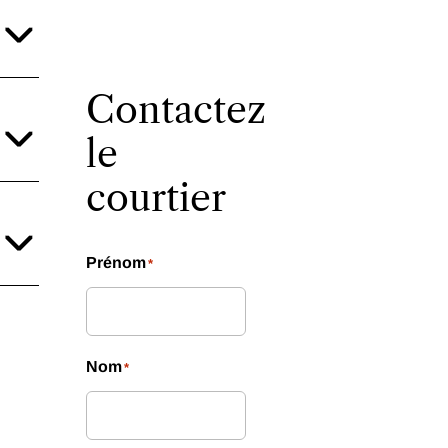
Contactez
le
courtier
Prénom
*
Nom
*