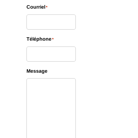
Courriel
*
Téléphone
*
Message