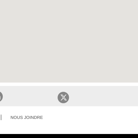
NOUS JOINDRE