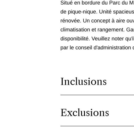
Situé en bordure du Parc du Mo
de pique-nique. Unité spacieu
rénovée. Un concept à aire ouv
climatisation et rangement. Ga
disponibilité. Veuillez noter qu'
par le conseil d'administration
Inclusions
Exclusions