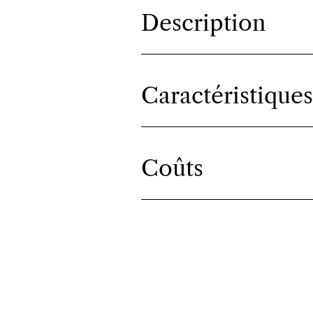
Description
Caractéristiques
Coûts