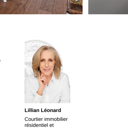
)
Lillian Léonard
Courtier immobilier
résidentiel et