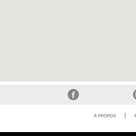
À PROPOS