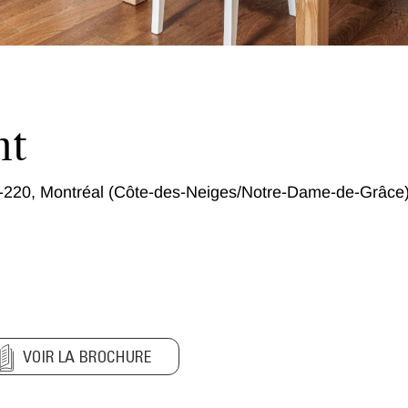
nt
-220, Montréal (Côte-des-Neiges/Notre-Dame-de-Grâce
VOIR LA BROCHURE