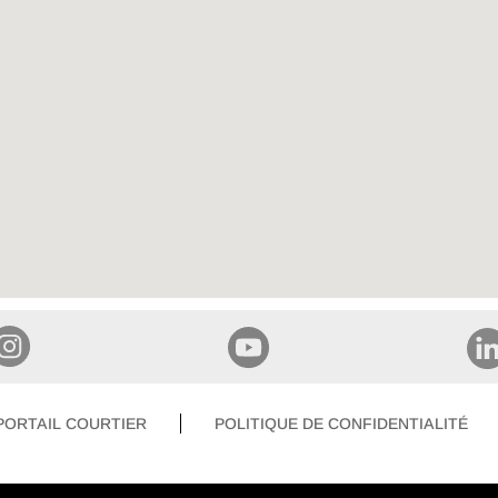
PORTAIL COURTIER
POLITIQUE DE CONFIDENTIALITÉ