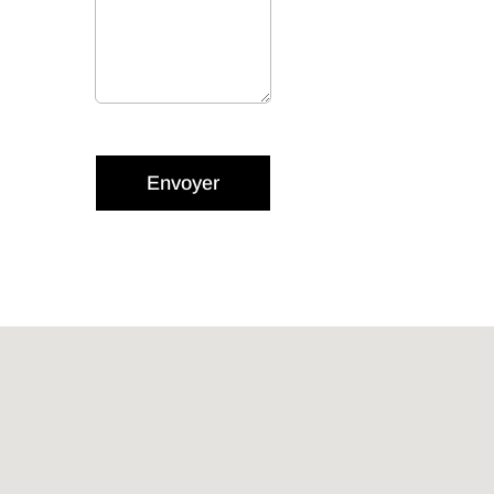
Envoyer