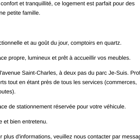
confort et tranquillité, ce logement est parfait pour des
e petite famille.
ctionnelle et au goût du jour, comptoirs en quartz.
ce propre, lumineux et prêt à accueillir vos meubles.
r l'avenue Saint-Charles, à deux pas du parc Je-Suis. Prof
rts tout en étant près de tous les services (commerces,
outes).
ace de stationnement réservée pour votre véhicule.
et bien entretenu.
ur plus d'informations, veuillez nous contacter par messa