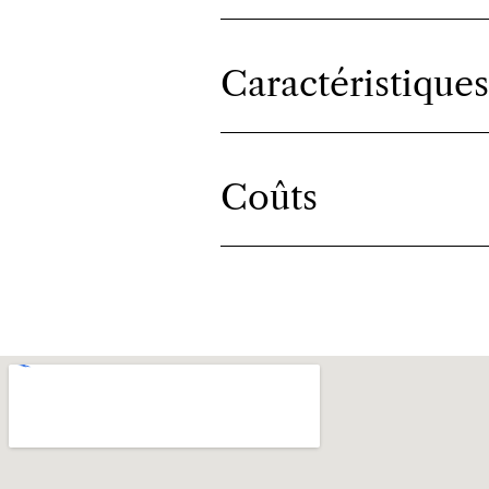
Caractéristiques
Coûts