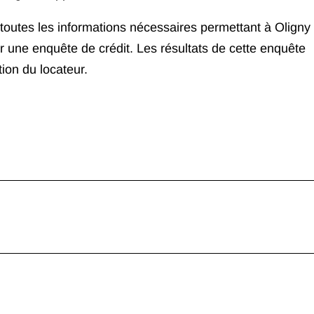
 toutes les informations nécessaires permettant à Oligny
r une enquête de crédit. Les résultats de cette enquête
tion du locateur.