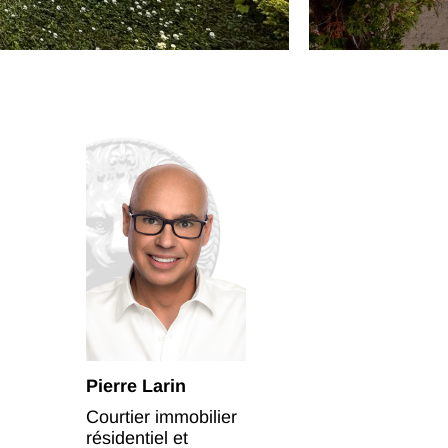
Pierre Larin
Courtier immobilier
résidentiel et