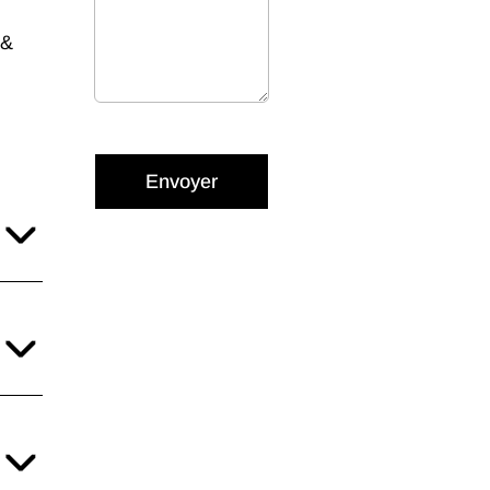
 &
Envoyer