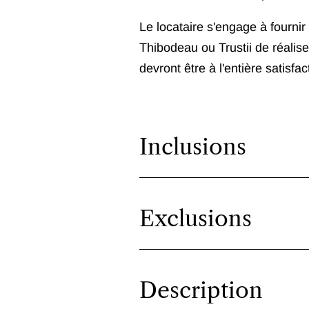
Le locataire s'engage à fournir
Thibodeau ou Trustii de réalise
devront être à l'entière satisfac
Inclusions
Exclusions
Description