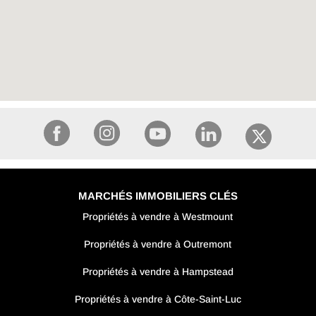
MARCHÉS IMMOBILIERS CLÉS
Propriétés à vendre à Westmount
Propriétés à vendre à Outremont
Propriétés à vendre à Hampstead
Propriétés à vendre à Côte-Saint-Luc