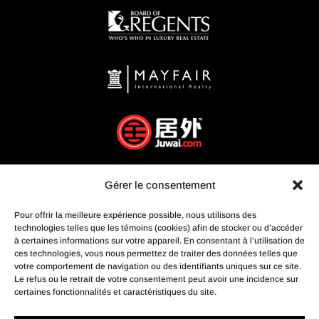
Gérer le consentement
Pour offrir la meilleure expérience possible, nous utilisons des
technologies telles que les témoins (cookies) afin de stocker ou d’accéder
à certaines informations sur votre appareil. En consentant à l’utilisation de
ces technologies, vous nous permettez de traiter des données telles que
votre comportement de navigation ou des identifiants uniques sur ce site.
Le refus ou le retrait de votre consentement peut avoir une incidence sur
certaines fonctionnalités et caractéristiques du site.