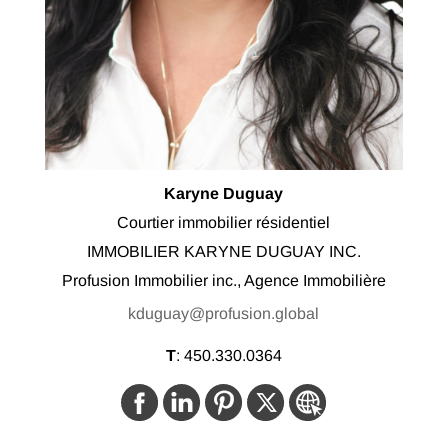
Karyne Duguay
Courtier immobilier résidentiel
IMMOBILIER KARYNE DUGUAY INC.
Profusion Immobilier inc., Agence Immobilière
kduguay@profusion.global
T
:
450.330.0364