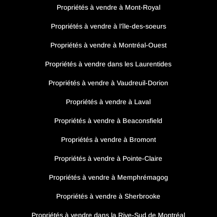
Propriétés à vendre à Mont-Royal
Propriétés à vendre à l’île-des-soeurs
Propriétés à vendre à Montréal-Ouest
Propriétés à vendre dans les Laurentides
Propriétés à vendre à Vaudreuil-Dorion
Propriétés à vendre à Laval
Propriétés à vendre à Beaconsfield
Propriétés à vendre à Bromont
Propriétés à vendre à Pointe-Claire
Propriétés à vendre à Memphrémagog
Propriétés à vendre à Sherbrooke
Propriétés à vendre dans la Rive-Sud de Montréal