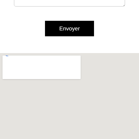
Envoyer