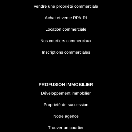
Vendre une propriété commerciale
Achat et vente RPA-RI
Location commerciale
Nos courtiers commerciaux
Inscriptions commerciales
PROFUSION IMMOBILIER
Développement immobilier
Propriété de succession
Notre agence
Trouver un courtier