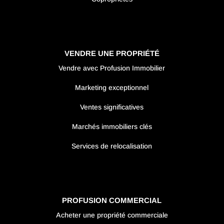
VENDRE UNE PROPRIÉTÉ
Vendre avec Profusion Immobilier
Marketing exceptionnel
Ventes significatives
Marchés immobiliers clés
Services de relocalisation
PROFUSION COMMERCIAL
Acheter une propriété commerciale