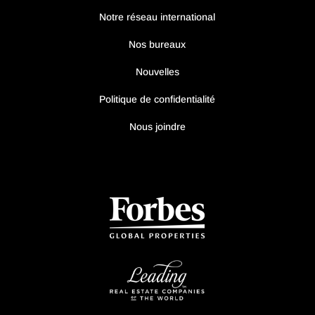
Notre réseau international
Nos bureaux
Nouvelles
Politique de confidentialité
Nous joindre