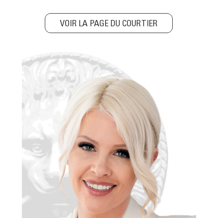
VOIR LA PAGE DU COURTIER