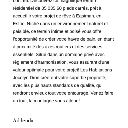
Lot #66. Découvrez ce magnifique terrain
résidentiel de 85 035,60 pieds carrés, prêt à
accueillir votre projet de rêve à Eastman, en
Estrie. Niché dans un environnement naturel et
paisible, ce terrain intime et boisé vous offre
l'opportunité de créer votre havre de paix, en étant
à proximité des axes routiers et des services
essentiels. Situé dans un domaine privé avec
règlement d'harmonisation, vous assurant d'une
valeur optimale pour votre projet! Les Habitations
Jocelyn Dion créeront votre superbe propriété,
avec les plus hauts standards de qualité, qui
rendront envieux tout votre entourage. Venez faire
un tour, la montagne vous attend!
Addenda