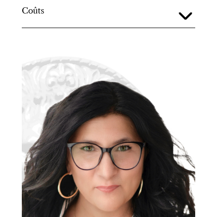
Coûts