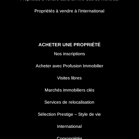
Propriétés à vendre à l’international
ACHETER UNE PROPRIÉTÉ
Nos inscriptions
Acheter avec Profusion Immobilier
Visites libres
Marchés immobiliers clés
Services de relocalisation
Sélection Prestige – Style de vie
International
Copropriétés