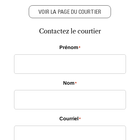
VOIR LA PAGE DU COURTIER
Contactez le courtier
Prénom
*
Nom
*
Courriel
*