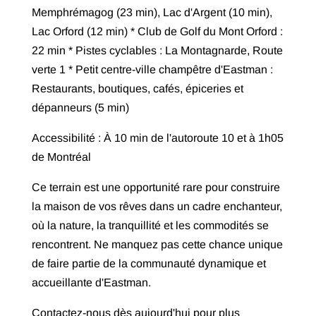
Memphrémagog (23 min), Lac d'Argent (10 min),
Lac Orford (12 min) * Club de Golf du Mont Orford :
22 min * Pistes cyclables : La Montagnarde, Route
verte 1 * Petit centre-ville champêtre d'Eastman :
Restaurants, boutiques, cafés, épiceries et
dépanneurs (5 min)
Accessibilité : À 10 min de l'autoroute 10 et à 1h05
de Montréal
Ce terrain est une opportunité rare pour construire
la maison de vos rêves dans un cadre enchanteur,
où la nature, la tranquillité et les commodités se
rencontrent. Ne manquez pas cette chance unique
de faire partie de la communauté dynamique et
accueillante d'Eastman.
Contactez-nous dès aujourd'hui pour plus