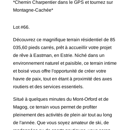
*Chemin Charpentier dans le GPS et tournez sur
Montagne-Cachée*
Lot #66.
Découvrez ce magnifique terrain résidentiel de 85
035,60 pieds carrés, prêt à accueillir votre projet
de rêve à Eastman, en Estrie. Niché dans un
environnement naturel et paisible, ce terrain intime
et boisé vous offre l'opportunité de créer votre
havre de paix, tout en étant à proximité des axes
routiers et des services essentiels.
Situé à quelques minutes du Mont-Orford et de
Magog, ce terrain vous permet de profiter
pleinement des activités de plein air tout au long
de l'année. Que vous soyez amateur de ski, de