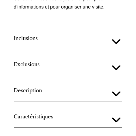
d'informations et pour organiser une visite.
Inclusions
Exclusions
Description
Caractéristiques