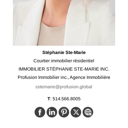
Stéphanie Ste-Marie
Courtier immobilier résidentiel
IMMOBILIER STÉPHANIE STE-MARIE INC.
Profusion Immobilier inc., Agence Immobilière
sstemarie@profusion.global
T
:
514.566.8005