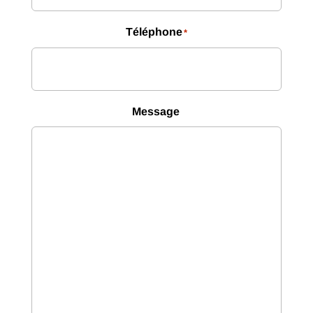
Téléphone
*
Message