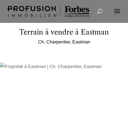
Recherche avancée
Terrain à vendre à Eastman
Ch. Charpentier, Eastman