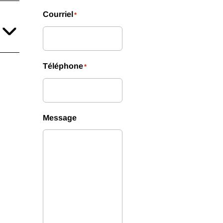
Courriel
*
Téléphone
*
Message