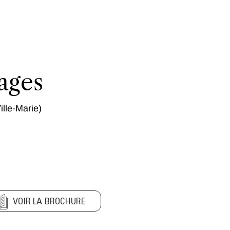
ages
ille-Marie)
VOIR LA BROCHURE