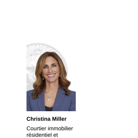
Christina Miller
Courtier immobilier
résidentiel et