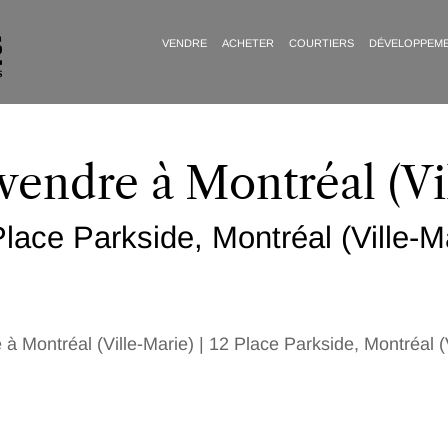
VENDRE
ACHETER
COURTIERS
DÉVELOPPEM
vendre à Montréal (Vi
lace Parkside, Montréal (Ville-M