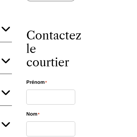
Contactez
le
courtier
Prénom
*
Nom
*