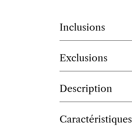
Inclusions
Exclusions
Description
Caractéristiques