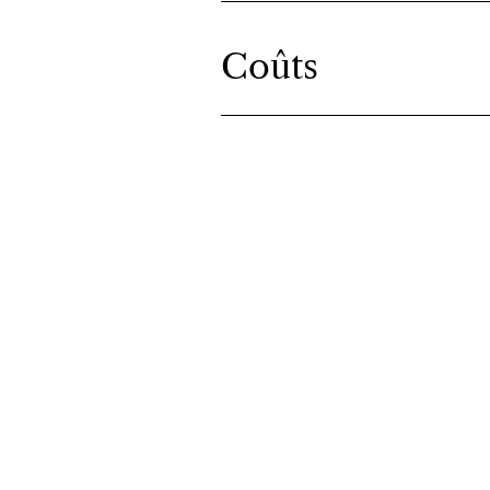
Coûts