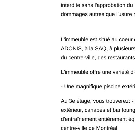
interdite sans l'approbation du 
dommages autres que l'usure 
L'immeuble est situé au coeur 
ADONIS, à la SAQ, à plusieur
du centre-ville, des restauran
L'immeuble offre une variété d
- Une magnifique piscine extér
Au 3e étage, vous trouverez: -
extérieur, canapés et bar loun
d'entraînement entièrement éq
centre-ville de Montréal