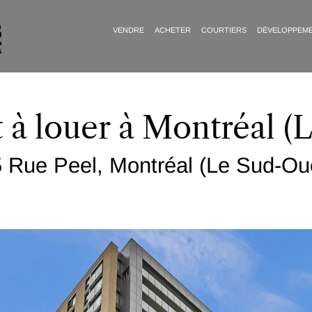
VENDRE
ACHETER
COURTIERS
DÉVELOPPEM
à louer à Montréal (
 Rue Peel, Montréal (Le Sud-Ou