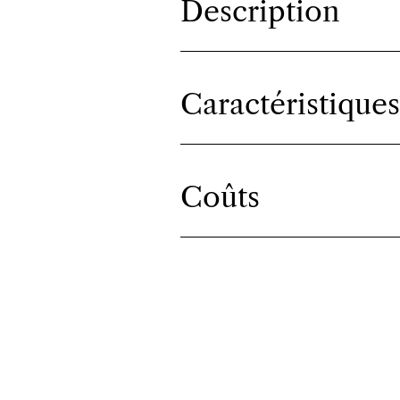
Description
Caractéristiques
Coûts