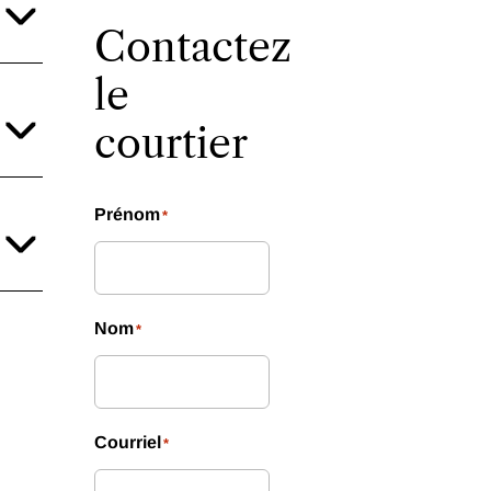
Contactez
le
courtier
Prénom
*
Nom
*
Courriel
*