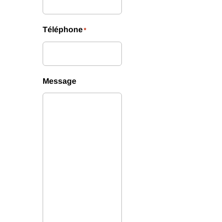
Téléphone
*
Message