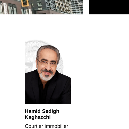
Hamid Sedigh
Kaghazchi
Courtier immobilier