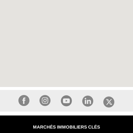
MARCHÉS IMMOBILIERS CLÉS