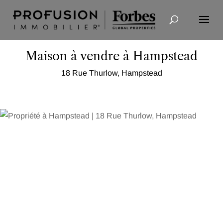
Recherche avancée
Maison à vendre à Hampstead
18 Rue Thurlow, Hampstead