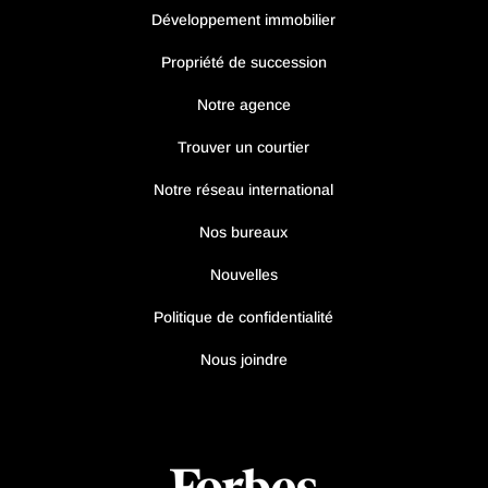
Développement immobilier
Propriété de succession
Notre agence
Trouver un courtier
Notre réseau international
Nos bureaux
Nouvelles
Politique de confidentialité
Nous joindre