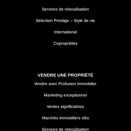
Services de relocalisation
Sélection Prestige – Style de vie
International
Copropriétés
VENDRE UNE PROPRIÉTÉ
Vendre avec Profusion Immobilier
Marketing exceptionnel
Ventes significatives
Marchés immobiliers clés
Services de relocalisation