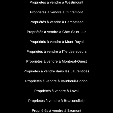
Propriétés à vendre à Westmount
Propriétés à vendre à Outremont
Propriétés à vendre à Hampstead
Propriétés à vendre à Côte-Saint-Luc
Propriétés à vendre à Mont-Royal
Propriétés à vendre à l’île-des-soeurs
Propriétés à vendre à Montréal-Ouest
Propriétés à vendre dans les Laurentides
Propriétés à vendre à Vaudreuil-Dorion
Propriétés à vendre à Laval
Propriétés à vendre à Beaconsfield
Propriétés à vendre à Bromont