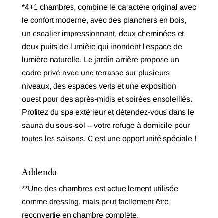
*4+1 chambres, combine le caractère original avec
le confort moderne, avec des planchers en bois,
un escalier impressionnant, deux cheminées et
deux puits de lumière qui inondent l'espace de
lumière naturelle. Le jardin arrière propose un
cadre privé avec une terrasse sur plusieurs
niveaux, des espaces verts et une exposition
ouest pour des après-midis et soirées ensoleillés.
Profitez du spa extérieur et détendez-vous dans le
sauna du sous-sol -- votre refuge à domicile pour
toutes les saisons. C'est une opportunité spéciale !
Addenda
**Une des chambres est actuellement utilisée
comme dressing, mais peut facilement être
reconvertie en chambre complète.