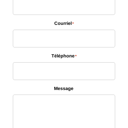
Courriel
*
Téléphone
*
Message