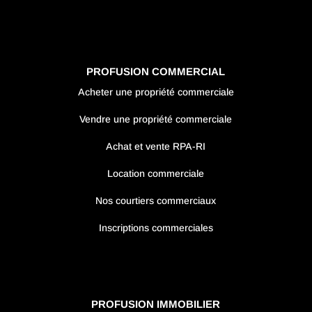
PROFUSION COMMERCIAL
Acheter une propriété commerciale
Vendre une propriété commerciale
Achat et vente RPA-RI
Location commerciale
Nos courtiers commerciaux
Inscriptions commerciales
PROFUSION IMMOBILIER