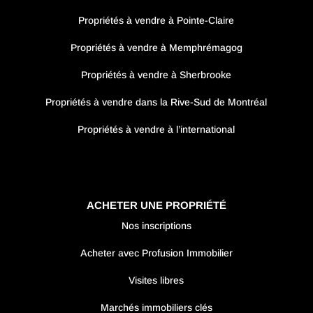
Propriétés à vendre à Pointe-Claire
Propriétés à vendre à Memphrémagog
Propriétés à vendre à Sherbrooke
Propriétés à vendre dans la Rive-Sud de Montréal
Propriétés à vendre à l’international
ACHETER UNE PROPRIÉTÉ
Nos inscriptions
Acheter avec Profusion Immobilier
Visites libres
Marchés immobiliers clés