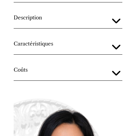
Description
Caractéristiques
Coûts