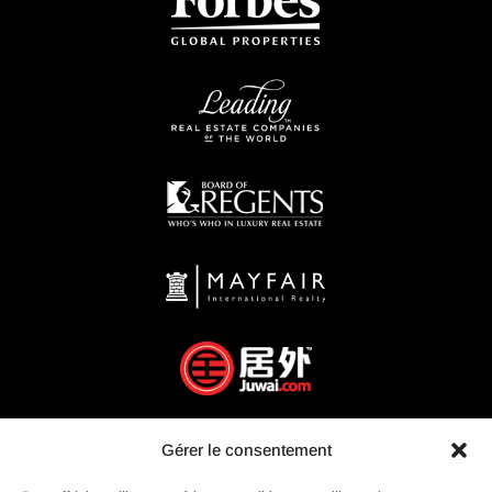
Gérer le consentement