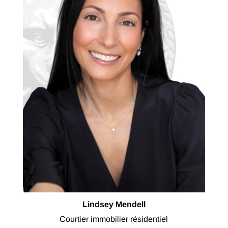
Lindsey Mendell
Courtier immobilier résidentiel