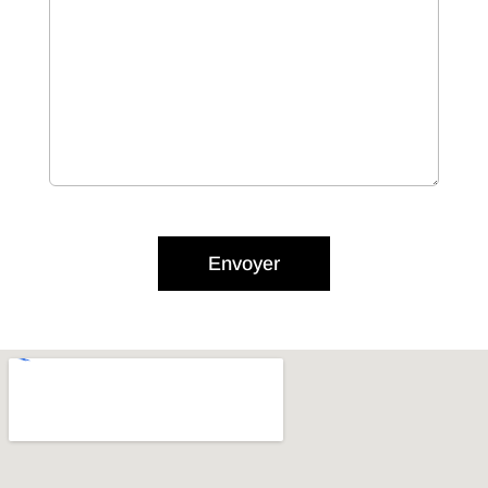
Envoyer