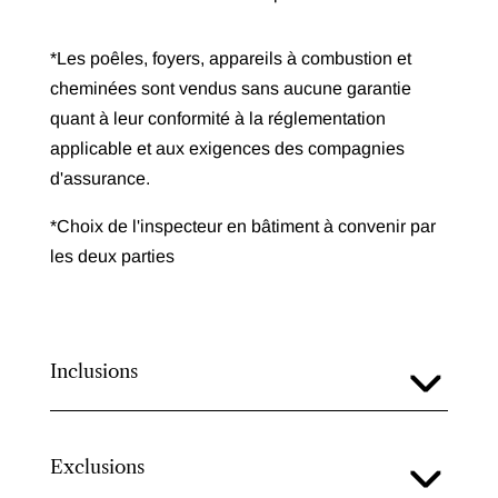
*Les poêles, foyers, appareils à combustion et
cheminées sont vendus sans aucune garantie
quant à leur conformité à la réglementation
applicable et aux exigences des compagnies
d'assurance.
*Choix de l'inspecteur en bâtiment à convenir par
les deux parties
Inclusions
Exclusions