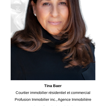
Tina Baer
Courtier immobilier résidentiel et commercial
Profusion Immobilier inc., Agence Immobilière