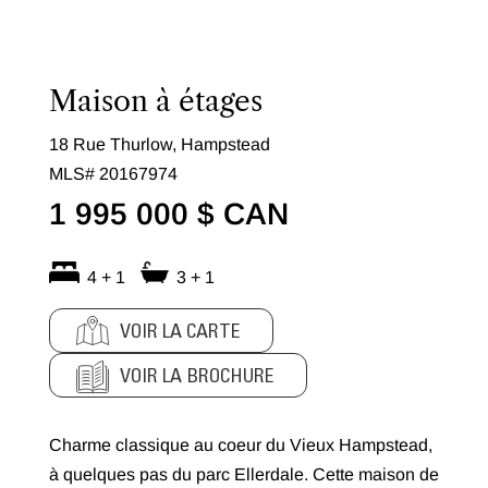
Maison à étages
18 Rue Thurlow, Hampstead
MLS# 20167974
1 995 000 $ CAN
4 + 1
3 + 1
VOIR LA CARTE
VOIR LA BROCHURE
Charme classique au coeur du Vieux Hampstead,
à quelques pas du parc Ellerdale. Cette maison de