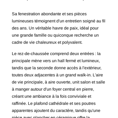
Sa fenestration abondante et ses pièces
lumineuses témoignent d'un entretien soigné au fil
des ans. Un véritable havre de paix, idéal pour
une grande famille ou quiconque recherche un
cadre de vie chaleureux et polyvalent.
Le rez-de-chaussée comprend deux entrées : la
principale mène vers un hall fermé et lumineux,
tandis que la seconde donne accès à l'extérieur,
toutes deux adjacentes à un grand walk-in. L'aire
de vie principale, à aire ouverte, unit salon et salle
à manger autour d'un foyer central en pierre,
créant une ambiance à la fois conviviale et
raffinée. Le plafond cathédrale et ses poutres
apparentes ajoutent du caractère, tandis qu'une
pièce avec plancher en céramique offre la