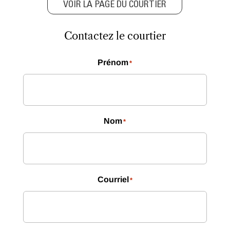
VOIR LA PAGE DU COURTIER
Contactez le courtier
Prénom
*
Nom
*
Courriel
*