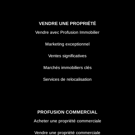
VENDRE UNE PROPRIÉTÉ
Vendre avec Profusion Immobilier
Marketing exceptionnel
Ventes significatives
Marchés immobiliers clés
Services de relocalisation
PROFUSION COMMERCIAL
Acheter une propriété commerciale
Vendre une propriété commerciale