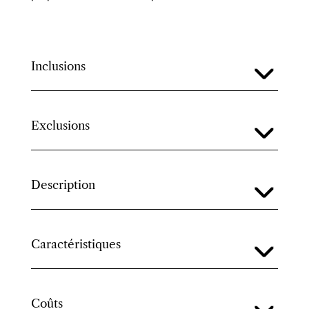
Inclusions
Exclusions
Description
Caractéristiques
Coûts