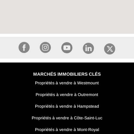
MARCHÉS IMMOBILIERS CLÉS
Propriétés à vendre à Westmount
Propriétés à vendre à Outremont
Propriétés à vendre à Hampstead
Propriétés à vendre à Côte-Saint-Luc
Propriétés à vendre à Mont-Royal