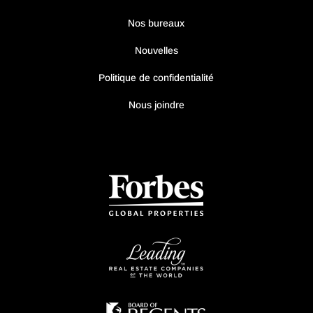
Nos bureaux
Nouvelles
Politique de confidentialité
Nous joindre