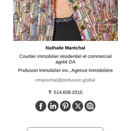
Nathalie Maréchal
Courtier immobilier résidentiel et commercial
agréé DA
Profusion Immobilier inc., Agence Immobilière
nmarechal@profusion.global
T
:
514.608.2010