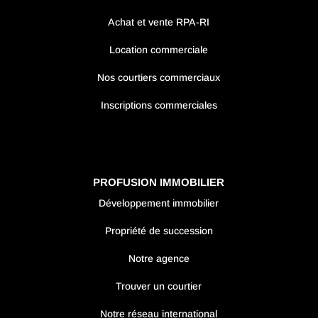
Achat et vente RPA-RI
Location commerciale
Nos courtiers commerciaux
Inscriptions commerciales
PROFUSION IMMOBILIER
Développement immobilier
Propriété de succession
Notre agence
Trouver un courtier
Notre réseau international