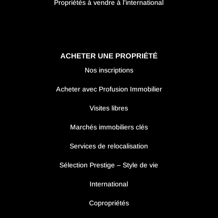
Propriétés à vendre à l’international
ACHETER UNE PROPRIÉTÉ
Nos inscriptions
Acheter avec Profusion Immobilier
Visites libres
Marchés immobiliers clés
Services de relocalisation
Sélection Prestige – Style de vie
International
Copropriétés