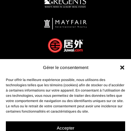
Gérer le consentement
Pour offrir la meilleure expérience possible, nous utilisons des
technologies telles que les témoins (cookies) afin de stocker ou d’accéder
à certaines informations sur votre appareil. En consentant à l’utilisation de
ces technologies, vous nous permettez de traiter des données telles que
votre comportement de navigation ou des identifiants uniques sur ce site.
Le refus ou le retrait de votre consentement peut avoir une incidence sur
certaines fonctionnalités et caractéristiques du site.
Accepter