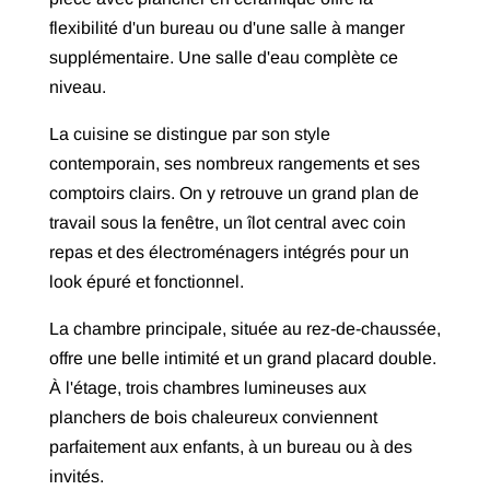
flexibilité d'un bureau ou d'une salle à manger
supplémentaire. Une salle d'eau complète ce
niveau.
La cuisine se distingue par son style
contemporain, ses nombreux rangements et ses
comptoirs clairs. On y retrouve un grand plan de
travail sous la fenêtre, un îlot central avec coin
repas et des électroménagers intégrés pour un
look épuré et fonctionnel.
La chambre principale, située au rez-de-chaussée,
offre une belle intimité et un grand placard double.
À l'étage, trois chambres lumineuses aux
planchers de bois chaleureux conviennent
parfaitement aux enfants, à un bureau ou à des
invités.