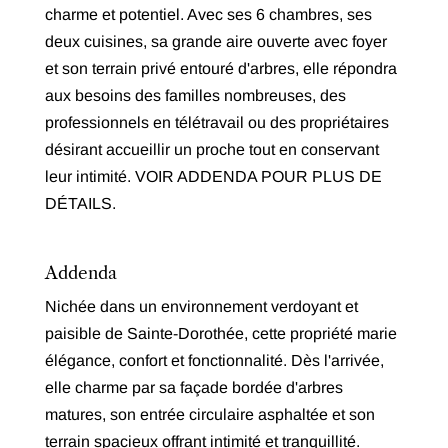
charme et potentiel. Avec ses 6 chambres, ses
deux cuisines, sa grande aire ouverte avec foyer
et son terrain privé entouré d'arbres, elle répondra
aux besoins des familles nombreuses, des
professionnels en télétravail ou des propriétaires
désirant accueillir un proche tout en conservant
leur intimité. VOIR ADDENDA POUR PLUS DE
DÉTAILS.
Addenda
Nichée dans un environnement verdoyant et
paisible de Sainte-Dorothée, cette propriété marie
élégance, confort et fonctionnalité. Dès l'arrivée,
elle charme par sa façade bordée d'arbres
matures, son entrée circulaire asphaltée et son
terrain spacieux offrant intimité et tranquillité.