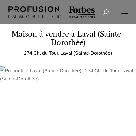
Recherche avancée
Maison à vendre à Laval (Sainte-
Dorothée)
274 Ch. du Tour, Laval (Sainte-Dorothée)