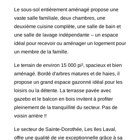
Le sous-sol entièrement aménagé propose une
vaste salle familiale, deux chambres, une
deuxième cuisine complète, une salle de bain et
une salle de lavage indépendante -- un espace
idéal pour recevoir ou aménager un logement pour
un membre de la famille.
Le terrain de environ 15 000 pi², spacieux et bien
aménagé. Bordé d'arbres matures et de haies, il
propose un grand espace gazonné idéal pour les
loisirs ou la détente. La terrasse pavée avec
gazebo et le balcon en bois invitent à profiter
pleinement de la tranquillité du secteur. Pas de
voisin arrière !!
Le secteur de Sainte-Dorothée, Les Iles Laval,
offre une qualité de vie exceptionnelle grâce à sa