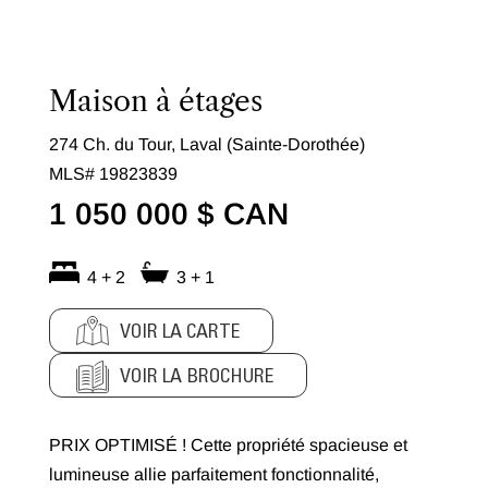
Maison à étages
274 Ch. du Tour, Laval (Sainte-Dorothée)
MLS# 19823839
1 050 000 $ CAN
4 + 2
3 + 1
VOIR LA CARTE
VOIR LA BROCHURE
PRIX OPTIMISÉ ! Cette propriété spacieuse et
lumineuse allie parfaitement fonctionnalité,