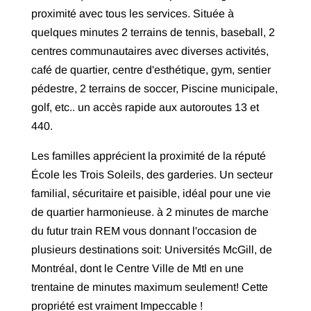
proximité avec tous les services. Située à
quelques minutes 2 terrains de tennis, baseball, 2
centres communautaires avec diverses activités,
café de quartier, centre d'esthétique, gym, sentier
pédestre, 2 terrains de soccer, Piscine municipale,
golf, etc.. un accès rapide aux autoroutes 13 et
440.
Les familles apprécient la proximité de la réputé
École les Trois Soleils, des garderies. Un secteur
familial, sécuritaire et paisible, idéal pour une vie
de quartier harmonieuse. à 2 minutes de marche
du futur train REM vous donnant l'occasion de
plusieurs destinations soit: Universités McGill, de
Montréal, dont le Centre Ville de Mtl en une
trentaine de minutes maximum seulement! Cette
propriété est vraiment Impeccable !