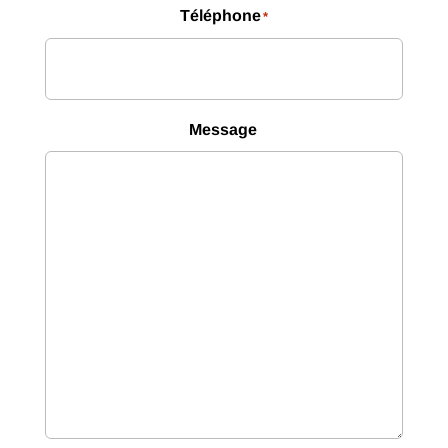
Téléphone
*
Message