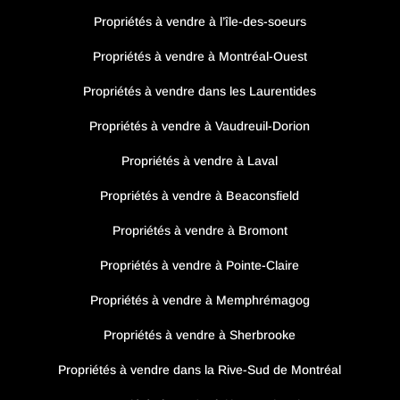
Propriétés à vendre à l’île-des-soeurs
Propriétés à vendre à Montréal-Ouest
Propriétés à vendre dans les Laurentides
Propriétés à vendre à Vaudreuil-Dorion
Propriétés à vendre à Laval
Propriétés à vendre à Beaconsfield
Propriétés à vendre à Bromont
Propriétés à vendre à Pointe-Claire
Propriétés à vendre à Memphrémagog
Propriétés à vendre à Sherbrooke
Propriétés à vendre dans la Rive-Sud de Montréal