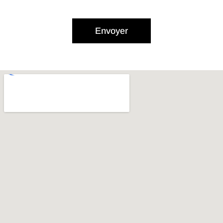
Envoyer