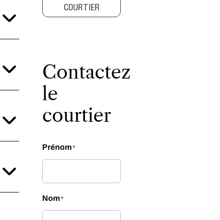
COURTIER
Contactez
le
courtier
Prénom
*
Nom
*