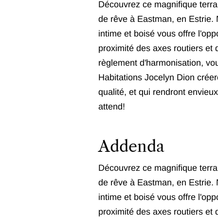
Découvrez ce magnifique terrain
de rêve à Eastman, en Estrie. 
intime et boisé vous offre l'opp
proximité des axes routiers et
règlement d'harmonisation, vou
Habitations Jocelyn Dion créer
qualité, et qui rendront envieu
attend!
Addenda
Découvrez ce magnifique terrain
de rêve à Eastman, en Estrie. 
intime et boisé vous offre l'opp
proximité des axes routiers et 