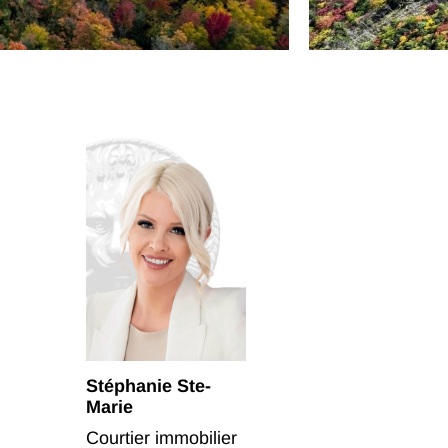
Stéphanie Ste-
Marie
Courtier immobilier