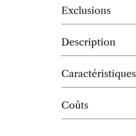
Exclusions
Description
Caractéristiques
Coûts