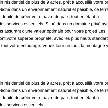
 résidentiel de plus de 9 acres, prêt à accueillir votre pr
Niché dans un environnement naturel et paisible, ce terr
ortunité de créer votre havre de paix, tout en étant à
 des services essentiels. Situé dans un domaine privé av
s assurant d'une valeur optimale pour votre projet! Les
ont votre superbe propriété, avec les plus hauts standar
x tout votre entourage. Venez faire un tour, la montagne 
 résidentiel de plus de 9 acres, prêt à accueillir votre pr
Niché dans un environnement naturel et paisible, ce terr
ortunité de créer votre havre de paix, tout en étant à
des services essentiels.