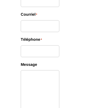
Courriel
*
Téléphone
*
Message