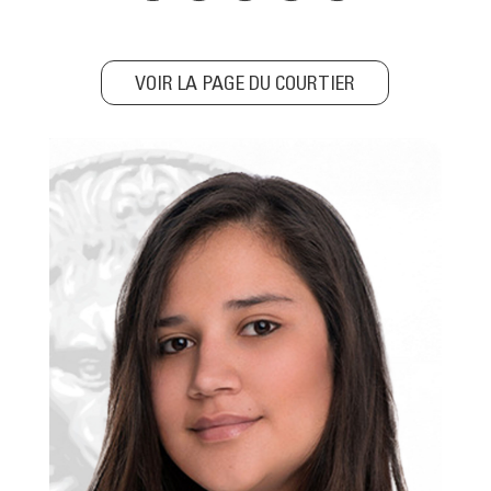
VOIR LA PAGE DU COURTIER