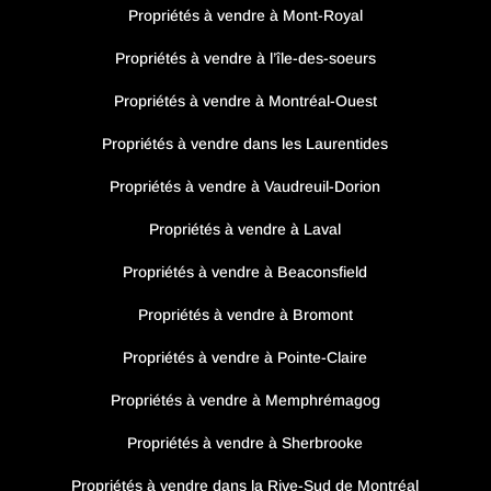
Propriétés à vendre à Mont-Royal
Propriétés à vendre à l’île-des-soeurs
Propriétés à vendre à Montréal-Ouest
Propriétés à vendre dans les Laurentides
Propriétés à vendre à Vaudreuil-Dorion
Propriétés à vendre à Laval
Propriétés à vendre à Beaconsfield
Propriétés à vendre à Bromont
Propriétés à vendre à Pointe-Claire
Propriétés à vendre à Memphrémagog
Propriétés à vendre à Sherbrooke
Propriétés à vendre dans la Rive-Sud de Montréal