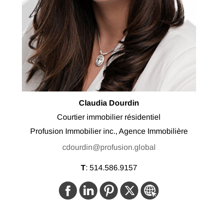
Claudia Dourdin
Courtier immobilier résidentiel
Profusion Immobilier inc., Agence Immobilière
cdourdin@profusion.global
T
:
514.586.9157