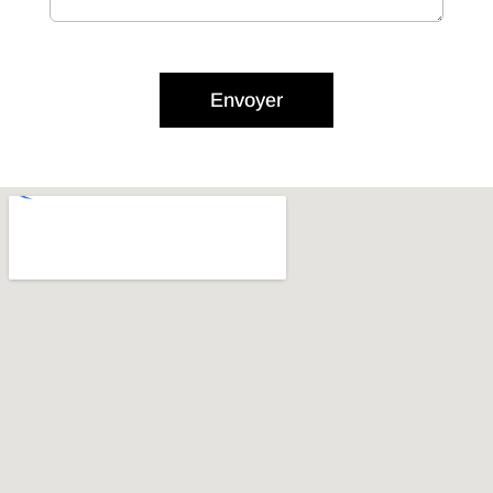
Envoyer