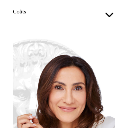
Coûts