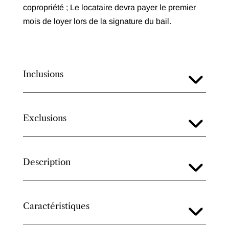
copropriété ; Le locataire devra payer le premier
mois de loyer lors de la signature du bail.
Inclusions
Exclusions
Description
Caractéristiques