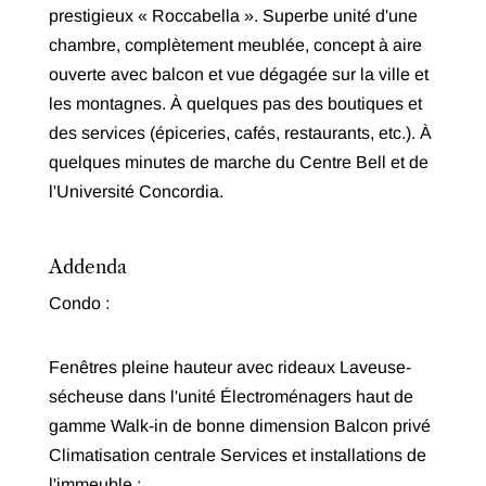
prestigieux « Roccabella ». Superbe unité d'une
chambre, complètement meublée, concept à aire
ouverte avec balcon et vue dégagée sur la ville et
les montagnes. À quelques pas des boutiques et
des services (épiceries, cafés, restaurants, etc.). À
quelques minutes de marche du Centre Bell et de
l'Université Concordia.
Addenda
Condo :
Fenêtres pleine hauteur avec rideaux Laveuse-
sécheuse dans l'unité Électroménagers haut de
gamme Walk-in de bonne dimension Balcon privé
Climatisation centrale Services et installations de
l'immeuble :