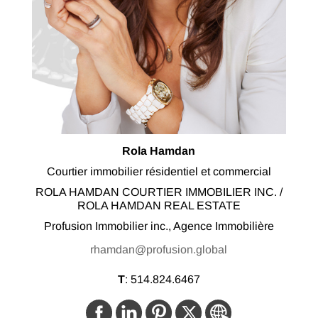
Rola Hamdan
Courtier immobilier résidentiel et commercial
ROLA HAMDAN COURTIER IMMOBILIER INC. /
ROLA HAMDAN REAL ESTATE
Profusion Immobilier inc., Agence Immobilière
rhamdan@profusion.global
T
:
514.824.6467