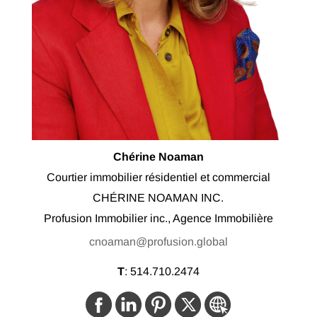
Chérine Noaman
Courtier immobilier résidentiel et commercial
CHÉRINE NOAMAN INC.
Profusion Immobilier inc., Agence Immobilière
cnoaman@profusion.global
T
:
514.710.2474