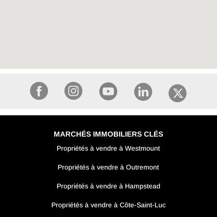
MARCHÉS IMMOBILIERS CLÉS
Propriétés à vendre à Westmount
Propriétés à vendre à Outremont
Propriétés à vendre à Hampstead
Propriétés à vendre à Côte-Saint-Luc