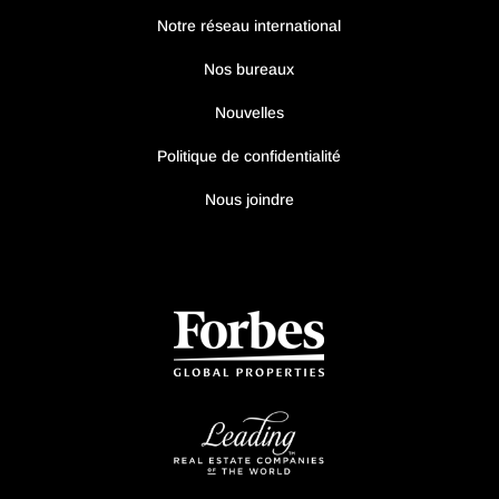
Notre réseau international
Nos bureaux
Nouvelles
Politique de confidentialité
Nous joindre