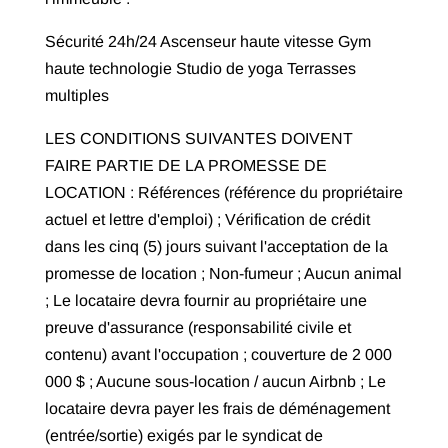
Sécurité 24h/24 Ascenseur haute vitesse Gym
haute technologie Studio de yoga Terrasses
multiples
LES CONDITIONS SUIVANTES DOIVENT
FAIRE PARTIE DE LA PROMESSE DE
LOCATION : Références (référence du propriétaire
actuel et lettre d'emploi) ; Vérification de crédit
dans les cinq (5) jours suivant l'acceptation de la
promesse de location ; Non-fumeur ; Aucun animal
; Le locataire devra fournir au propriétaire une
preuve d'assurance (responsabilité civile et
contenu) avant l'occupation ; couverture de 2 000
000 $ ; Aucune sous-location / aucun Airbnb ; Le
locataire devra payer les frais de déménagement
(entrée/sortie) exigés par le syndicat de