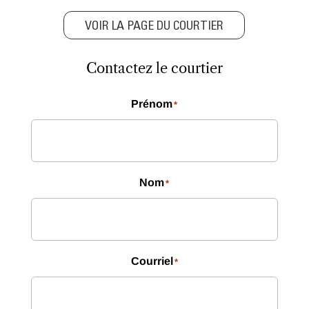
VOIR LA PAGE DU COURTIER
Contactez le courtier
Prénom
*
Nom
*
Courriel
*