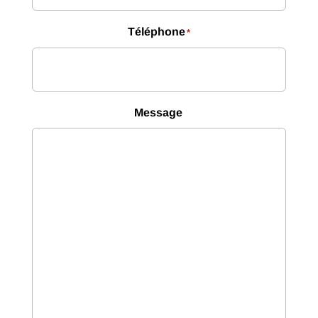
Téléphone
*
Message