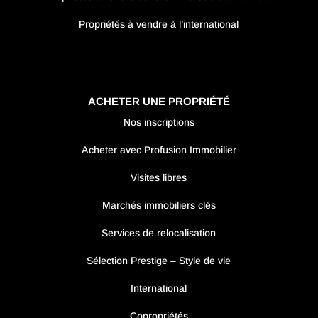
Propriétés à vendre à l’international
ACHETER UNE PROPRIÉTÉ
Nos inscriptions
Acheter avec Profusion Immobilier
Visites libres
Marchés immobiliers clés
Services de relocalisation
Sélection Prestige – Style de vie
International
Copropriétés