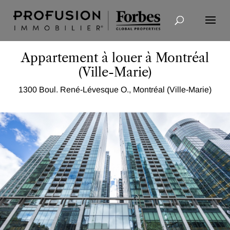
Recherche avancée
Appartement à louer à Montréal
(Ville-Marie)
1300 Boul. René-Lévesque O., Montréal (Ville-Marie)