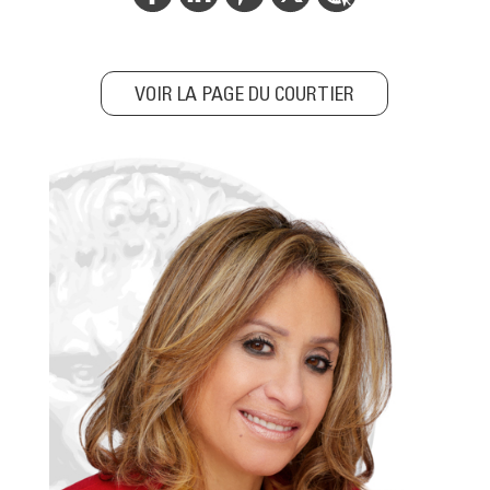
VOIR LA PAGE DU COURTIER