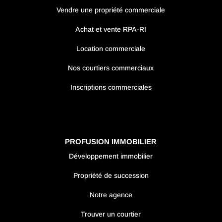
Vendre une propriété commerciale
Achat et vente RPA-RI
Location commerciale
Nos courtiers commerciaux
Inscriptions commerciales
PROFUSION IMMOBILIER
Développement immobilier
Propriété de succession
Notre agence
Trouver un courtier