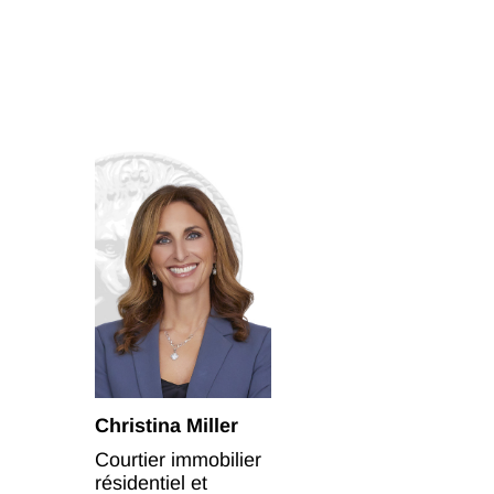
Christina Miller
Courtier immobilier
résidentiel et