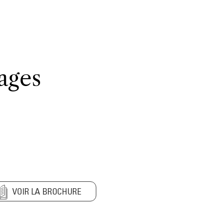
ages
VOIR LA BROCHURE