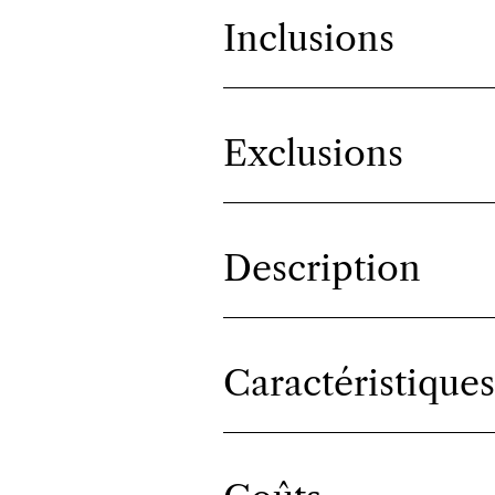
Inclusions
Exclusions
Description
Caractéristiques