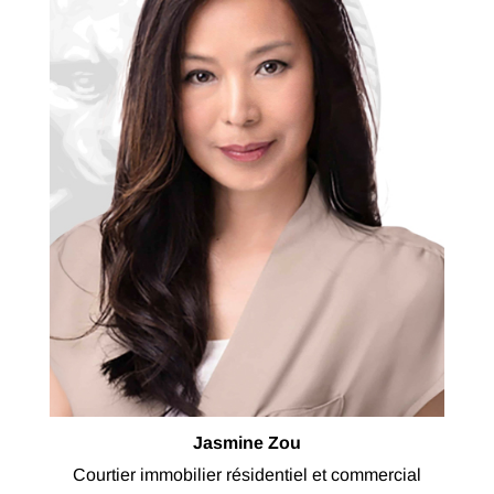
Jasmine Zou
Courtier immobilier résidentiel et commercial