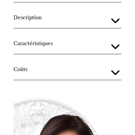
Description
Caractéristiques
Coûts