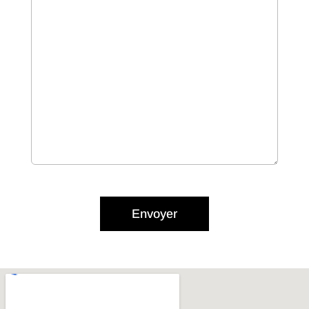
Envoyer