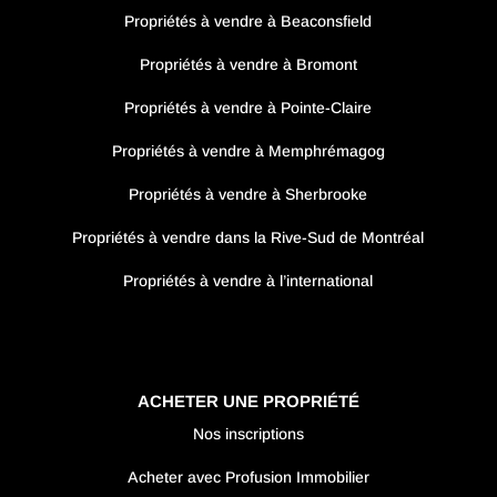
Propriétés à vendre à Beaconsfield
Propriétés à vendre à Bromont
Propriétés à vendre à Pointe-Claire
Propriétés à vendre à Memphrémagog
Propriétés à vendre à Sherbrooke
Propriétés à vendre dans la Rive-Sud de Montréal
Propriétés à vendre à l’international
ACHETER UNE PROPRIÉTÉ
Nos inscriptions
Acheter avec Profusion Immobilier