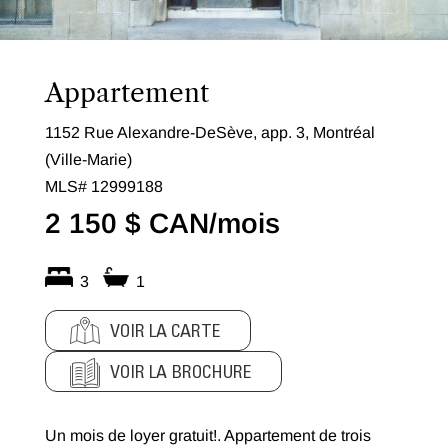
Appartement
1152 Rue Alexandre-DeSève, app. 3, Montréal
(Ville-Marie)
MLS# 12999188
2 150 $ CAN/mois
3
1
VOIR LA CARTE
VOIR LA BROCHURE
Un mois de loyer gratuit!. Appartement de trois