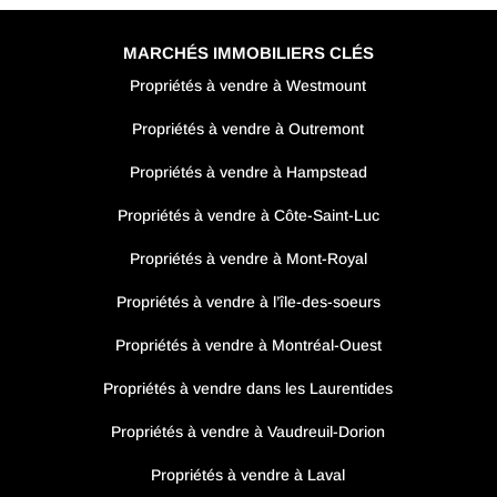
MARCHÉS IMMOBILIERS CLÉS
Propriétés à vendre à Westmount
Propriétés à vendre à Outremont
Propriétés à vendre à Hampstead
Propriétés à vendre à Côte-Saint-Luc
Propriétés à vendre à Mont-Royal
Propriétés à vendre à l’île-des-soeurs
Propriétés à vendre à Montréal-Ouest
Propriétés à vendre dans les Laurentides
Propriétés à vendre à Vaudreuil-Dorion
Propriétés à vendre à Laval