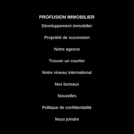
PROFUSION IMMOBILIER
Développement immobilier
Propriété de succession
Notre agence
Trouver un courtier
Notre réseau international
Nos bureaux
Nouvelles
Politique de confidentialité
Nous joindre