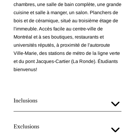
chambres, une salle de bain complète, une grande
cuisine et salle à manger, un salon. Planchers de
bois et de céramique, situé au troisième étage de
l'immeuble. Accès facile au centre-ville de
Montréal et à ses boutiques, restaurants et
universités réputés, à proximité de l'autoroute
Ville-Marie, des stations de métro de la ligne verte
et du pont Jacques-Cartier (La Ronde). Étudiants
bienvenus!
Inclusions
Exclusions