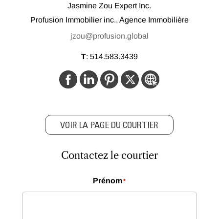
Jasmine Zou Expert Inc.
Profusion Immobilier inc., Agence Immobilière
jzou@profusion.global
T
:
514.583.3439
VOIR LA PAGE DU COURTIER
Contactez le courtier
Prénom
*