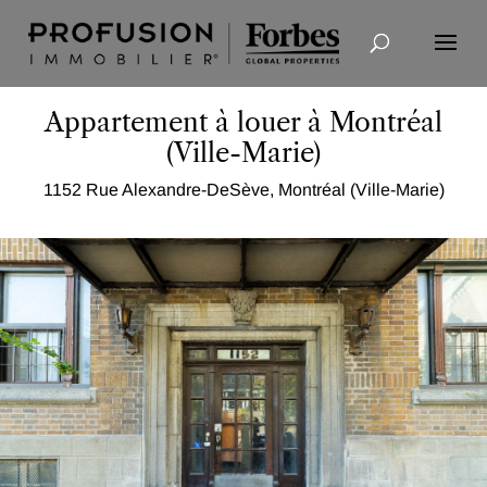
Recherche avancée
Appartement à louer à Montréal
(Ville-Marie)
1152 Rue Alexandre-DeSève, Montréal (Ville-Marie)