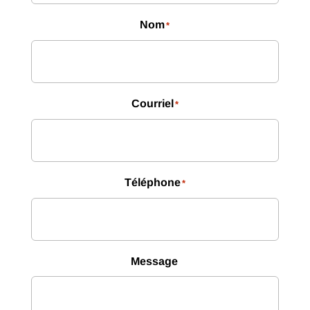
Nom
*
Courriel
*
Téléphone
*
Message