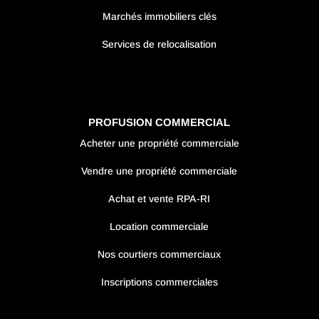
Marchés immobiliers clés
Services de relocalisation
PROFUSION COMMERCIAL
Acheter une propriété commerciale
Vendre une propriété commerciale
Achat et vente RPA-RI
Location commerciale
Nos courtiers commerciaux
Inscriptions commerciales