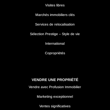
Visites libres
Marchés immobiliers clés
Services de relocalisation
Sélection Prestige – Style de vie
International
Copropriétés
VENDRE UNE PROPRIÉTÉ
Vendre avec Profusion Immobilier
Marketing exceptionnel
Ventes significatives