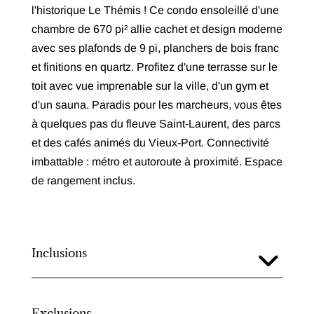
l'historique Le Thémis ! Ce condo ensoleillé d'une
chambre de 670 pi² allie cachet et design moderne
avec ses plafonds de 9 pi, planchers de bois franc
et finitions en quartz. Profitez d'une terrasse sur le
toit avec vue imprenable sur la ville, d'un gym et
d'un sauna. Paradis pour les marcheurs, vous êtes
à quelques pas du fleuve Saint-Laurent, des parcs
et des cafés animés du Vieux-Port. Connectivité
imbattable : métro et autoroute à proximité. Espace
de rangement inclus.
Inclusions
Exclusions