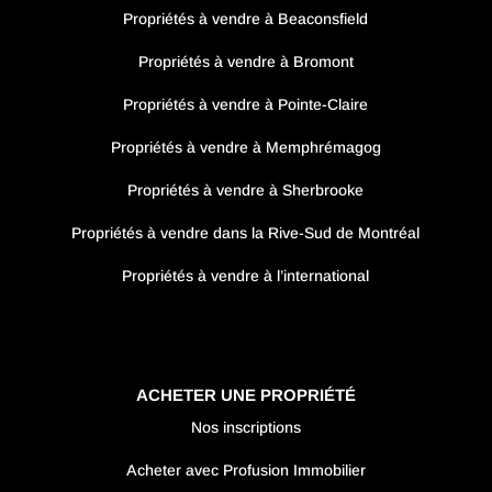
Propriétés à vendre à Beaconsfield
Propriétés à vendre à Bromont
Propriétés à vendre à Pointe-Claire
Propriétés à vendre à Memphrémagog
Propriétés à vendre à Sherbrooke
Propriétés à vendre dans la Rive-Sud de Montréal
Propriétés à vendre à l’international
ACHETER UNE PROPRIÉTÉ
Nos inscriptions
Acheter avec Profusion Immobilier