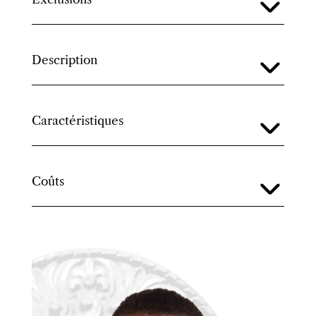
Description
Caractéristiques
Coûts