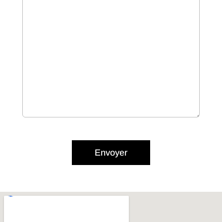
Envoyer