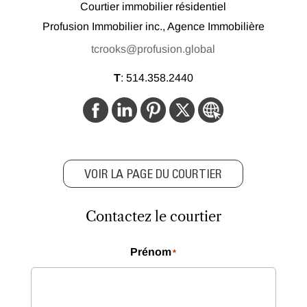
Courtier immobilier résidentiel
Profusion Immobilier inc., Agence Immobilière
tcrooks@profusion.global
T
:
514.358.2440
VOIR LA PAGE DU COURTIER
Contactez le courtier
Prénom
*