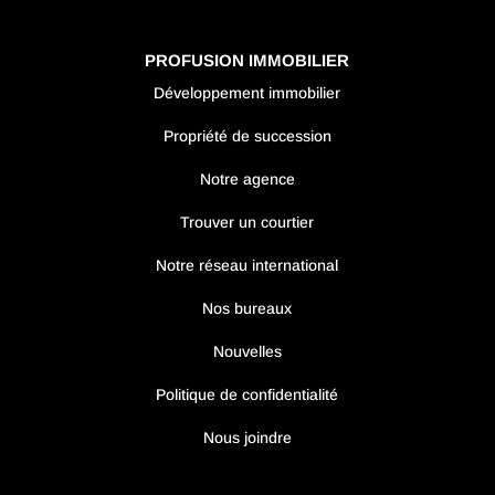
PROFUSION IMMOBILIER
Développement immobilier
Propriété de succession
Notre agence
Trouver un courtier
Notre réseau international
Nos bureaux
Nouvelles
Politique de confidentialité
Nous joindre