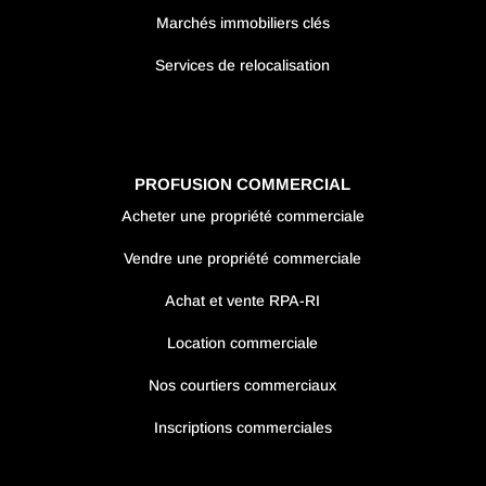
Marchés immobiliers clés
Services de relocalisation
PROFUSION COMMERCIAL
Acheter une propriété commerciale
Vendre une propriété commerciale
Achat et vente RPA-RI
Location commerciale
Nos courtiers commerciaux
Inscriptions commerciales