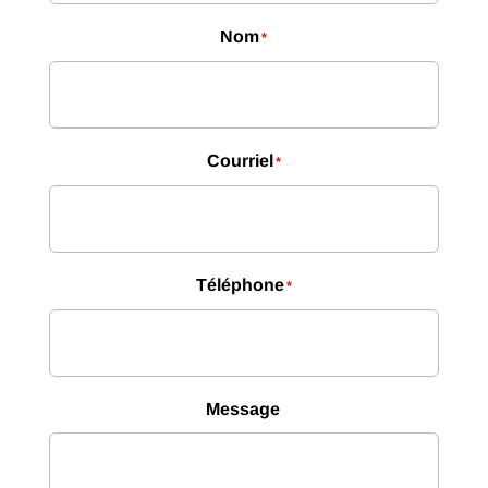
Nom
*
Courriel
*
Téléphone
*
Message