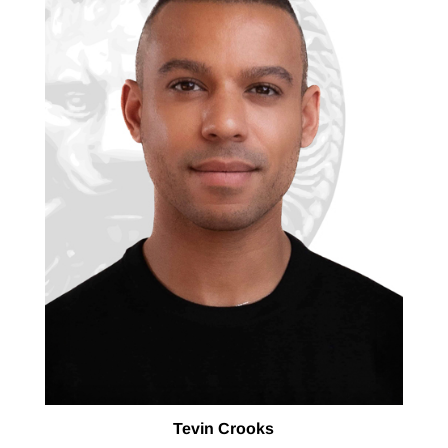
Tevin Crooks