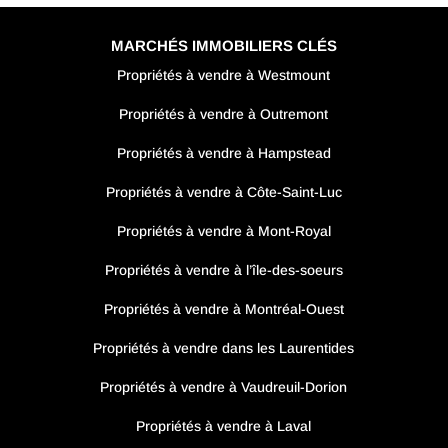
MARCHÉS IMMOBILIERS CLÉS
Propriétés à vendre à Westmount
Propriétés à vendre à Outremont
Propriétés à vendre à Hampstead
Propriétés à vendre à Côte-Saint-Luc
Propriétés à vendre à Mont-Royal
Propriétés à vendre à l’île-des-soeurs
Propriétés à vendre à Montréal-Ouest
Propriétés à vendre dans les Laurentides
Propriétés à vendre à Vaudreuil-Dorion
Propriétés à vendre à Laval