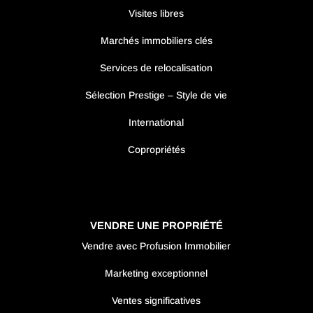
Visites libres
Marchés immobiliers clés
Services de relocalisation
Sélection Prestige – Style de vie
International
Copropriétés
VENDRE UNE PROPRIÉTÉ
Vendre avec Profusion Immobilier
Marketing exceptionnel
Ventes significatives