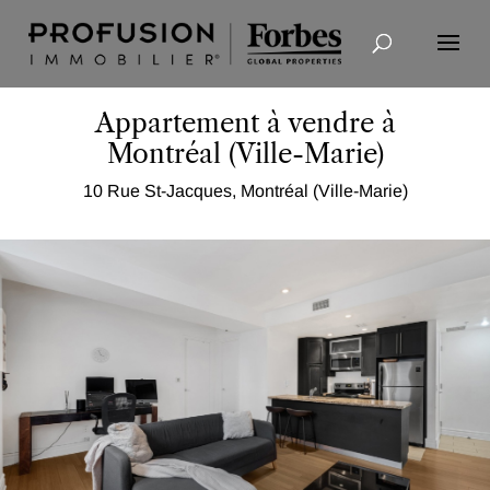
Recherche avancée
Appartement à vendre à
Montréal (Ville-Marie)
10 Rue St-Jacques, Montréal (Ville-Marie)