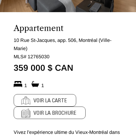
Appartement
10 Rue St-Jacques, app. 506, Montréal (Ville-
Marie)
MLS# 12765030
359 000 $ CAN
1
1
VOIR LA CARTE
VOIR LA BROCHURE
Vivez l'expérience ultime du Vieux-Montréal dans