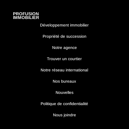
PROFUSION
IMMOBILIER
Développement immobilier
Propriété de succession
Notre agence
Trouver un courtier
Notre réseau international
Nos bureaux
Nouvelles
Politique de confidentialité
Nous joindre