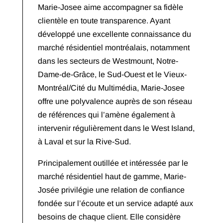
Marie-Josee aime accompagner sa fidèle
clientèle en toute transparence. Ayant
développé une excellente connaissance du
marché résidentiel montréalais, notamment
dans les secteurs de Westmount, Notre-
Dame-de-Grâce, le Sud-Ouest et le Vieux-
Montréal/Cité du Multimédia, Marie-Josee
offre une polyvalence auprès de son réseau
de références qui l’amène également à
intervenir régulièrement dans le West Island,
à Laval et sur la Rive-Sud.
Principalement outillée et intéressée par le
marché résidentiel haut de gamme, Marie-
Josée privilégie une relation de confiance
fondée sur l’écoute et un service adapté aux
besoins de chaque client. Elle considère