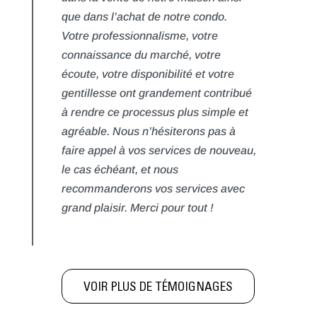
que dans l’achat de notre condo.
Votre professionnalisme, votre
connaissance du marché, votre
écoute, votre disponibilité et votre
gentillesse ont grandement contribué
à rendre ce processus plus simple et
agréable. Nous n’hésiterons pas à
faire appel à vos services de nouveau,
le cas échéant, et nous
recommanderons vos services avec
grand plaisir. Merci pour tout !
VOIR PLUS DE TÉMOIGNAGES