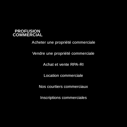
PROFUSION
COMMERCIAL
Acheter une propriété commerciale
Vendre une propriété commerciale
Achat et vente RPA-RI
Location commerciale
Nos courtiers commerciaux
Inscriptions commerciales