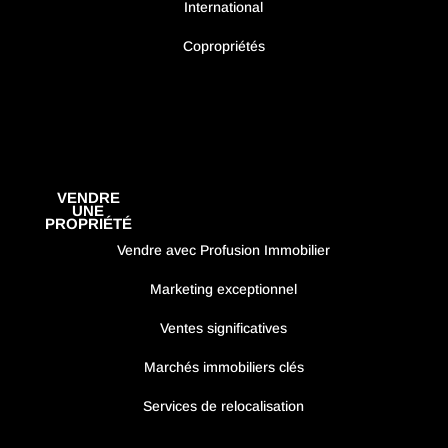
International
Copropriétés
VENDRE
UNE
PROPRIÉTÉ
Vendre avec Profusion Immobilier
Marketing exceptionnel
Ventes significatives
Marchés immobiliers clés
Services de relocalisation