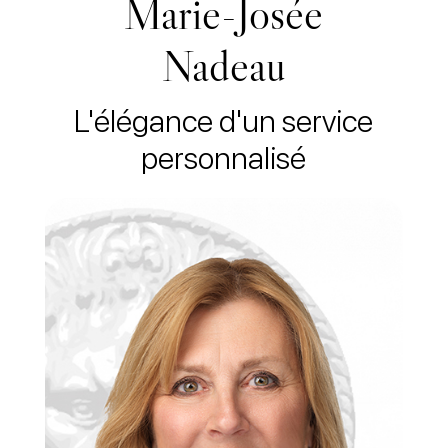
Marie-Josée
Nadeau
L'élégance d'un service
personnalisé