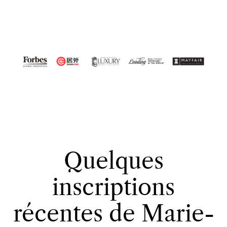
Quelques
inscriptions
récentes de Marie-