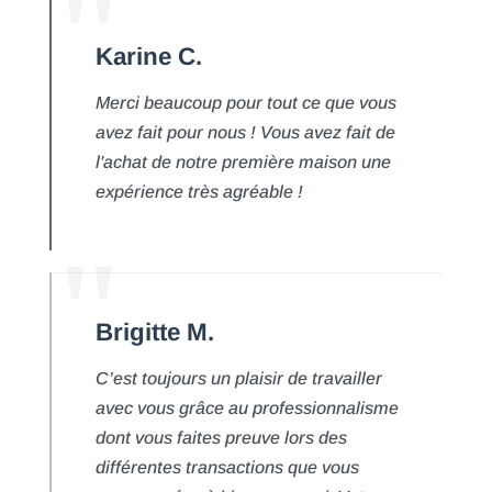
Karine C.
Merci beaucoup pour tout ce que vous
avez fait pour nous ! Vous avez fait de
l'achat de notre première maison une
expérience très agréable !
Brigitte M.
C’est toujours un plaisir de travailler
avec vous grâce au professionnalisme
dont vous faites preuve lors des
différentes transactions que vous