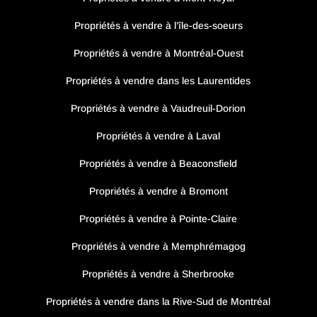
Propriétés à vendre à l’île-des-soeurs
Propriétés à vendre à Montréal-Ouest
Propriétés à vendre dans les Laurentides
Propriétés à vendre à Vaudreuil-Dorion
Propriétés à vendre à Laval
Propriétés à vendre à Beaconsfield
Propriétés à vendre à Bromont
Propriétés à vendre à Pointe-Claire
Propriétés à vendre à Memphrémagog
Propriétés à vendre à Sherbrooke
Propriétés à vendre dans la Rive-Sud de Montréal