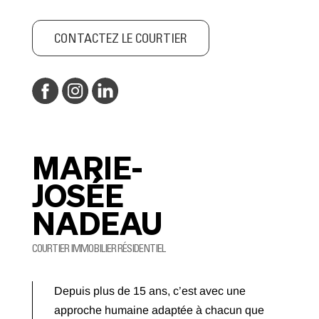
CONTACTEZ LE COURTIER
MARIE-
JOSÉE
NADEAU
COURTIER IMMOBILIER RÉSIDENTIEL
Depuis plus de 15 ans, c’est avec une
approche humaine adaptée à chacun que