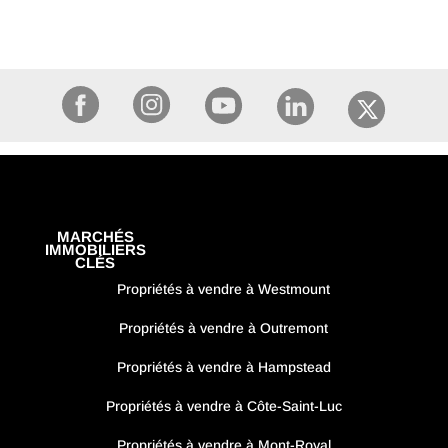
MARCHÉS
IMMOBILIERS
CLÉS
Propriétés à vendre à Westmount
Propriétés à vendre à Outremont
Propriétés à vendre à Hampstead
Propriétés à vendre à Côte-Saint-Luc
Propriétés à vendre à Mont-Royal