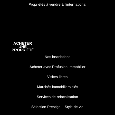
Propriétés à vendre à l’international
ACHETER
UNE
PROPRIÉTÉ
Nos inscriptions
Acheter avec Profusion Immobilier
Visites libres
Marchés immobiliers clés
Services de relocalisation
Sélection Prestige – Style de vie