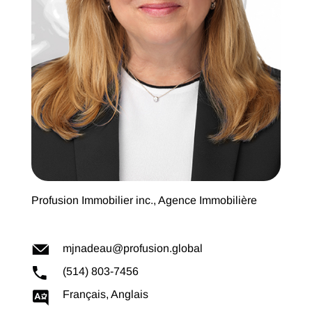
Profusion Immobilier inc., Agence Immobilière
mjnadeau@profusion.global
(514) 803-7456
Français, Anglais