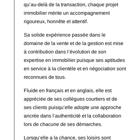
qu’au-delà de la transaction, chaque projet
immobilier mérite un accompagnement
rigoureux, honnête et attentif.
Sa solide expérience passée dans le
domaine de la vente et de la gestion est mise
à contribution dans l’évolution de son
expertise en immobilier puisque ses aptitudes
en service à la clientèle et en négociation sont
reconnues de tous.
Fluide en français et en anglais, elle est
appréciée de ses collègues courtiers et de
ses clients puisqu’elle adopte une approche
ancrée dans l’authenticité et la collaboration
lors de chacune de ses démarches.
Lorsqu’elle a la chance, ses loisirs sont