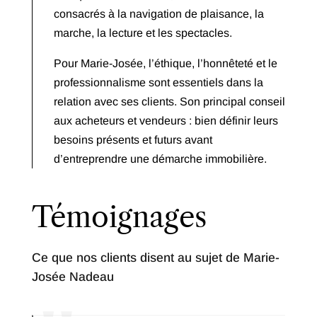
consacrés à la navigation de plaisance, la
marche, la lecture et les spectacles.
Pour Marie-Josée, l’éthique, l’honnêteté et le
professionnalisme sont essentiels dans la
relation avec ses clients. Son principal conseil
aux acheteurs et vendeurs : bien définir leurs
besoins présents et futurs avant
d’entreprendre une démarche immobilière.
Témoignages
Ce que nos clients disent au sujet de Marie-
Josée Nadeau