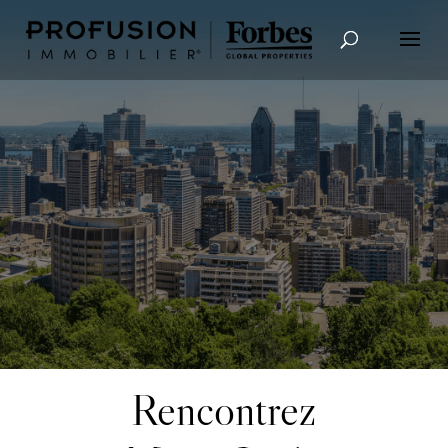
Recherche avancée
Rencontrez