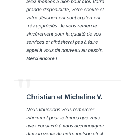
avez menées à bien pour moi. Votre
grande disponibilité, votre écoute et
votre dévouement sont également
très appréciés. Je vous remercie
sincèrement pour la qualité de vos
services et n’hésiterai pas à faire
appel à vous de nouveau au besoin.
Merci encore !
Christian et Micheline V.
Nous voudrions vous remercier
infiniment pour le temps que vous
avez consacré à nous accompagner
dans la vente de notre maison ainsi