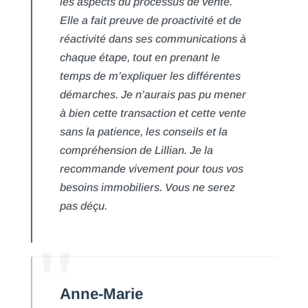
les aspects du processus de vente.
Elle a fait preuve de proactivité et de
réactivité dans ses communications à
chaque étape, tout en prenant le
temps de m’expliquer les différentes
démarches. Je n’aurais pas pu mener
à bien cette transaction et cette vente
sans la patience, les conseils et la
compréhension de Lillian. Je la
recommande vivement pour tous vos
besoins immobiliers. Vous ne serez
pas déçu.
Anne-Marie