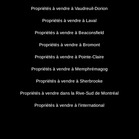
Propriétés à vendre à Vaudreuil-Dorion
Propriétés à vendre à Laval
Propriétés à vendre à Beaconsfield
Propriétés à vendre à Bromont
Propriétés à vendre à Pointe-Claire
Propriétés à vendre à Memphrémagog
Propriétés à vendre à Sherbrooke
Propriétés à vendre dans la Rive-Sud de Montréal
Propriétés à vendre à l’international