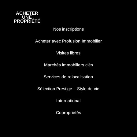
ACHETER
UNE
PROPRIÉTÉ
Nos inscriptions
Acheter avec Profusion Immobilier
Visites libres
Marchés immobiliers clés
Services de relocalisation
Sélection Prestige – Style de vie
International
Copropriétés