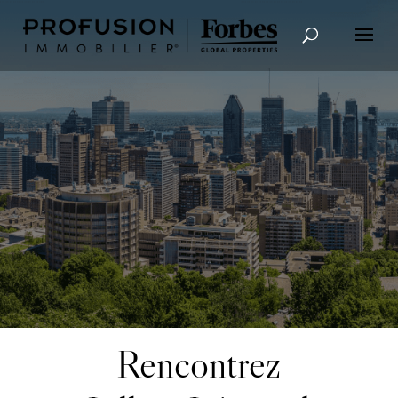
Recherche avancée
Rencontrez