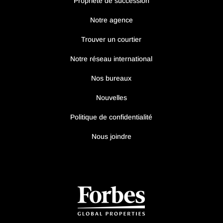
Propriété de succession
Notre agence
Trouver un courtier
Notre réseau international
Nos bureaux
Nouvelles
Politique de confidentialité
Nous joindre