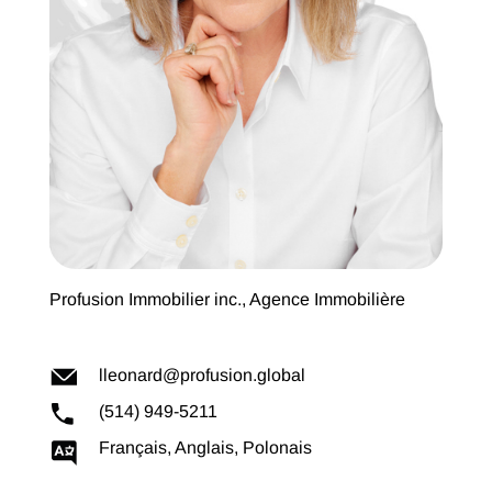
Profusion Immobilier inc., Agence Immobilière
lleonard@profusion.global
(514) 949-5211
Français, Anglais, Polonais