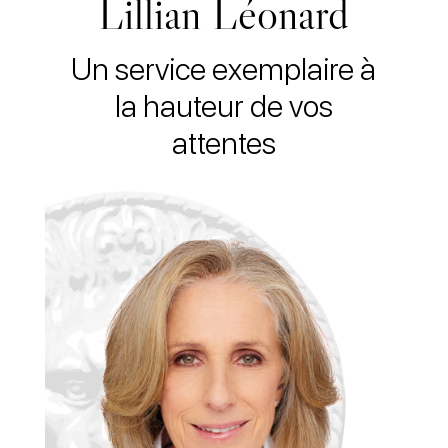
Lillian Léonard
Un service exemplaire à
la hauteur de vos
attentes