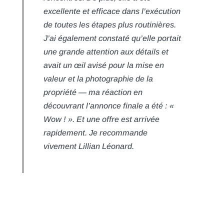
excellente et efficace dans l’exécution
de toutes les étapes plus routinières.
J’ai également constaté qu’elle portait
une grande attention aux détails et
avait un œil avisé pour la mise en
valeur et la photographie de la
propriété — ma réaction en
découvrant l’annonce finale a été : «
Wow ! ». Et une offre est arrivée
rapidement. Je recommande
vivement Lillian Léonard.