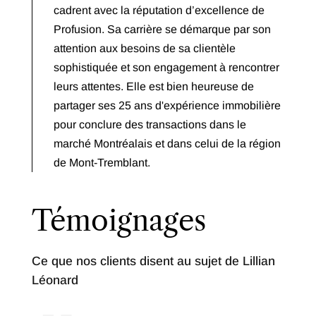
cadrent avec la réputation d’excellence de
Profusion. Sa carrière se démarque par son
attention aux besoins de sa clientèle
sophistiquée et son engagement à rencontrer
leurs attentes. Elle est bien heureuse de
partager ses 25 ans d'expérience immobilière
pour conclure des transactions dans le
marché Montréalais et dans celui de la région
de Mont-Tremblant.
Témoignages
Ce que nos clients disent au sujet de Lillian
Léonard