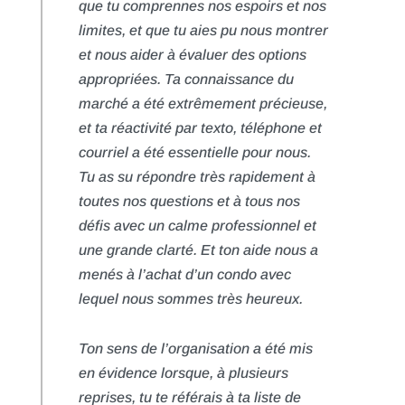
que tu comprennes nos espoirs et nos
limites, et que tu aies pu nous montrer
et nous aider à évaluer des options
appropriées. Ta connaissance du
marché a été extrêmement précieuse,
et ta réactivité par texto, téléphone et
courriel a été essentielle pour nous.
Tu as su répondre très rapidement à
toutes nos questions et à tous nos
défis avec un calme professionnel et
une grande clarté. Et ton aide nous a
menés à l’achat d’un condo avec
lequel nous sommes très heureux.
Ton sens de l’organisation a été mis
en évidence lorsque, à plusieurs
reprises, tu te référais à ta liste de