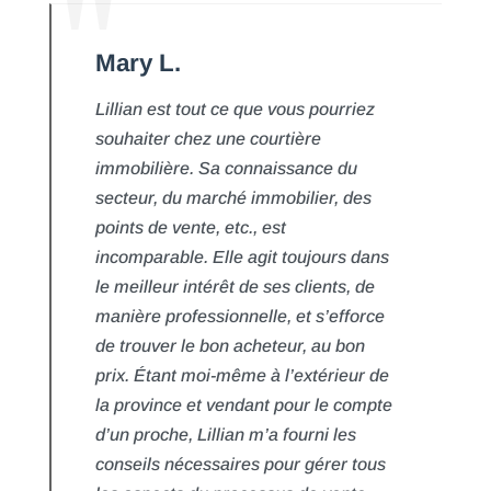
Mary L.
Lillian est tout ce que vous pourriez
souhaiter chez une courtière
immobilière. Sa connaissance du
secteur, du marché immobilier, des
points de vente, etc., est
incomparable. Elle agit toujours dans
le meilleur intérêt de ses clients, de
manière professionnelle, et s’efforce
de trouver le bon acheteur, au bon
prix. Étant moi-même à l’extérieur de
la province et vendant pour le compte
d’un proche, Lillian m’a fourni les
conseils nécessaires pour gérer tous