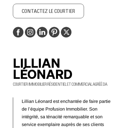
CONTACTEZ LE COURTIER
LILLIAN
LÉONARD
COURTIER IMMOBILIER RÉSIDENTIEL ET COMMERCIAL AGRÉÉ DA
Lillian Léonard est enchantée de faire partie
de l’équipe Profusion Immobilier. Son
intégrité, sa ténacité remarquable et son
service exemplaire auprès de ses clients