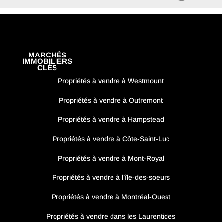
MARCHÉS
IMMOBILIERS
CLÉS
Propriétés à vendre à Westmount
Propriétés à vendre à Outremont
Propriétés à vendre à Hampstead
Propriétés à vendre à Côte-Saint-Luc
Propriétés à vendre à Mont-Royal
Propriétés à vendre à l’île-des-soeurs
Propriétés à vendre à Montréal-Ouest
Propriétés à vendre dans les Laurentides