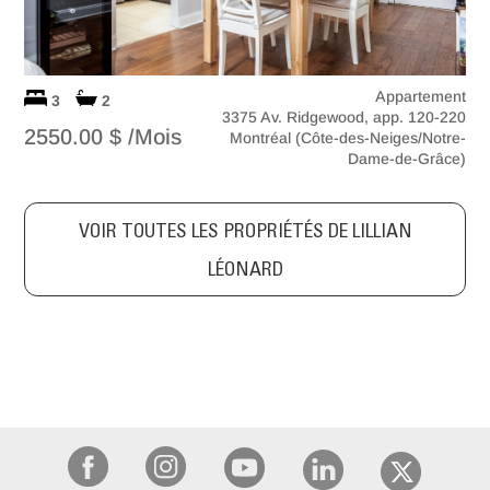
Appartement
3
2
3375 Av. Ridgewood, app. 120-220
2550.00 $ /Mois
Montréal (Côte-des-Neiges/Notre-
Dame-de-Grâce)
VOIR TOUTES LES PROPRIÉTÉS DE LILLIAN
LÉONARD