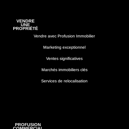
VENDRE
UNE
PROPRIÉTÉ
Vendre avec Profusion Immobilier
Marketing exceptionnel
Ventes significatives
Marchés immobiliers clés
Services de relocalisation
PROFUSION
COMMERCIAL