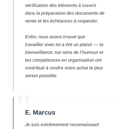
vérification des éléments à couvrir
dans la préparation des documents de
vente et les échéances à respecter.
Enfin, nous avons trouvé que
travailler avec toi a été un plaisir — ta
bienveillance, ton sens de l’humour et
tes compétences en organisation ont
contribué à rendre notre achat le plus
serein possible.
E. Marcus
Je suis extrêmement reconnaissant