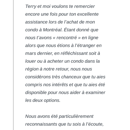
Terry et moi voulons te remercier
encore une fois pour ton excellente
assistance lors de l’achat de mon
condo à Montréal. Étant donné que
nous t’avons « rencontré » en ligne
alors que nous étions à l’étranger en
mars dernier, en réfléchissant soit à
louer ou à acheter un condo dans la
région à notre retour, nous nous
considérons très chanceux que tu aies
compris nos intérêts et que tu aies été
disponible pour nous aider à examiner
les deux options.
Nous avons été particulièrement
reconnaissants que tu sois à l’écoute,