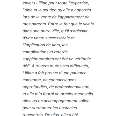
envers Lillian pour toute l’expertise,
l’aide et le soutien qu’elle a apportés
lors de la vente de l’appartement de
mes parents. Entre le fait que je vivais
dans une autre ville, qu’il s’agissait
d’une vente successorale et
l’implication de tiers, les
complications et retards
supplémentaires ont été un véritable
défi. À travers toutes ces difficultés,
Lillian a fait preuve d’une patience
constante, de connaissances
approfondies, de professionnalisme,
et elle m’a fourni de précieux conseils
ainsi qu’un accompagnement solide
pour surmonter les obstacles
rencontrés. De plus, elle a été