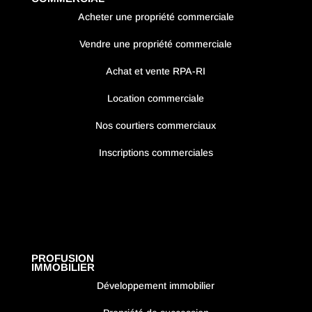
Acheter une propriété commerciale
Vendre une propriété commerciale
Achat et vente RPA-RI
Location commerciale
Nos courtiers commerciaux
Inscriptions commerciales
PROFUSION
IMMOBILIER
Développement immobilier