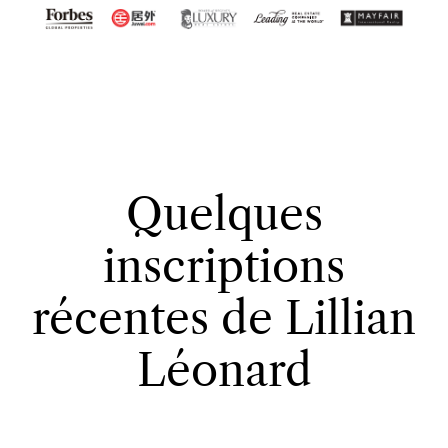
Quelques
inscriptions
récentes de Lillian
Léonard