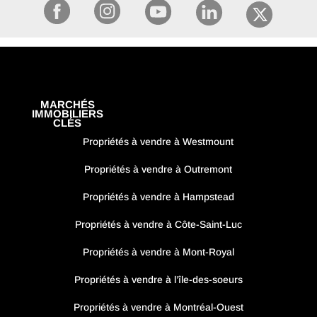
MARCHÉS
IMMOBILIERS
CLÉS
Propriétés à vendre à Westmount
Propriétés à vendre à Outremont
Propriétés à vendre à Hampstead
Propriétés à vendre à Côte-Saint-Luc
Propriétés à vendre à Mont-Royal
Propriétés à vendre à l’île-des-soeurs
Propriétés à vendre à Montréal-Ouest