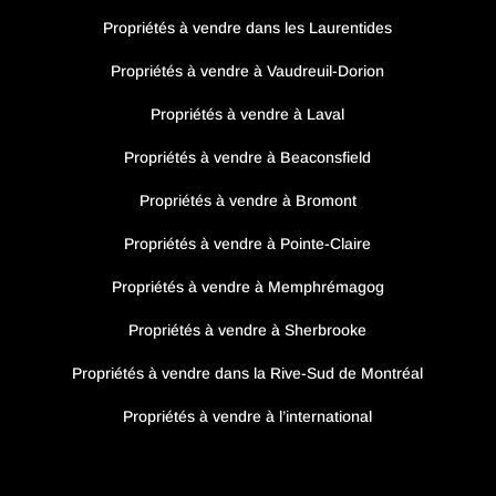
Propriétés à vendre dans les Laurentides
Propriétés à vendre à Vaudreuil-Dorion
Propriétés à vendre à Laval
Propriétés à vendre à Beaconsfield
Propriétés à vendre à Bromont
Propriétés à vendre à Pointe-Claire
Propriétés à vendre à Memphrémagog
Propriétés à vendre à Sherbrooke
Propriétés à vendre dans la Rive-Sud de Montréal
Propriétés à vendre à l’international