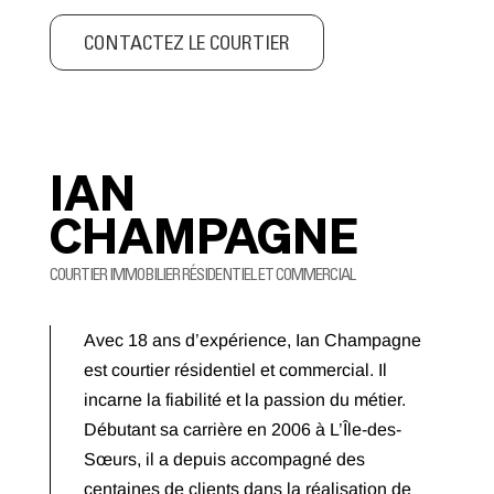
CONTACTEZ LE COURTIER
IAN
CHAMPAGNE
COURTIER IMMOBILIER RÉSIDENTIEL ET COMMERCIAL
Avec 18 ans d’expérience, Ian Champagne
est courtier résidentiel et commercial. Il
incarne la fiabilité et la passion du métier.
Débutant sa carrière en 2006 à L’Île-des-
Sœurs, il a depuis accompagné des
centaines de clients dans la réalisation de