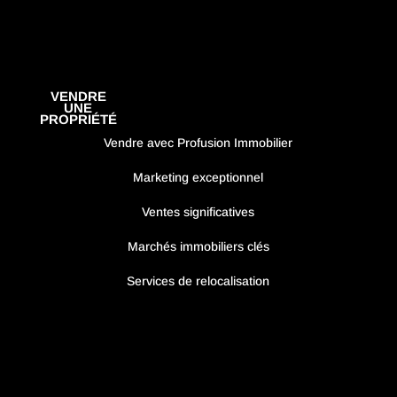
VENDRE
UNE
PROPRIÉTÉ
Vendre avec Profusion Immobilier
Marketing exceptionnel
Ventes significatives
Marchés immobiliers clés
Services de relocalisation