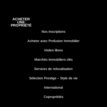
ACHETER
UNE
PROPRIÉTÉ
Nos inscriptions
Acheter avec Profusion Immobilier
Visites libres
Marchés immobiliers clés
Services de relocalisation
Sélection Prestige – Style de vie
International
Copropriétés