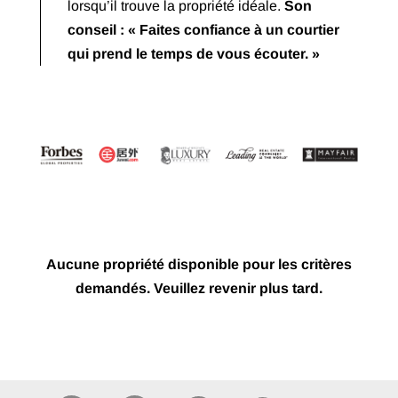
lorsqu’il trouve la propriété idéale.
Son
conseil : « Faites confiance à un courtier
qui prend le temps de vous écouter. »
Aucune propriété disponible pour les critères
demandés. Veuillez revenir plus tard.