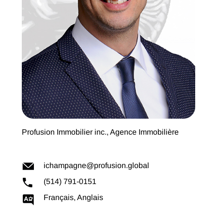
Profusion Immobilier inc., Agence Immobilière
ichampagne@profusion.global
(514) 791-0151
Français, Anglais