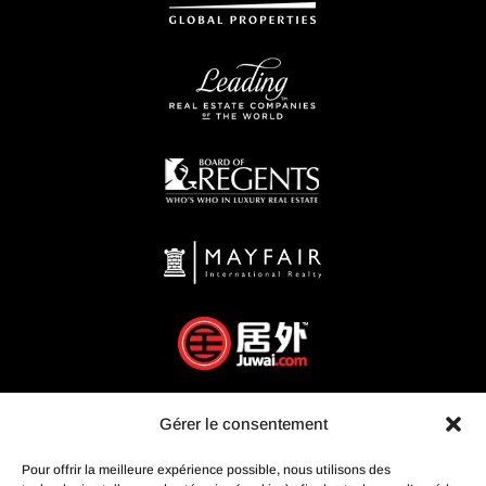
Gérer le consentement
Pour offrir la meilleure expérience possible, nous utilisons des