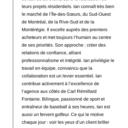
leurs projets résidentiels. Ian connaît très bien
le marché de l’Île-des-Sœurs, du Sud-Ouest
de Montréal, de la Rive-Sud et de la
Montérégie. Il excelle auprès des premiers
acheteurs et met toujours l’humain au centre
de ses priorités. Son approche : créer des
relations de confiance, alliant
professionnalisme et intégrité. Ian privilégie le
travail en équipe, convaincu que la
collaboration est un levier essentiel. Ian
contribue activement à l’excellence de
l’agence aux côtés de Carl Rémillard
Fontaine. Bilingue, passionné de sport et
entraîneur de baseball à ses heures, Ian est
aussi un fervent golfeur. Ce qui le motive
chaque jour : voir les yeux d’un client briller