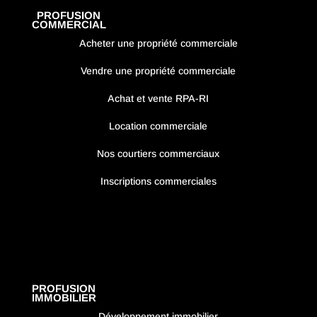
PROFUSION
COMMERCIAL
Acheter une propriété commerciale
Vendre une propriété commerciale
Achat et vente RPA-RI
Location commerciale
Nos courtiers commerciaux
Inscriptions commerciales
PROFUSION
IMMOBILIER
Développement immobilier