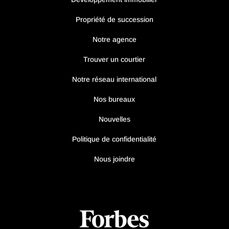
Propriété de succession
Notre agence
Trouver un courtier
Notre réseau international
Nos bureaux
Nouvelles
Politique de confidentialité
Nous joindre