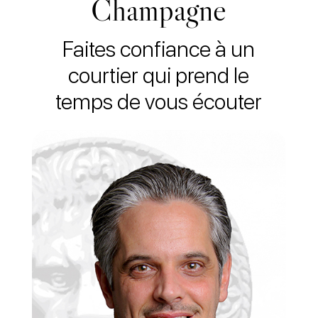
Champagne
Faites confiance à un
courtier qui prend le
temps de vous écouter