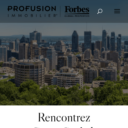
Recherche avancée
Rencontrez