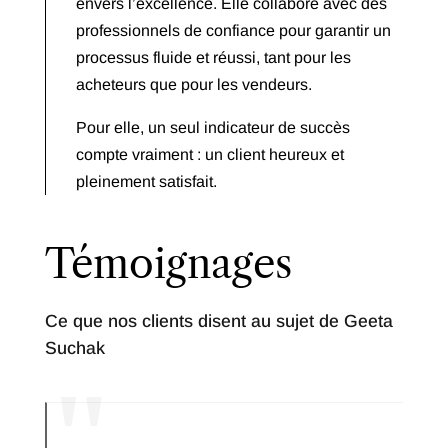
envers l’excellence. Elle collabore avec des
professionnels de confiance pour garantir un
processus fluide et réussi, tant pour les
acheteurs que pour les vendeurs.
Pour elle, un seul indicateur de succès
compte vraiment : un client heureux et
pleinement satisfait.
Témoignages
Ce que nos clients disent au sujet de Geeta
Suchak