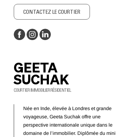
CONTACTEZ LE COURTIER
GEETA
SUCHAK
COURTIER IMMOBILIER RÉSIDENTIEL
Née en Inde, élevée à Londres et grande
voyageuse, Geeta Suchak offre une
perspective internationale unique dans le
domaine de l’immobilier. Diplômée du mini