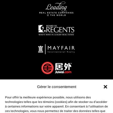
Gérer le consentement
Pour offrir la meilleure expérience possible, nous utilisons des
technologies telles que les témoins (cookies) afin de stocker ou d’accéder
à certaines informations sur votre appareil. En consentant à l’utilisation de
ces technologies, vous nous permettez de traiter des données telles que