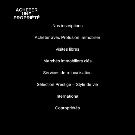
ACHETER
UNE
PROPRIÉTÉ
Nos inscriptions
Acheter avec Profusion Immobilier
Visites libres
Marchés immobiliers clés
Services de relocalisation
Sélection Prestige – Style de vie
International
Copropriétés