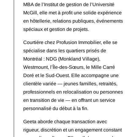
MBA de l’Institut de gestion de l’Université
McGill, elle met à profit une solide expérience
en hôtellerie, relations publiques, événements
spéciaux et gestion de projets.
Courtière chez Profusion Immobilier, elle se
spécialise dans les quartiers prisés de
Montréal : NDG (Monkland Village),
Westmount, l’Île-des-Sœurs, le Mille Carré
Doré et le Sud-Ouest. Elle accompagne une
clientèle variée — jeunes familles, retraités,
professionnels en relocalisation ou personnes
en transition de vie — en offrant un service
personnalisé du début à la fin.
Geeta aborde chaque transaction avec
rigueur, discrétion et un engagement constant