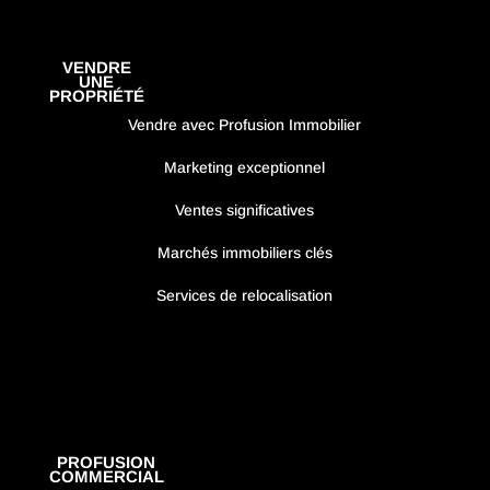
VENDRE
UNE
PROPRIÉTÉ
Vendre avec Profusion Immobilier
Marketing exceptionnel
Ventes significatives
Marchés immobiliers clés
Services de relocalisation
PROFUSION
COMMERCIAL