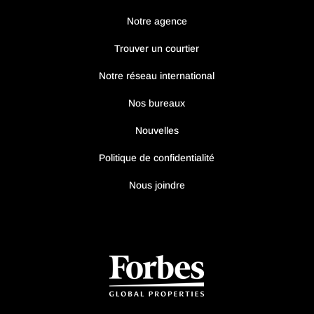
Notre agence
Trouver un courtier
Notre réseau international
Nos bureaux
Nouvelles
Politique de confidentialité
Nous joindre