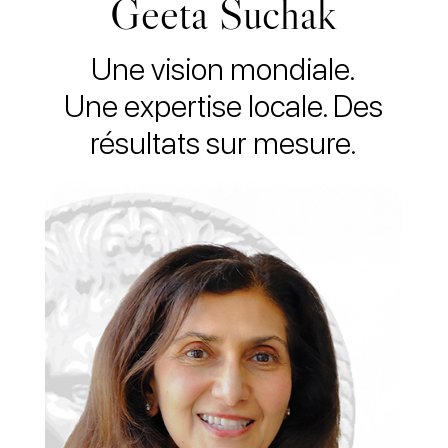
Geeta Suchak
Une vision mondiale.
Une expertise locale. Des
résultats sur mesure.