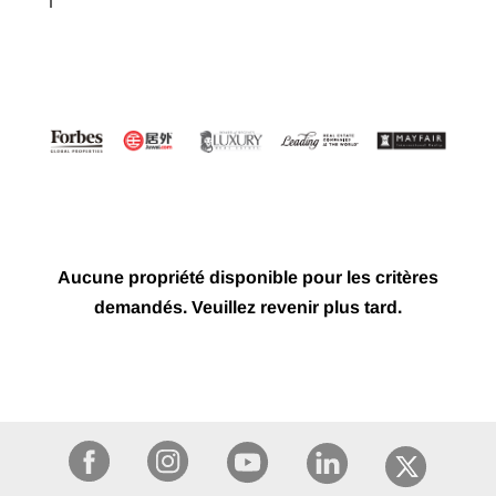
Aucune propriété disponible pour les critères
demandés. Veuillez revenir plus tard.