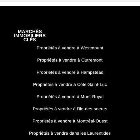
MARCHÉS
IMMOBILIERS
CLÉS
Propriétés à vendre à Westmount
Propriétés à vendre à Outremont
Propriétés à vendre à Hampstead
Propriétés à vendre à Côte-Saint-Luc
Propriétés à vendre à Mont-Royal
Propriétés à vendre à l’île-des-soeurs
Propriétés à vendre à Montréal-Ouest
Propriétés à vendre dans les Laurentides