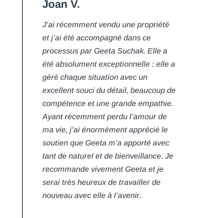
Joan V.
J’ai récemment vendu une propriété
et j’ai été accompagné dans ce
processus par Geeta Suchak. Elle a
été absolument exceptionnelle : elle a
géré chaque situation avec un
excellent souci du détail, beaucoup de
compétence et une grande empathie.
Ayant récemment perdu l’amour de
ma vie, j’ai énormément apprécié le
soutien que Geeta m’a apporté avec
tant de naturel et de bienveillance. Je
recommande vivement Geeta et je
serai très heureux de travailler de
nouveau avec elle à l’avenir.