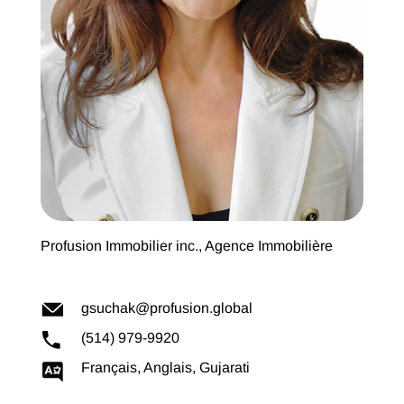
Profusion Immobilier inc., Agence Immobilière
gsuchak@profusion.global
(514) 979-9920
Français, Anglais, Gujarati