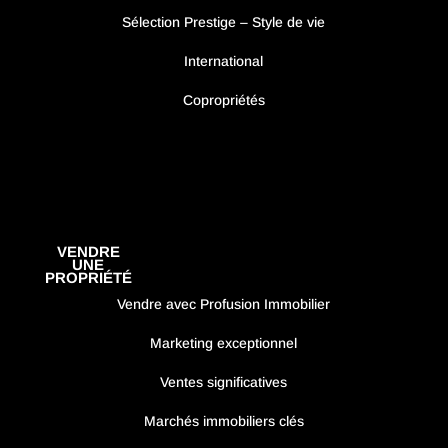
Sélection Prestige – Style de vie
International
Copropriétés
VENDRE
UNE
PROPRIÉTÉ
Vendre avec Profusion Immobilier
Marketing exceptionnel
Ventes significatives
Marchés immobiliers clés