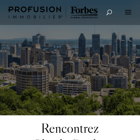
Recherche avancée
Rencontrez