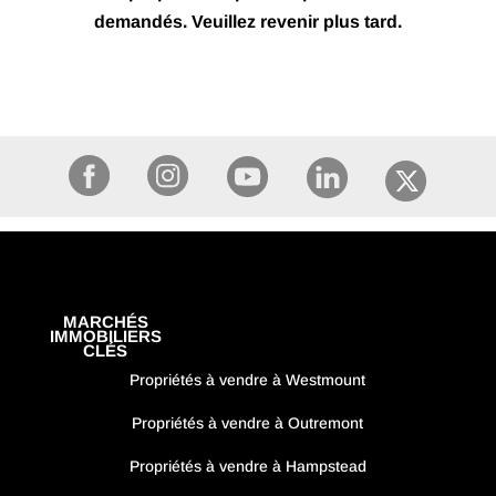
demandés. Veuillez revenir plus tard.
MARCHÉS
IMMOBILIERS
CLÉS
Propriétés à vendre à Westmount
Propriétés à vendre à Outremont
Propriétés à vendre à Hampstead