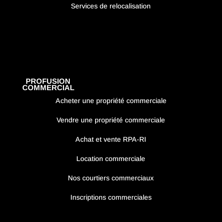
Services de relocalisation
PROFUSION
COMMERCIAL
Acheter une propriété commerciale
Vendre une propriété commerciale
Achat et vente RPA-RI
Location commerciale
Nos courtiers commerciaux
Inscriptions commerciales