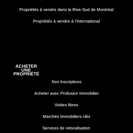
Propriétés à vendre dans la Rive-Sud de Montréal
Propriétés à vendre à l’international
ACHETER
UNE
PROPRIÉTÉ
Nos inscriptions
Acheter avec Profusion Immobilier
Visites libres
Marchés immobiliers clés
Services de relocalisation