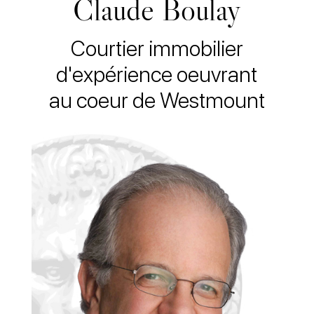
Claude Boulay
Courtier immobilier
d'expérience oeuvrant
au coeur de Westmount