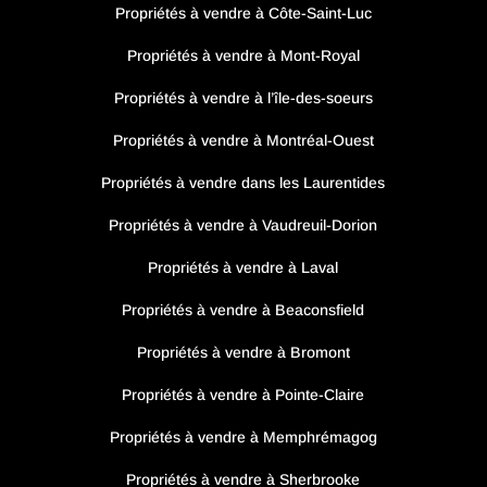
Propriétés à vendre à Côte-Saint-Luc
Propriétés à vendre à Mont-Royal
Propriétés à vendre à l’île-des-soeurs
Propriétés à vendre à Montréal-Ouest
Propriétés à vendre dans les Laurentides
Propriétés à vendre à Vaudreuil-Dorion
Propriétés à vendre à Laval
Propriétés à vendre à Beaconsfield
Propriétés à vendre à Bromont
Propriétés à vendre à Pointe-Claire
Propriétés à vendre à Memphrémagog
Propriétés à vendre à Sherbrooke