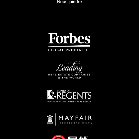
Nous joindre