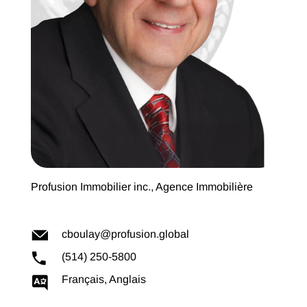
Profusion Immobilier inc., Agence Immobilière
cboulay@profusion.global
(514) 250-5800
Français, Anglais