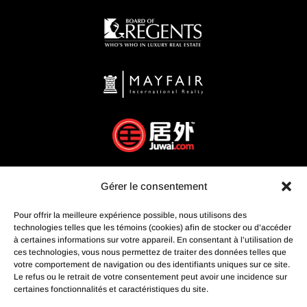
Gérer le consentement
Pour offrir la meilleure expérience possible, nous utilisons des
technologies telles que les témoins (cookies) afin de stocker ou d’accéder
à certaines informations sur votre appareil. En consentant à l’utilisation de
ces technologies, vous nous permettez de traiter des données telles que
votre comportement de navigation ou des identifiants uniques sur ce site.
Le refus ou le retrait de votre consentement peut avoir une incidence sur
certaines fonctionnalités et caractéristiques du site.