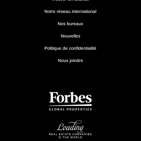
Notre réseau international
Nos bureaux
Nouvelles
Politique de confidentialité
Nous joindre