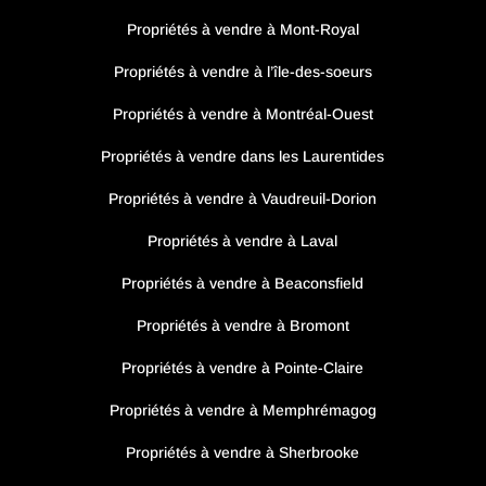
Propriétés à vendre à Mont-Royal
Propriétés à vendre à l’île-des-soeurs
Propriétés à vendre à Montréal-Ouest
Propriétés à vendre dans les Laurentides
Propriétés à vendre à Vaudreuil-Dorion
Propriétés à vendre à Laval
Propriétés à vendre à Beaconsfield
Propriétés à vendre à Bromont
Propriétés à vendre à Pointe-Claire
Propriétés à vendre à Memphrémagog
Propriétés à vendre à Sherbrooke