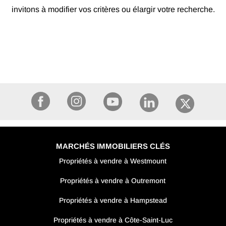
invitons à modifier vos critères ou élargir votre recherche.
MARCHÉS IMMOBILIERS CLÉS
Propriétés à vendre à Westmount
Propriétés à vendre à Outremont
Propriétés à vendre à Hampstead
Propriétés à vendre à Côte-Saint-Luc