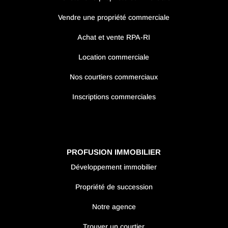
Vendre une propriété commerciale
Achat et vente RPA-RI
Location commerciale
Nos courtiers commerciaux
Inscriptions commerciales
PROFUSION IMMOBILIER
Développement immobilier
Propriété de succession
Notre agence
Trouver un courtier