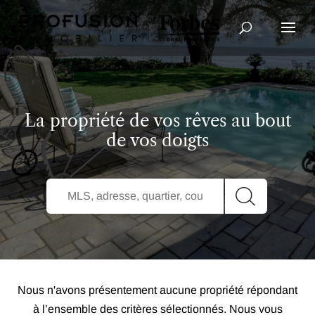
Recherche avancée
La propriété de vos rêves au bout
de vos doigts
Nous n'avons présentement aucune propriété répondant
à l’ensemble des critères sélectionnés. Nous vous