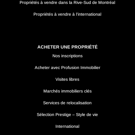
Propriétés à vendre dans la Rive-Sud de Montréal
Propriétés à vendre à l’international
ACHETER UNE PROPRIÉTÉ
Nos inscriptions
Acheter avec Profusion Immobilier
Visites libres
Marchés immobiliers clés
Services de relocalisation
Sélection Prestige – Style de vie
International