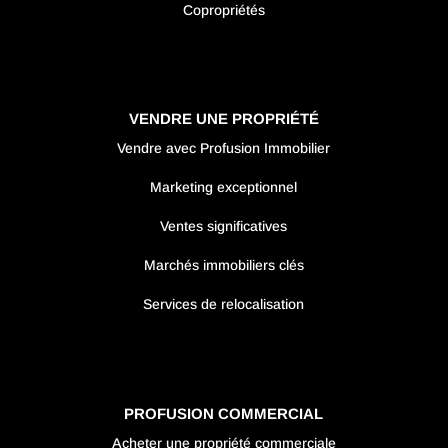
Copropriétés
VENDRE UNE PROPRIÉTÉ
Vendre avec Profusion Immobilier
Marketing exceptionnel
Ventes significatives
Marchés immobiliers clés
Services de relocalisation
PROFUSION COMMERCIAL
Acheter une propriété commerciale