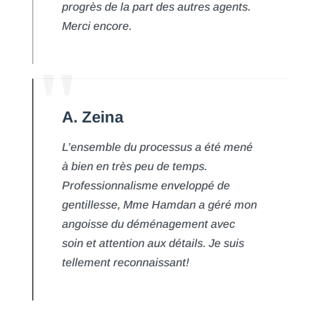
progrès de la part des autres agents.
Merci encore.
A. Zeina
L’ensemble du processus a été mené
à bien en très peu de temps.
Professionnalisme enveloppé de
gentillesse, Mme Hamdan a géré mon
angoisse du déménagement avec
soin et attention aux détails. Je suis
tellement reconnaissant!