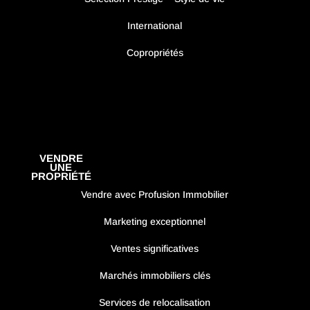
International
Copropriétés
VENDRE
UNE
PROPRIÉTÉ
Vendre avec Profusion Immobilier
Marketing exceptionnel
Ventes significatives
Marchés immobiliers clés
Services de relocalisation