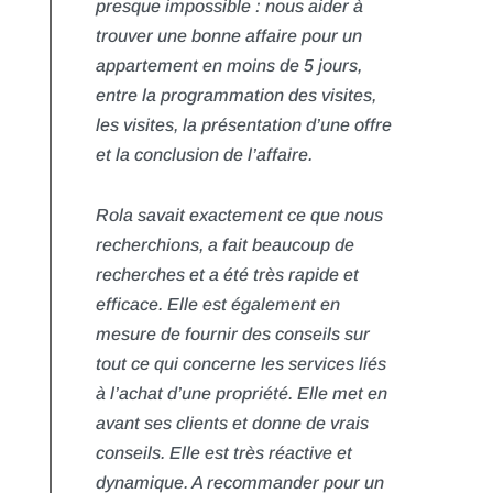
presque impossible : nous aider à
trouver une bonne affaire pour un
appartement en moins de 5 jours,
entre la programmation des visites,
les visites, la présentation d’une offre
et la conclusion de l’affaire.
Rola savait exactement ce que nous
recherchions, a fait beaucoup de
recherches et a été très rapide et
efficace. Elle est également en
mesure de fournir des conseils sur
tout ce qui concerne les services liés
à l’achat d’une propriété. Elle met en
avant ses clients et donne de vrais
conseils. Elle est très réactive et
dynamique. A recommander pour un