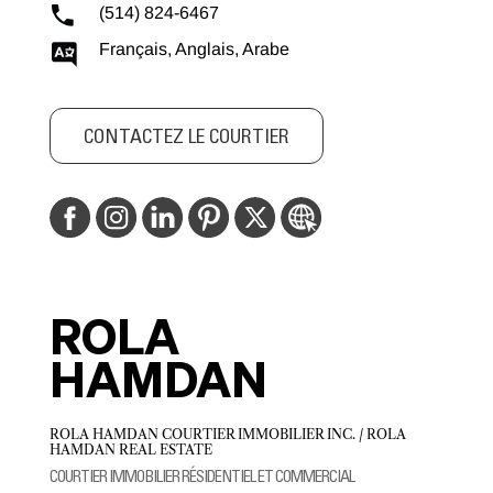
(514) 824-6467
Français, Anglais, Arabe
CONTACTEZ LE COURTIER
ROLA
HAMDAN
ROLA HAMDAN COURTIER IMMOBILIER INC. / ROLA
HAMDAN REAL ESTATE
COURTIER IMMOBILIER RÉSIDENTIEL ET COMMERCIAL