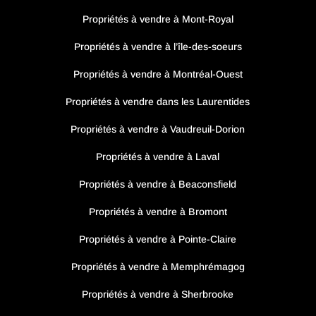
Propriétés à vendre à Mont-Royal
Propriétés à vendre à l’île-des-soeurs
Propriétés à vendre à Montréal-Ouest
Propriétés à vendre dans les Laurentides
Propriétés à vendre à Vaudreuil-Dorion
Propriétés à vendre à Laval
Propriétés à vendre à Beaconsfield
Propriétés à vendre à Bromont
Propriétés à vendre à Pointe-Claire
Propriétés à vendre à Memphrémagog
Propriétés à vendre à Sherbrooke