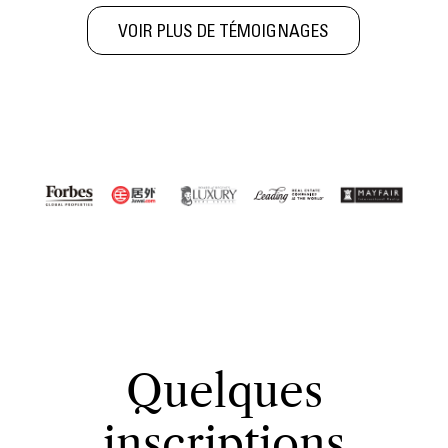
VOIR PLUS DE TÉMOIGNAGES
Quelques
inscriptions