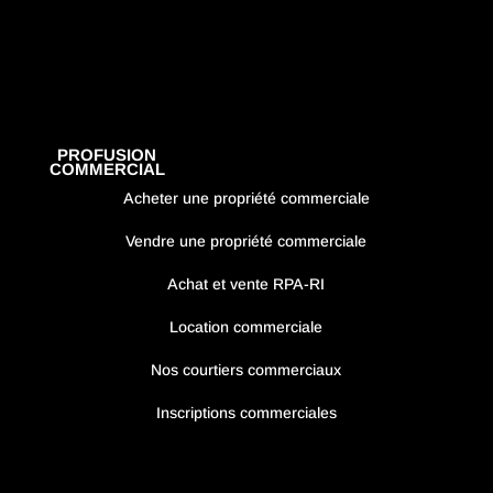
PROFUSION
COMMERCIAL
Acheter une propriété commerciale
Vendre une propriété commerciale
Achat et vente RPA-RI
Location commerciale
Nos courtiers commerciaux
Inscriptions commerciales