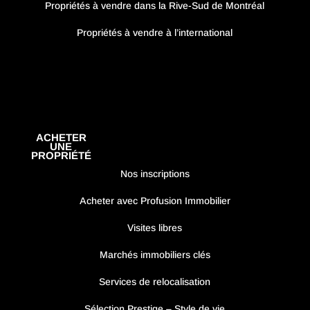
Propriétés à vendre dans la Rive-Sud de Montréal
Propriétés à vendre à l’international
ACHETER
UNE
PROPRIÉTÉ
Nos inscriptions
Acheter avec Profusion Immobilier
Visites libres
Marchés immobiliers clés
Services de relocalisation
Sélection Prestige – Style de vie