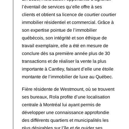
l’éventail de services qu’elle offre à ses
clients et obtient sa licence de courtier courtier
immobilier résidentiel et commercial. Grâce à
son expertise pointue de l’immobilier
québécois, son intégrité et son éthique de
travail exemplaire, elle a été en mesure de
conclure dès sa première année plus de 30
transactions et de réaliser la vente la plus
importante à Cantley, faisant d’elle une étoile
montante de l’immobilier de luxe au Québec.
Fière résidente de Westmount, où se trouvent
ses bureaux, Rola profite d’une localisation
centrale à Montréal lui ayant permis de
développer une connaissance approfondie
des différents quartiers et municipalités les
plus désirables sur l’île et de guider ses