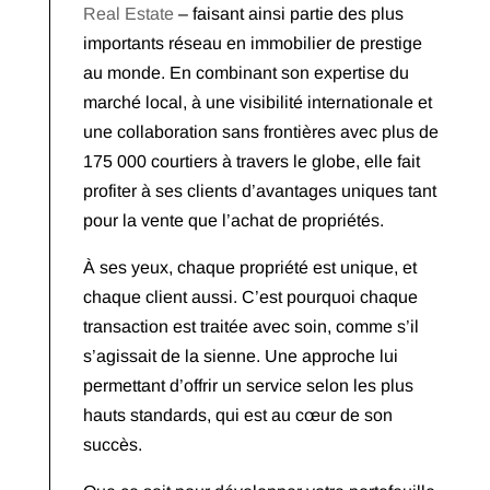
Real Estate
– faisant ainsi partie des plus
importants réseau en immobilier de prestige
au monde. En combinant son expertise du
marché local, à une visibilité internationale et
une collaboration sans frontières avec plus de
175 000 courtiers à travers le globe, elle fait
profiter à ses clients d’avantages uniques tant
pour la vente que l’achat de propriétés.
À ses yeux, chaque propriété est unique, et
chaque client aussi. C’est pourquoi chaque
transaction est traitée avec soin, comme s’il
s’agissait de la sienne. Une approche lui
permettant d’offrir un service selon les plus
hauts standards, qui est au cœur de son
succès.