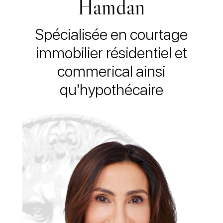
Hamdan
Spécialisée en courtage
immobilier résidentiel et
commerical ainsi
qu'hypothécaire