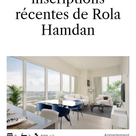
récentes de Rola
Hamdan
Appartement
2