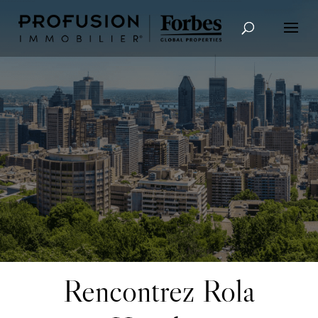
Recherche avancée
Rencontrez Rola