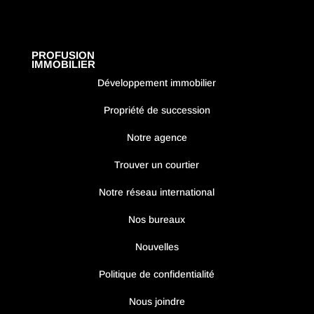
PROFUSION
IMMOBILIER
Développement immobilier
Propriété de succession
Notre agence
Trouver un courtier
Notre réseau international
Nos bureaux
Nouvelles
Politique de confidentialité
Nous joindre