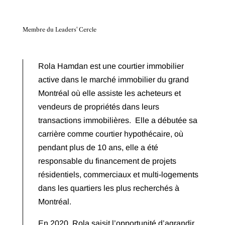
Membre du Leaders' Cercle
Rola Hamdan est une courtier immobilier
active dans le marché immobilier du grand
Montréal où elle assiste les acheteurs et
vendeurs de propriétés dans leurs
transactions immobilières. Elle a débutée sa
carrière comme courtier hypothécaire, où
pendant plus de 10 ans, elle a été
responsable du financement de projets
résidentiels, commerciaux et multi-logements
dans les quartiers les plus recherchés à
Montréal.
En 2020, Rola saisit l’opportunité d’agrandir