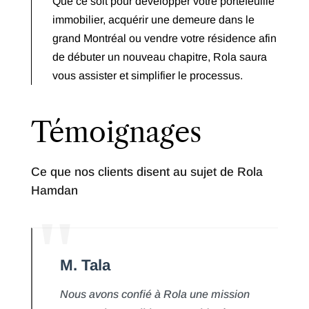
Que ce soit pour développer votre portefeuille
immobilier, acquérir une demeure dans le
grand Montréal ou vendre votre résidence afin
de débuter un nouveau chapitre, Rola saura
vous assister et simplifier le processus.
Témoignages
Ce que nos clients disent au sujet de Rola
Hamdan
M. Tala
Nous avons confié à Rola une mission