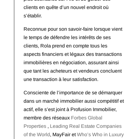
clients en quête d’un nouvel endroit où
s’établir.
Reconnue pour son savoir-faire lorsque vient
le temps de défendre les intérêts de ses
clients, Rola prend en compte tous les
aspects financiers et légaux des transactions
immobilières en négociation, assurant ainsi
que tant les acheteurs et vendeurs concluent
une transaction à leur satisfaction.
Consciente de l’importance de se démarquer
dans un marché immobilier aussi compétitif et
actif, elle s’est joint à Profusion Immobilier,
membre des réseaux
Forbes Global
Properties
,
Leading Real Estate Companies
of the World
, MayFair et
Who’s Who in Luxury