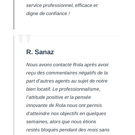
service professionnel, efficace et
digne de confiance !
R. Sanaz
Nous avons contacté Rola après avoir
reçu des commentaires négatifs de la
part d’autres agents au sujet de notre
bien locatif. Le professionnalisme,
l’attitude positive et la pensée
innovante de Rola nous ont permis
d’atteindre nos objectifs en quelques
semaines, alors que nous étions
restés bloqués pendant des mois sans