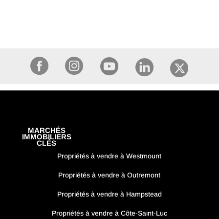
MARCHÉS
IMMOBILIERS
CLÉS
Propriétés à vendre à Westmount
Propriétés à vendre à Outremont
Propriétés à vendre à Hampstead
Propriétés à vendre à Côte-Saint-Luc