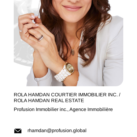
ROLA HAMDAN COURTIER IMMOBILIER INC. /
ROLA HAMDAN REAL ESTATE
Profusion Immobilier inc., Agence Immobilière
rhamdan@profusion.global