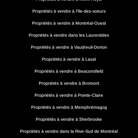
Propriétés à vendre à l’île-des-soeurs
Propriétés à vendre à Montréal-Ouest
Propriétés à vendre dans les Laurentides
Propriétés à vendre à Vaudreuil-Dorion
Propriétés à vendre à Laval
Propriétés à vendre à Beaconsfield
Propriétés à vendre à Bromont
Propriétés à vendre à Pointe-Claire
Propriétés à vendre à Memphrémagog
Propriétés à vendre à Sherbrooke
Propriétés à vendre dans la Rive-Sud de Montréal