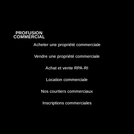
PROFUSION
COMMERCIAL
Acheter une propriété commerciale
Vendre une propriété commerciale
Achat et vente RPA-RI
Location commerciale
Nos courtiers commerciaux
Inscriptions commerciales