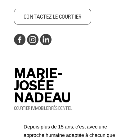
CONTACTEZ LE COURTIER
MARIE-
JOSÉE
NADEAU
COURTIER IMMOBILIER RÉSIDENTIEL
Depuis plus de 15 ans, c’est avec une
approche humaine adaptée à chacun que