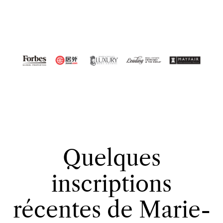
Quelques
inscriptions
récentes de Marie-