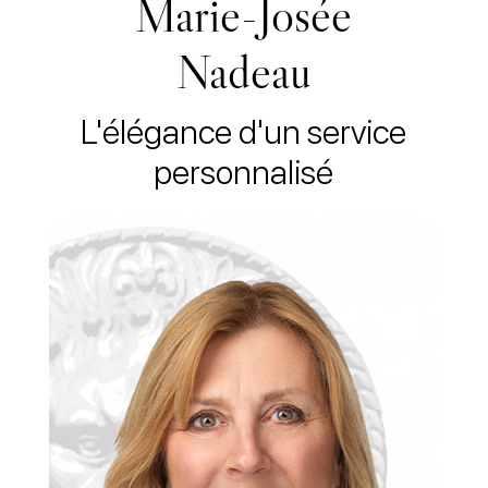
Marie-Josée
Nadeau
L'élégance d'un service
personnalisé