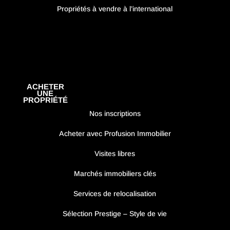
Propriétés à vendre à l’international
ACHETER
UNE
PROPRIÉTÉ
Nos inscriptions
Acheter avec Profusion Immobilier
Visites libres
Marchés immobiliers clés
Services de relocalisation
Sélection Prestige – Style de vie