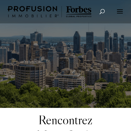
Recherche avancée
Rencontrez