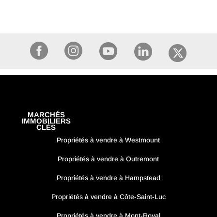
MARCHÉS
IMMOBILIERS
CLÉS
Propriétés à vendre à Westmount
Propriétés à vendre à Outremont
Propriétés à vendre à Hampstead
Propriétés à vendre à Côte-Saint-Luc
Propriétés à vendre à Mont-Royal