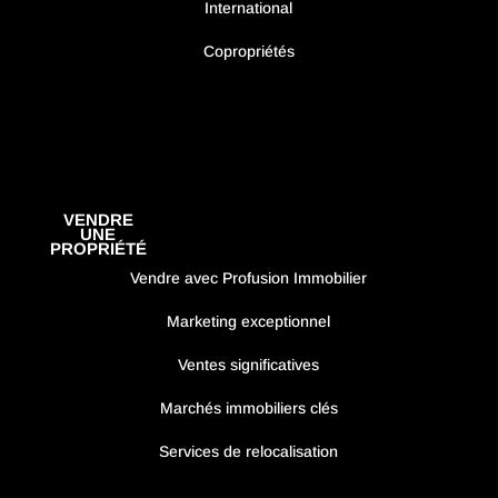
International
Copropriétés
VENDRE
UNE
PROPRIÉTÉ
Vendre avec Profusion Immobilier
Marketing exceptionnel
Ventes significatives
Marchés immobiliers clés
Services de relocalisation