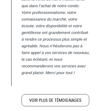
que dans l’achat de notre condo.
Votre professionnalisme, votre
connaissance du marché, votre
écoute, votre disponibilité et votre
gentillesse ont grandement contribué
à rendre ce processus plus simple et
agréable. Nous n’hésiterons pas à
faire appel à vos services de nouveau,
le cas échéant, et nous
recommanderons vos services avec
grand plaisir. Merci pour tout !
VOIR PLUS DE TÉMOIGNAGES