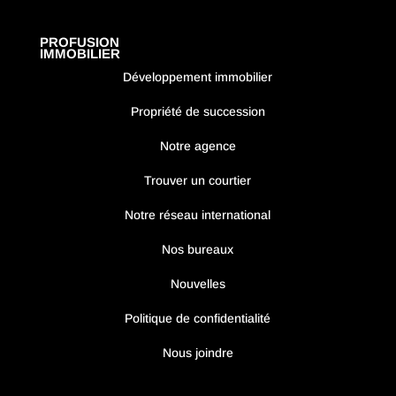
PROFUSION
IMMOBILIER
Développement immobilier
Propriété de succession
Notre agence
Trouver un courtier
Notre réseau international
Nos bureaux
Nouvelles
Politique de confidentialité
Nous joindre