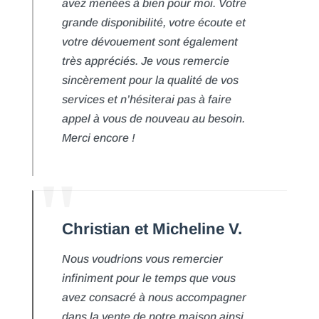
avez menées à bien pour moi. Votre
grande disponibilité, votre écoute et
votre dévouement sont également
très appréciés. Je vous remercie
sincèrement pour la qualité de vos
services et n’hésiterai pas à faire
appel à vous de nouveau au besoin.
Merci encore !
Christian et Micheline V.
Nous voudrions vous remercier
infiniment pour le temps que vous
avez consacré à nous accompagner
dans la vente de notre maison ainsi