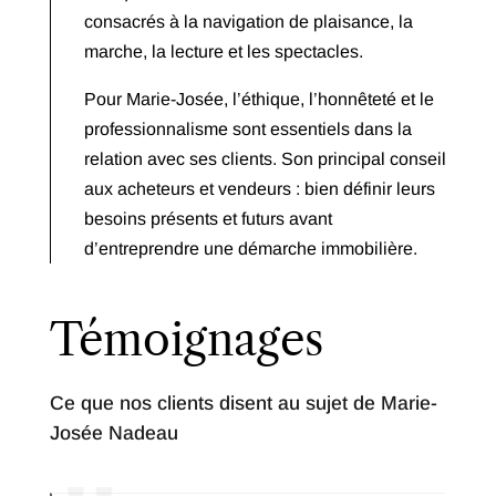
consacrés à la navigation de plaisance, la
marche, la lecture et les spectacles.
Pour Marie-Josée, l’éthique, l’honnêteté et le
professionnalisme sont essentiels dans la
relation avec ses clients. Son principal conseil
aux acheteurs et vendeurs : bien définir leurs
besoins présents et futurs avant
d’entreprendre une démarche immobilière.
Témoignages
Ce que nos clients disent au sujet de Marie-
Josée Nadeau