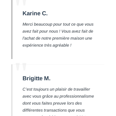
Karine C.
Merci beaucoup pour tout ce que vous
avez fait pour nous ! Vous avez fait de
l'achat de notre première maison une
expérience très agréable !
Brigitte M.
C’est toujours un plaisir de travailler
avec vous grâce au professionnalisme
dont vous faites preuve lors des
différentes transactions que vous