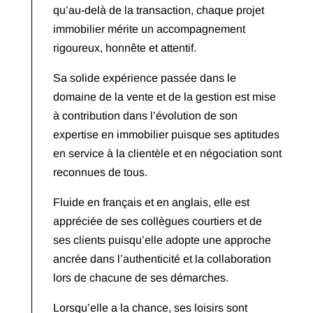
qu’au-delà de la transaction, chaque projet
immobilier mérite un accompagnement
rigoureux, honnête et attentif.
Sa solide expérience passée dans le
domaine de la vente et de la gestion est mise
à contribution dans l’évolution de son
expertise en immobilier puisque ses aptitudes
en service à la clientèle et en négociation sont
reconnues de tous.
Fluide en français et en anglais, elle est
appréciée de ses collègues courtiers et de
ses clients puisqu’elle adopte une approche
ancrée dans l’authenticité et la collaboration
lors de chacune de ses démarches.
Lorsqu’elle a la chance, ses loisirs sont