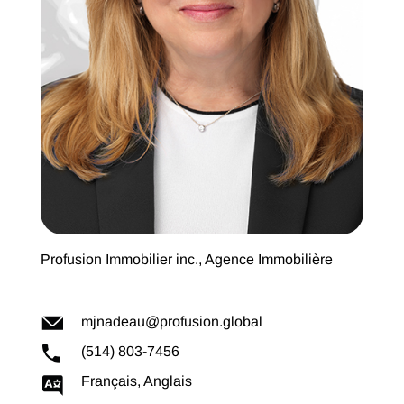
Profusion Immobilier inc., Agence Immobilière
mjnadeau@profusion.global
(514) 803-7456
Français, Anglais