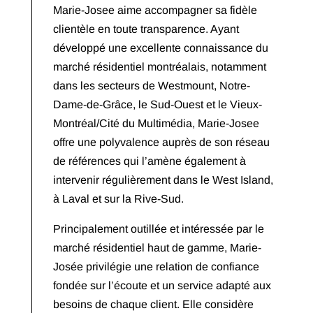
Marie-Josee aime accompagner sa fidèle
clientèle en toute transparence. Ayant
développé une excellente connaissance du
marché résidentiel montréalais, notamment
dans les secteurs de Westmount, Notre-
Dame-de-Grâce, le Sud-Ouest et le Vieux-
Montréal/Cité du Multimédia, Marie-Josee
offre une polyvalence auprès de son réseau
de références qui l’amène également à
intervenir régulièrement dans le West Island,
à Laval et sur la Rive-Sud.
Principalement outillée et intéressée par le
marché résidentiel haut de gamme, Marie-
Josée privilégie une relation de confiance
fondée sur l’écoute et un service adapté aux
besoins de chaque client. Elle considère