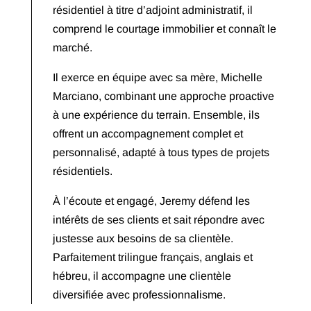
résidentiel à titre d’adjoint administratif, il
comprend le courtage immobilier et connaît le
marché.
Il exerce en équipe avec sa mère, Michelle
Marciano, combinant une approche proactive
à une expérience du terrain. Ensemble, ils
offrent un accompagnement complet et
personnalisé, adapté à tous types de projets
résidentiels.
À l’écoute et engagé, Jeremy défend les
intérêts de ses clients et sait répondre avec
justesse aux besoins de sa clientèle.
Parfaitement trilingue français, anglais et
hébreu, il accompagne une clientèle
diversifiée avec professionnalisme.