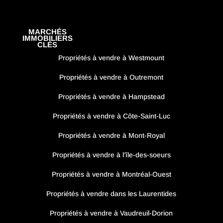
MARCHÉS
IMMOBILIERS
CLÉS
Propriétés à vendre à Westmount
Propriétés à vendre à Outremont
Propriétés à vendre à Hampstead
Propriétés à vendre à Côte-Saint-Luc
Propriétés à vendre à Mont-Royal
Propriétés à vendre à l’île-des-soeurs
Propriétés à vendre à Montréal-Ouest
Propriétés à vendre dans les Laurentides
Propriétés à vendre à Vaudreuil-Dorion