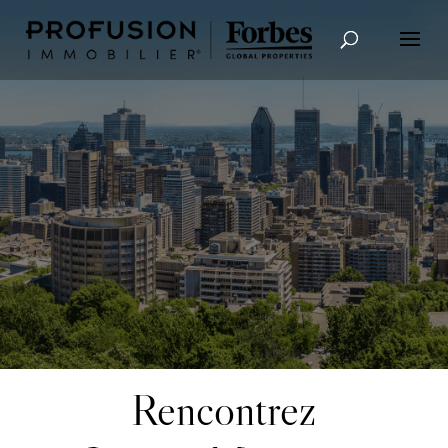
Recherche avancée
Rencontrez