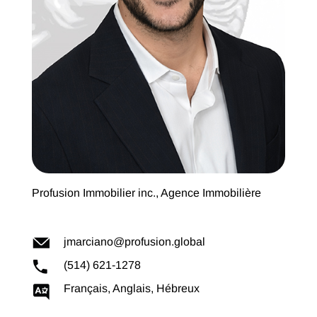
Profusion Immobilier inc., Agence Immobilière
jmarciano@profusion.global
(514) 621-1278
Français, Anglais, Hébreux