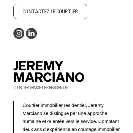
CONTACTEZ LE COURTIER
JEREMY
MARCIANO
COURTIER IMMOBILIER RÉSIDENTIEL
Courtier immobilier résidentiel, Jeremy
Marciano se distingue par une approche
humaine et orientée vers le service. Comptant
deux ans d’expérience en courtage immobilier