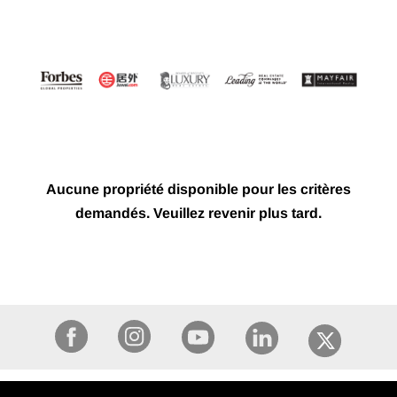
Aucune propriété disponible pour les critères
demandés. Veuillez revenir plus tard.