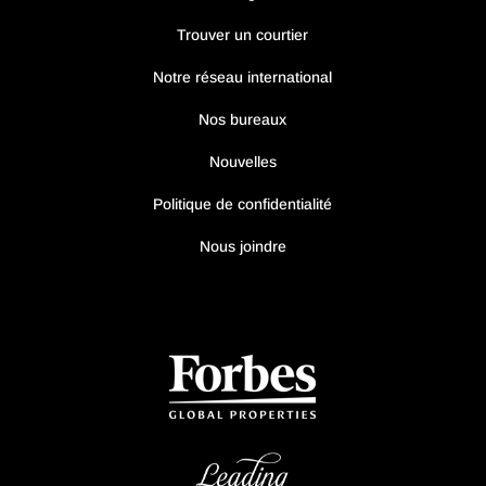
Trouver un courtier
Notre réseau international
Nos bureaux
Nouvelles
Politique de confidentialité
Nous joindre