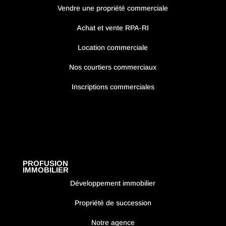
Vendre une propriété commerciale
Achat et vente RPA-RI
Location commerciale
Nos courtiers commerciaux
Inscriptions commerciales
PROFUSION
IMMOBILIER
Développement immobilier
Propriété de succession
Notre agence