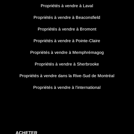
Propriétés à vendre à Laval
Propriétés à vendre à Beaconsfield
Propriétés à vendre à Bromont
Propriétés à vendre à Pointe-Claire
Propriétés à vendre à Memphrémagog
Propriétés à vendre à Sherbrooke
Propriétés à vendre dans la Rive-Sud de Montréal
Propriétés à vendre à l’international
ACHETER