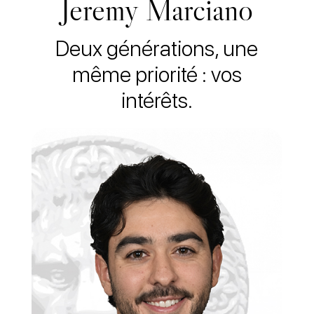
Jeremy Marciano
Deux générations, une
même priorité : vos
intérêts.