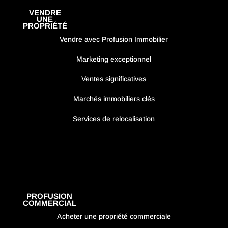
VENDRE
UNE
PROPRIÉTÉ
Vendre avec Profusion Immobilier
Marketing exceptionnel
Ventes significatives
Marchés immobiliers clés
Services de relocalisation
PROFUSION
COMMERCIAL
Acheter une propriété commerciale